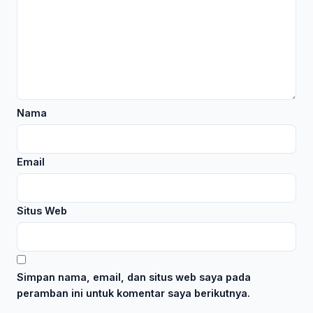
Nama
Email
Situs Web
Simpan nama, email, dan situs web saya pada
peramban ini untuk komentar saya berikutnya.