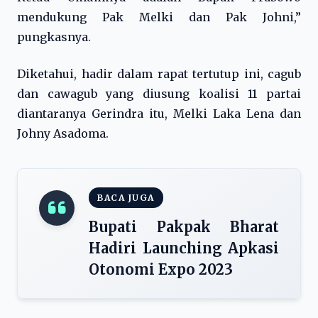
mendukung Pak Melki dan Pak Johni,”
pungkasnya.
Diketahui, hadir dalam rapat tertutup ini, cagub
dan cawagub yang diusung koalisi 11 partai
diantaranya Gerindra itu, Melki Laka Lena dan
Johny Asadoma.
BACA JUGA
Bupati Pakpak Bharat
Hadiri Launching Apkasi
Otonomi Expo 2023