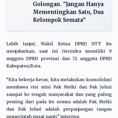
Golongan. “Jangan Hanya
Mementingkan Satu, Dua
Kelompok Semata”
Lebih lanjut, Wakil Ketua DPRD NTT itu
menjabarkan, saat ini Gerindra memiliki 9
anggota DPRD provinsi dan 72 anggota DPRD
Kabupaten/Kota.
“Kita bekerja keras, kita melakukan konsolidasi
membawa visi misi Pak Melki dan Pak Johni
sampai ke tengah masyarakat dan yang paling
penting dari pada itu semua adalah Pak Melki
dan Pak Johni adalah perpanjangan tangan
pemerintah pusat nanti,” tuturnya.