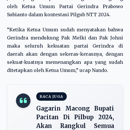
oleh Ketua Umum Partai Gerindra Prabowo
Subianto dalam kontestasi Pilgub NTT 2024.
“Ketika Ketua Umum sudah menyatakan bahwa
Gerindra mendukung Pak Melki dan Pak Johni
maka seluruh kekuatan partai Gerindra di
daerah akan dengan sekeras-kerasnya, dengan
sekuat-kuatnya memenangkan apa yang sudah
ditetapkan oleh Ketua Umum,” ucap Nando.
BACA JUGA
Gagarin Macong Bupati
Pacitan Di Pilbup 2024,
Akan Rangkul Semua