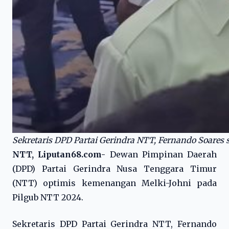
Sekretaris DPD Partai Gerindra NTT, Fernando Soares
NTT, Liputan68.com-
Dewan Pimpinan Daerah
(DPD) Partai Gerindra Nusa Tenggara Timur
(NTT) optimis kemenangan Melki-Johni pada
Pilgub NTT 2024.
Sekretaris DPD Partai Gerindra NTT, Fernando