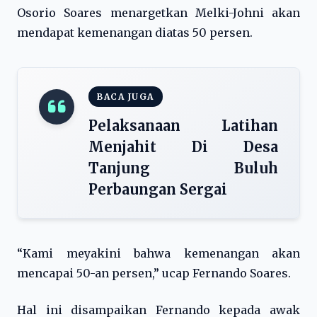
Osorio Soares menargetkan Melki-Johni akan
mendapat kemenangan diatas 50 persen.
BACA JUGA
Pelaksanaan Latihan
Menjahit Di Desa
Tanjung Buluh
Perbaungan Sergai
“Kami meyakini bahwa kemenangan akan
mencapai 50-an persen,” ucap Fernando Soares.
Hal ini disampaikan Fernando kepada awak