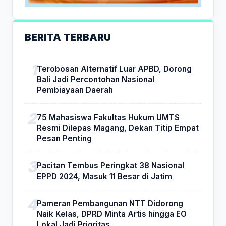
BERITA TERBARU
Terobosan Alternatif Luar APBD, Dorong
Bali Jadi Percontohan Nasional
Pembiayaan Daerah
75 Mahasiswa Fakultas Hukum UMTS
Resmi Dilepas Magang, Dekan Titip Empat
Pesan Penting
Pacitan Tembus Peringkat 38 Nasional
EPPD 2024, Masuk 11 Besar di Jatim
Pameran Pembangunan NTT Didorong
Naik Kelas, DPRD Minta Artis hingga EO
Lokal Jadi Prioritas