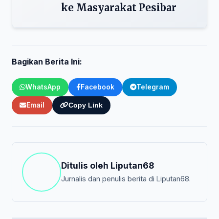
ke Masyarakat Pesibar
Bagikan Berita Ini:
WhatsApp
Facebook
Telegram
Email
Copy Link
Ditulis oleh
Liputan68
Jurnalis dan penulis berita di Liputan68.