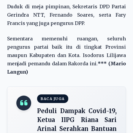
Duduk di meja pimpinan, Sekretaris DPD Partai
Gerindra NTT, Fernando Soares, serta Fary
Francis yang juga pengurus DPP.
Sementara memenuhi ruangan, seluruh
pengurus partai baik itu di tingkat Provinsi
maupun Kabupaten dan Kota. Isodorus Lilijawa
menjadi pemandu dalam Rakorda ini.
*** (Mario
Langun)
BACA JUGA
Peduli Dampak Covid-19,
Ketua IIPG Riana Sari
Arinal Serahkan Bantuan