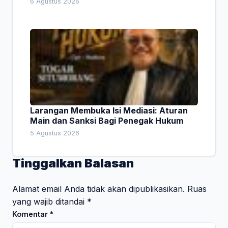
6 Agustus 2026
Larangan Membuka Isi Mediasi: Aturan
Main dan Sanksi Bagi Penegak Hukum
5 Agustus 2026
Tinggalkan Balasan
Alamat email Anda tidak akan dipublikasikan.
Ruas
yang wajib ditandai
*
Komentar
*