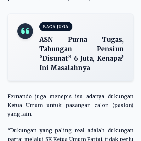
BACA JUGA
ASN Purna Tugas,
Tabungan Pensiun
“Disunat” 6 Juta, Kenapa?
Ini Masalahnya
Fernando juga menepis isu adanya dukungan
Ketua Umum untuk pasangan calon (paslon)
yang lain.
“Dukungan yang paling real adalah dukungan
partai melalui SK Ketua Umum Partai, tidak perlu