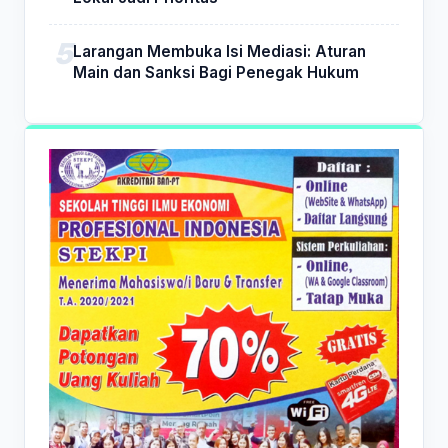
Larangan Membuka Isi Mediasi: Aturan
Main dan Sanksi Bagi Penegak Hukum