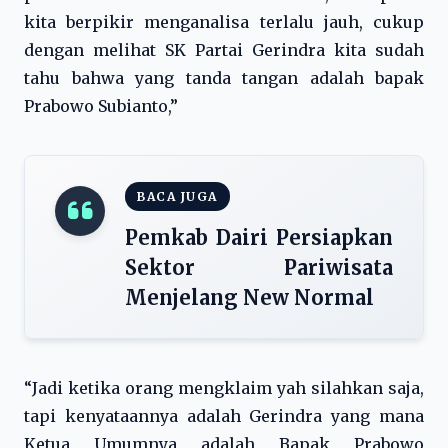
kita berpikir menganalisa terlalu jauh, cukup
dengan melihat SK Partai Gerindra kita sudah
tahu bahwa yang tanda tangan adalah bapak
Prabowo Subianto,”
BACA JUGA
Pemkab Dairi Persiapkan
Sektor Pariwisata
Menjelang New Normal
“Jadi ketika orang mengklaim yah silahkan saja,
tapi kenyataannya adalah Gerindra yang mana
Ketua Umumnya adalah Bapak Prabowo