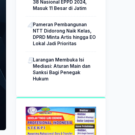
38 Nasional EPPD 2024,
Masuk 11 Besar di Jatim
Pameran Pembangunan
NTT Didorong Naik Kelas,
DPRD Minta Artis hingga EO
Lokal Jadi Prioritas
Larangan Membuka Isi
Mediasi: Aturan Main dan
Sanksi Bagi Penegak
Hukum