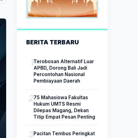
BERITA TERBARU
Terobosan Alternatif Luar
APBD, Dorong Bali Jadi
Percontohan Nasional
Pembiayaan Daerah
75 Mahasiswa Fakultas
Hukum UMTS Resmi
Dilepas Magang, Dekan
Titip Empat Pesan Penting
Pacitan Tembus Peringkat