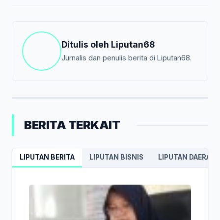
Ditulis oleh
Liputan68
Jurnalis dan penulis berita di Liputan68.
BERITA TERKAIT
LIPUTAN BERITA
LIPUTAN BISNIS
LIPUTAN DAERAH