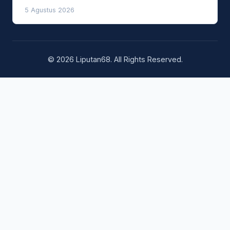
5 Agustus 2026
© 2026 Liputan68. All Rights Reserved.