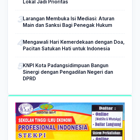
Lokal Jadi Prioritas
Larangan Membuka Isi Mediasi: Aturan
Main dan Sanksi Bagi Penegak Hukum
Mengawali Hari Kemerdekaan dengan Doa,
Pacitan Satukan Hati untuk Indonesia
KNPI Kota Padangsidimpuan Bangun
Sinergi dengan Pengadilan Negeri dan
DPRD