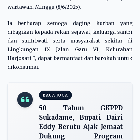
wartawan, Minggu (8/6/2025).
Ia berharap semoga daging kurban yang
dibagikan kepada rekan sejawat, keluarga santri
dan santriwati serta masyarakat sekitar di
Lingkungan IX Jalan Garu VI, Kelurahan
Harjosari I, dapat bermanfaat dan barokah untuk
dikonsumsi.
BACA JUGA
50 Tahun GKPPD
Sukadame, Bupati Dairi
Eddy Berutu Ajak Jemaat
Dukung Program