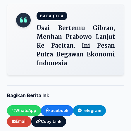
BACA JUGA
Usai Bertemu Gibran,
Menhan Prabowo Lanjut
Ke Pacitan. Ini Pesan
Putra Begawan Ekonomi
Indonesia
Bagikan Berita Ini:
WhatsApp
Facebook
Telegram
Email
Copy Link