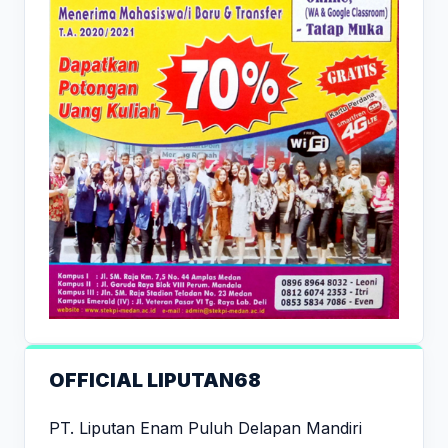
OFFICIAL LIPUTAN68
PT. Liputan Enam Puluh Delapan Mandiri