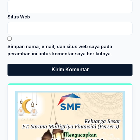
Situs Web
Simpan nama, email, dan situs web saya pada
peramban ini untuk komentar saya berikutnya.