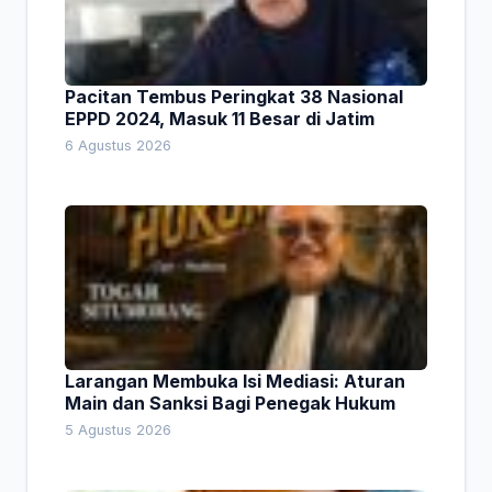
Pacitan Tembus Peringkat 38 Nasional
EPPD 2024, Masuk 11 Besar di Jatim
6 Agustus 2026
Larangan Membuka Isi Mediasi: Aturan
Main dan Sanksi Bagi Penegak Hukum
5 Agustus 2026