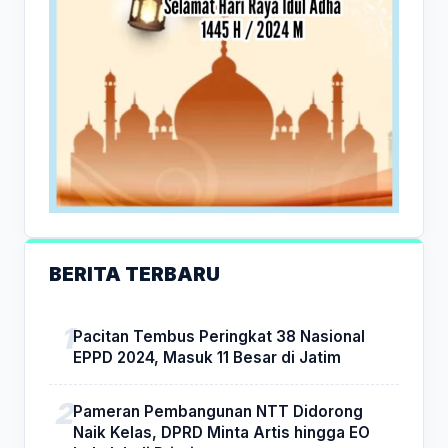
BERITA TERBARU
Pacitan Tembus Peringkat 38 Nasional
EPPD 2024, Masuk 11 Besar di Jatim
Pameran Pembangunan NTT Didorong
Naik Kelas, DPRD Minta Artis hingga EO