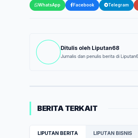
WhatsApp
Facebook
Telegram
Ditulis oleh
Liputan68
Jurnalis dan penulis berita di Liputan
BERITA TERKAIT
LIPUTAN BERITA
LIPUTAN BISNIS