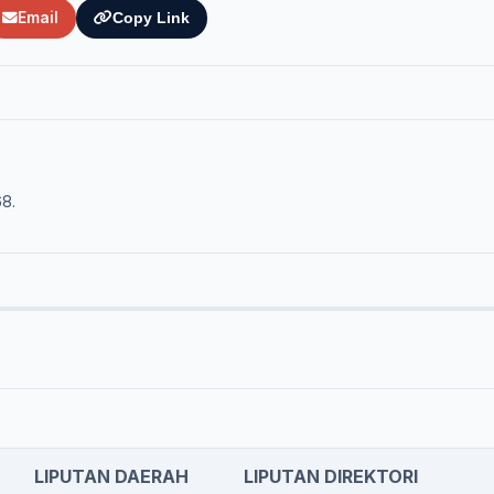
Email
Copy Link
68.
LIPUTAN DAERAH
LIPUTAN DIREKTORI