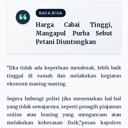
BACA JUGA
Harga Cabai Tinggi,
Mangapul Purba Sebut
Petani Diuntungkan
“Jika tidak ada keperluan mendesak, lebih baik
tinggal di rumah dan melakukan kegiatan
ekonomi masing-masing.
Segera hubungi polisi jika menemukan hal-hal
yang tidak sewajarnya, seperti penagih pinjaman
online atau leasing yang mengancam atau
melakukan kekerasan fisik,”pesan kapolres