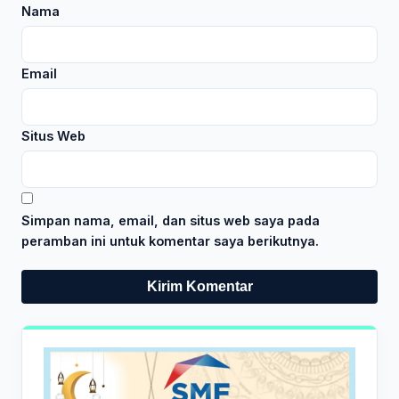
Nama
Email
Situs Web
Simpan nama, email, dan situs web saya pada
peramban ini untuk komentar saya berikutnya.