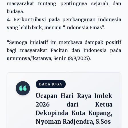
masyarakat tentang pentingnya sejarah dan
budaya.
4. Berkontribusi pada pembangunan Indonesia
yang lebih baik, menuju “Indonesia Emas”.
“Semoga inisiatif ini membawa dampak positif
bagi masyarakat Pacitan dan Indonesia pada
umumnya,”katanya, Senin (8/9/2025).
BACA JUGA
Ucapan Hari Raya Imlek
2026 dari Ketua
Dekopinda Kota Kupang,
Nyoman Radjendra, S.Sos