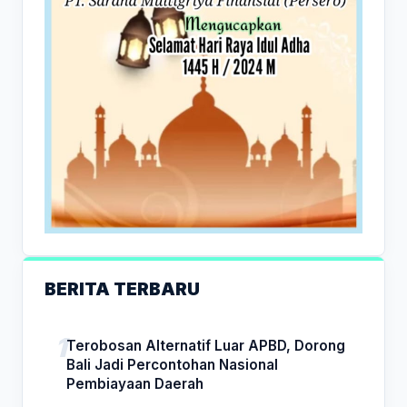
BERITA TERBARU
Terobosan Alternatif Luar APBD, Dorong
Bali Jadi Percontohan Nasional
Pembiayaan Daerah