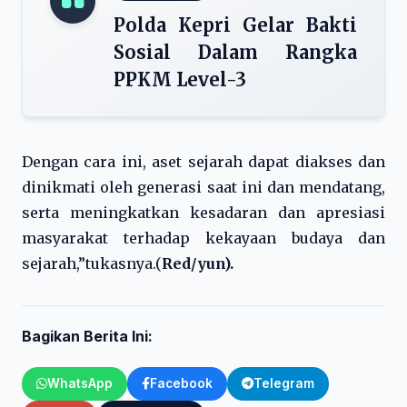
Polda Kepri Gelar Bakti
Sosial Dalam Rangka
PPKM Level-3
Dengan cara ini, aset sejarah dapat diakses dan
dinikmati oleh generasi saat ini dan mendatang,
serta meningkatkan kesadaran dan apresiasi
masyarakat terhadap kekayaan budaya dan
sejarah,”tukasnya.(
Red/yun).
Bagikan Berita Ini:
WhatsApp
Facebook
Telegram