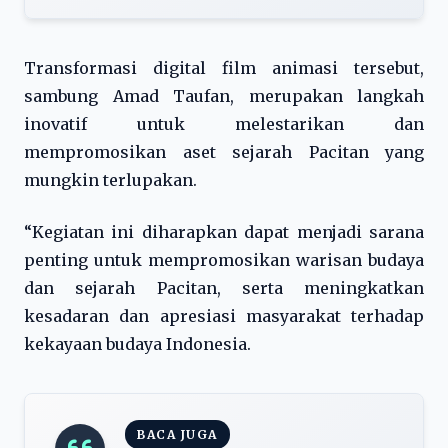
Transformasi digital film animasi tersebut,
sambung Amad Taufan, merupakan langkah
inovatif untuk melestarikan dan
mempromosikan aset sejarah Pacitan yang
mungkin terlupakan.
“Kegiatan ini diharapkan dapat menjadi sarana
penting untuk mempromosikan warisan budaya
dan sejarah Pacitan, serta meningkatkan
kesadaran dan apresiasi masyarakat terhadap
kekayaan budaya Indonesia.
BACA JUGA