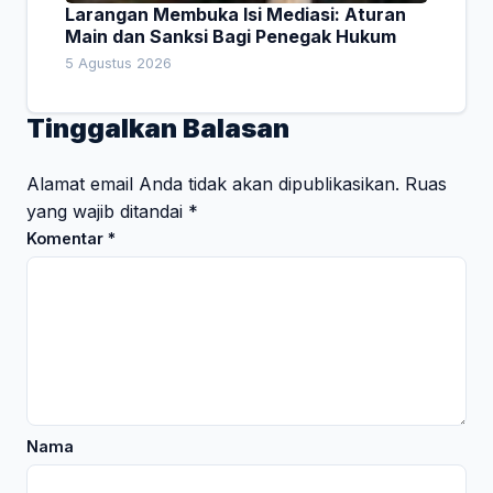
Larangan Membuka Isi Mediasi: Aturan
Main dan Sanksi Bagi Penegak Hukum
5 Agustus 2026
Tinggalkan Balasan
Alamat email Anda tidak akan dipublikasikan.
Ruas
yang wajib ditandai
*
Komentar
*
Nama