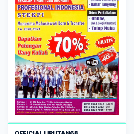
OFFICIAL LIPUTAN68