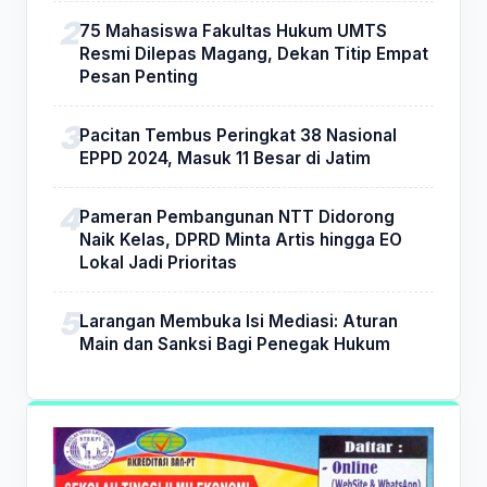
75 Mahasiswa Fakultas Hukum UMTS
Resmi Dilepas Magang, Dekan Titip Empat
Pesan Penting
Pacitan Tembus Peringkat 38 Nasional
EPPD 2024, Masuk 11 Besar di Jatim
Pameran Pembangunan NTT Didorong
Naik Kelas, DPRD Minta Artis hingga EO
Lokal Jadi Prioritas
Larangan Membuka Isi Mediasi: Aturan
Main dan Sanksi Bagi Penegak Hukum