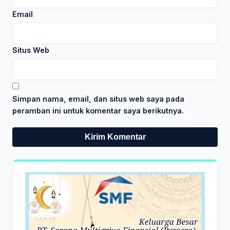
Email
Situs Web
Simpan nama, email, dan situs web saya pada
peramban ini untuk komentar saya berikutnya.