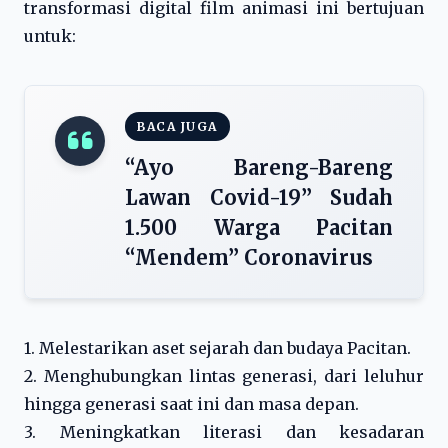
transformasi digital film animasi ini bertujuan
untuk:
BACA JUGA
“Ayo Bareng-Bareng
Lawan Covid-19” Sudah
1.500 Warga Pacitan
“Mendem” Coronavirus
1. Melestarikan aset sejarah dan budaya Pacitan.
2. Menghubungkan lintas generasi, dari leluhur
hingga generasi saat ini dan masa depan.
3. Meningkatkan literasi dan kesadaran