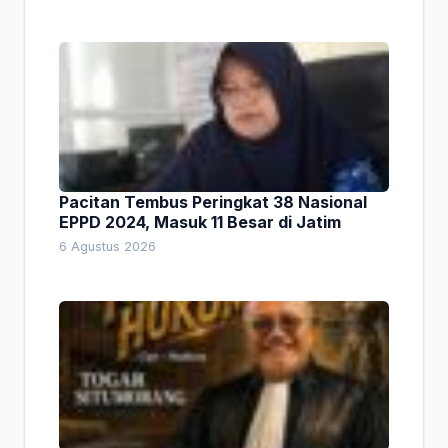
Pacitan Tembus Peringkat 38 Nasional
EPPD 2024, Masuk 11 Besar di Jatim
6 Agustus 2026