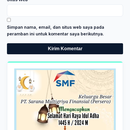
Simpan nama, email, dan situs web saya pada
peramban ini untuk komentar saya berikutnya.