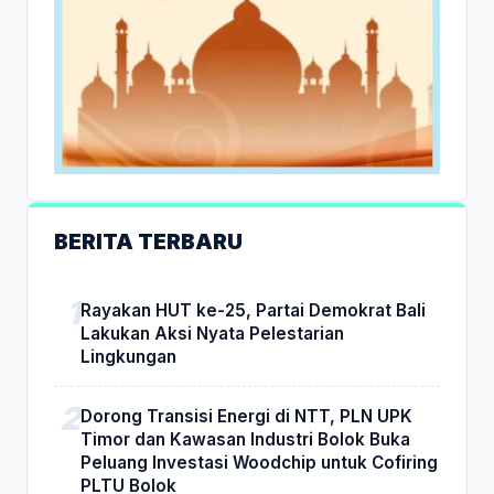
BERITA TERBARU
Rayakan HUT ke-25, Partai Demokrat Bali
Lakukan Aksi Nyata Pelestarian
Lingkungan
Dorong Transisi Energi di NTT, PLN UPK
Timor dan Kawasan Industri Bolok Buka
Peluang Investasi Woodchip untuk Cofiring
PLTU Bolok