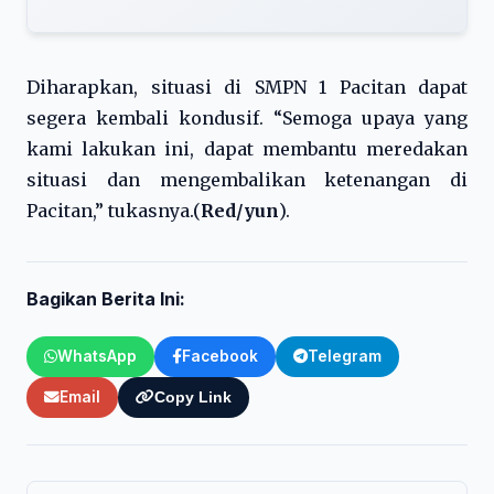
Diharapkan, situasi di SMPN 1 Pacitan dapat
segera kembali kondusif. “Semoga upaya yang
kami lakukan ini, dapat membantu meredakan
situasi dan mengembalikan ketenangan di
Pacitan,” tukasnya.(
Red/yun
).
Bagikan Berita Ini:
WhatsApp
Facebook
Telegram
Email
Copy Link