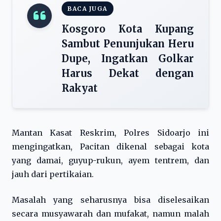
BACA JUGA
Kosgoro Kota Kupang
Sambut Penunjukan Heru
Dupe, Ingatkan Golkar
Harus Dekat dengan
Rakyat
Mantan Kasat Reskrim, Polres Sidoarjo ini
mengingatkan, Pacitan dikenal sebagai kota
yang damai, guyup-rukun, ayem tentrem, dan
jauh dari pertikaian.
Masalah yang seharusnya bisa diselesaikan
secara musyawarah dan mufakat, namun malah