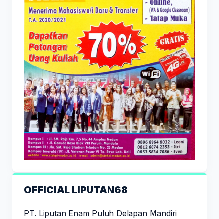
OFFICIAL LIPUTAN68
PT. Liputan Enam Puluh Delapan Mandiri