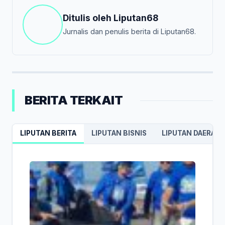
Ditulis oleh
Liputan68
Jurnalis dan penulis berita di Liputan68.
BERITA TERKAIT
LIPUTAN BERITA
LIPUTAN BISNIS
LIPUTAN DAERAH