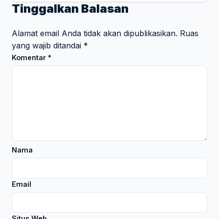
Tinggalkan Balasan
Alamat email Anda tidak akan dipublikasikan.
Ruas
yang wajib ditandai
*
Komentar
*
Nama
Email
Situs Web