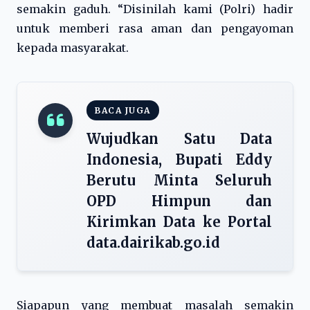
semakin gaduh. “Disinilah kami (Polri) hadir
untuk memberi rasa aman dan pengayoman
kepada masyarakat.
BACA JUGA
Wujudkan Satu Data
Indonesia, Bupati Eddy
Berutu Minta Seluruh
OPD Himpun dan
Kirimkan Data ke Portal
data.dairikab.go.id
Siapapun yang membuat masalah semakin