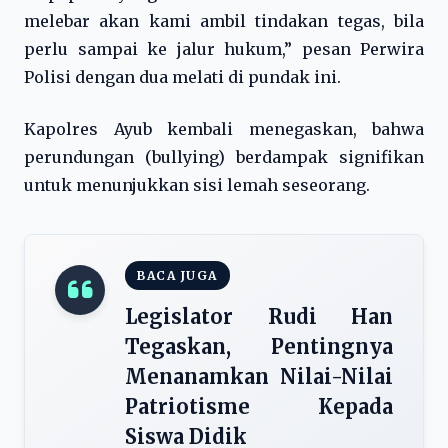
melebar akan kami ambil tindakan tegas, bila
perlu sampai ke jalur hukum,” pesan Perwira
Polisi dengan dua melati di pundak ini.
Kapolres Ayub kembali menegaskan, bahwa
perundungan (bullying) berdampak signifikan
untuk menunjukkan sisi lemah seseorang.
BACA JUGA
Legislator Rudi Han
Tegaskan, Pentingnya
Menanamkan Nilai-Nilai
Patriotisme Kepada
Siswa Didik