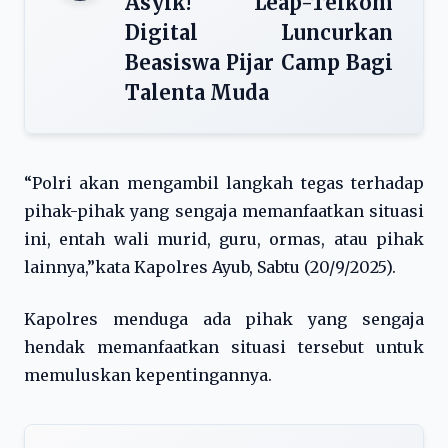
Asyik! Leap-Telkom
Digital Luncurkan
Beasiswa Pijar Camp Bagi
Talenta Muda
“Polri akan mengambil langkah tegas terhadap
pihak-pihak yang sengaja memanfaatkan situasi
ini, entah wali murid, guru, ormas, atau pihak
lainnya,”kata Kapolres Ayub, Sabtu (20/9/2025).
Kapolres menduga ada pihak yang sengaja
hendak memanfaatkan situasi tersebut untuk
memuluskan kepentingannya.