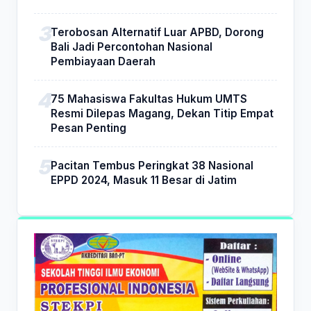
Terobosan Alternatif Luar APBD, Dorong
Bali Jadi Percontohan Nasional
Pembiayaan Daerah
75 Mahasiswa Fakultas Hukum UMTS
Resmi Dilepas Magang, Dekan Titip Empat
Pesan Penting
Pacitan Tembus Peringkat 38 Nasional
EPPD 2024, Masuk 11 Besar di Jatim