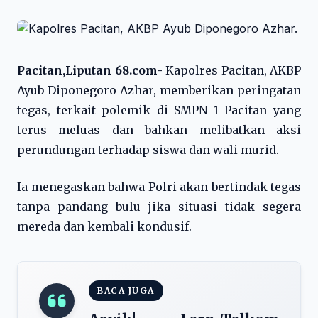
Pacitan,Liputan 68.com-
Kapolres Pacitan, AKBP
Ayub Diponegoro Azhar, memberikan peringatan
tegas, terkait polemik di SMPN 1 Pacitan yang
terus meluas dan bahkan melibatkan aksi
perundungan terhadap siswa dan wali murid.
Ia menegaskan bahwa Polri akan bertindak tegas
tanpa pandang bulu jika situasi tidak segera
mereda dan kembali kondusif.
BACA JUGA