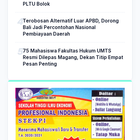
PLTU Bolok
Terobosan Alternatif Luar APBD, Dorong
Bali Jadi Percontohan Nasional
Pembiayaan Daerah
75 Mahasiswa Fakultas Hukum UMTS
Resmi Dilepas Magang, Dekan Titip Empat
Pesan Penting