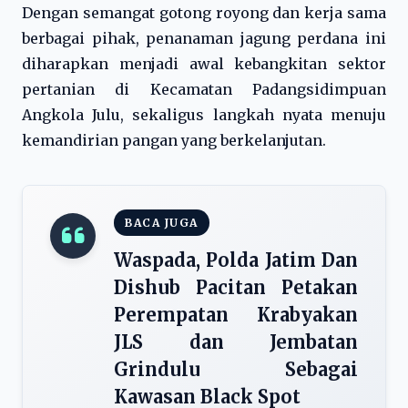
Dengan semangat gotong royong dan kerja sama
berbagai pihak, penanaman jagung perdana ini
diharapkan menjadi awal kebangkitan sektor
pertanian di Kecamatan Padangsidimpuan
Angkola Julu, sekaligus langkah nyata menuju
kemandirian pangan yang berkelanjutan.
BACA JUGA
Waspada, Polda Jatim Dan
Dishub Pacitan Petakan
Perempatan Krabyakan
JLS dan Jembatan
Grindulu Sebagai
Kawasan Black Spot