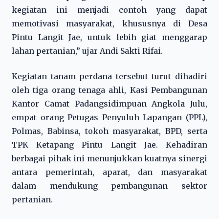
kegiatan ini menjadi contoh yang dapat
memotivasi masyarakat, khususnya di Desa
Pintu Langit Jae, untuk lebih giat menggarap
lahan pertanian,” ujar Andi Sakti Rifai.
Kegiatan tanam perdana tersebut turut dihadiri
oleh tiga orang tenaga ahli, Kasi Pembangunan
Kantor Camat Padangsidimpuan Angkola Julu,
empat orang Petugas Penyuluh Lapangan (PPL),
Polmas, Babinsa, tokoh masyarakat, BPD, serta
TPK Ketapang Pintu Langit Jae. Kehadiran
berbagai pihak ini menunjukkan kuatnya sinergi
antara pemerintah, aparat, dan masyarakat
dalam mendukung pembangunan sektor
pertanian.