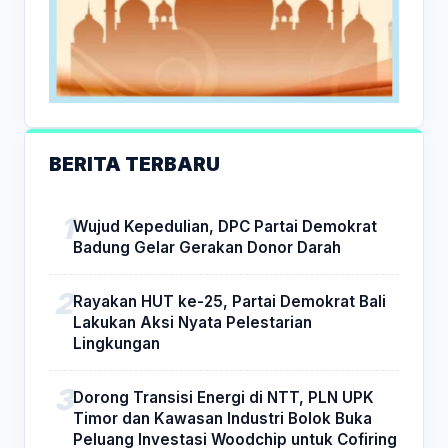
BERITA TERBARU
Wujud Kepedulian, DPC Partai Demokrat
Badung Gelar Gerakan Donor Darah
Rayakan HUT ke-25, Partai Demokrat Bali
Lakukan Aksi Nyata Pelestarian
Lingkungan
Dorong Transisi Energi di NTT, PLN UPK
Timor dan Kawasan Industri Bolok Buka
Peluang Investasi Woodchip untuk Cofiring