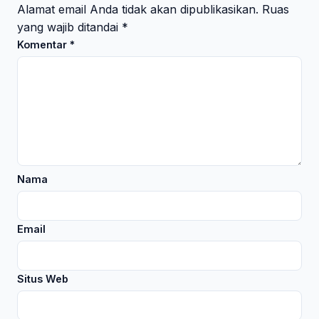
Alamat email Anda tidak akan dipublikasikan.
Ruas
yang wajib ditandai
*
Komentar
*
Nama
Email
Situs Web