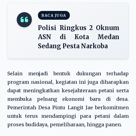
BACA JUGA
Polisi Ringkus 2 Oknum
ASN di Kota Medan
Sedang Pesta Narkoba
Selain menjadi bentuk dukungan terhadap
program nasional, kegiatan ini juga diharapkan
dapat meningkatkan kesejahteraan petani serta
membuka peluang ekonomi baru di desa.
Pemerintah Desa Pintu Langit Jae berkomitmen
untuk terus mendampingi para petani dalam
proses budidaya, pemeliharaan, hingga panen.