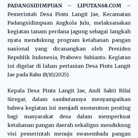
PADANGSIDIMPUAN – LIPUTAN68.COM –
Pemerintah Desa Pintu Langit Jae, Kecamatan
Padangsidimpuan Angkola Julu, melaksanakan
kegiatan tanam perdana jagung sebagai langkah
nyata mendukung program ketahanan pangan
nasional yang dicanangkan oleh Presiden
Republik Indonesia, Prabowo Subianto. Kegiatan
ini digelar di lahan pertanian Desa Pintu Langit
Jae pada Rabu (8/10/2025).
Kepala Desa Pintu Langit Jae, Andi Sakti Rifai
Siregar, dalam sambutannya menyampaikan
bahwa kegiatan ini menjadi momentum penting
bagi masyarakat desa dalam memperkuat
ketahanan pangan daerah sekaligus mendukung
visi pemerintah menuju swasembada pangan