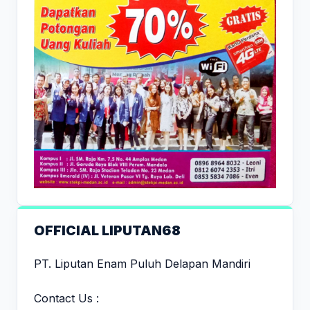
OFFICIAL LIPUTAN68
PT. Liputan Enam Puluh Delapan Mandiri
Contact Us :