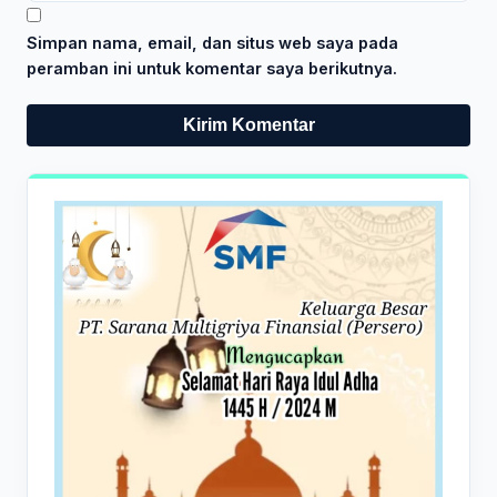
Simpan nama, email, dan situs web saya pada
peramban ini untuk komentar saya berikutnya.