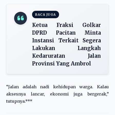
BACA JUGA
Ketua Fraksi Golkar
DPRD Pacitan Minta
Instansi Terkait Segera
Lakukan Langkah
Kedaruratan Jalan
Provinsi Yang Ambrol
“Jalan adalah nadi kehidupan warga. Kalau
aksesnya lancar, ekonomi juga bergerak,”
tutupnya.***