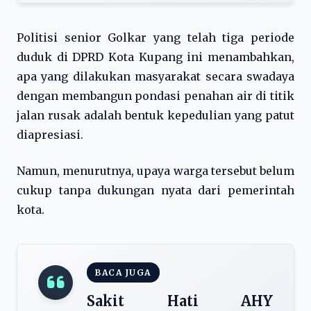
Politisi senior Golkar yang telah tiga periode
duduk di DPRD Kota Kupang ini menambahkan,
apa yang dilakukan masyarakat secara swadaya
dengan membangun pondasi penahan air di titik
jalan rusak adalah bentuk kepedulian yang patut
diapresiasi.
Namun, menurutnya, upaya warga tersebut belum
cukup tanpa dukungan nyata dari pemerintah
kota.
BACA JUGA
Sakit Hati AHY