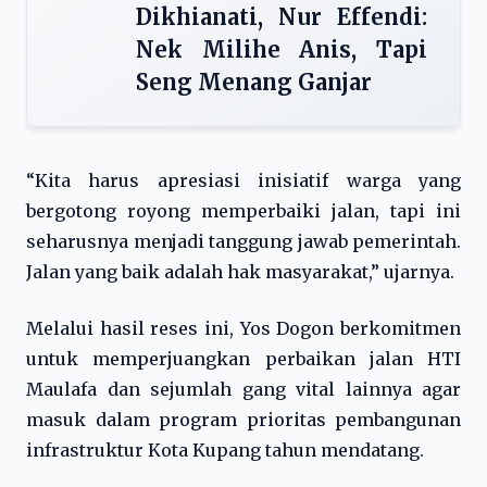
Dikhianati, Nur Effendi:
Nek Milihe Anis, Tapi
Seng Menang Ganjar
“Kita harus apresiasi inisiatif warga yang
bergotong royong memperbaiki jalan, tapi ini
seharusnya menjadi tanggung jawab pemerintah.
Jalan yang baik adalah hak masyarakat,” ujarnya.
Melalui hasil reses ini, Yos Dogon berkomitmen
untuk memperjuangkan perbaikan jalan HTI
Maulafa dan sejumlah gang vital lainnya agar
masuk dalam program prioritas pembangunan
infrastruktur Kota Kupang tahun mendatang.