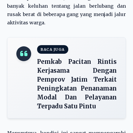
banyak keluhan tentang jalan berlubang dan
rusak berat di beberapa gang yang menjadi jalur
aktivitas warga.
BACA JUGA
Pemkab Pacitan Rintis
Kerjasama Dengan
Pemprov Jatim Terkait
Peningkatan Penanaman
Modal Dan Pelayanan
Terpadu Satu Pintu