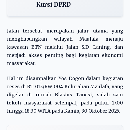
Kursi DPRD
Jalan tersebut merupakan jalur utama yang
menghubungkan wilayah Maulafa menuju
kawasan BTN melalui Jalan S.D. Laning, dan
menjadi akses penting bagi kegiatan ekonomi
masyarakat.
Hal ini disampaikan Yos Dogon dalam kegiatan
reses di RT 012/RW 004 Kelurahan Maulafa, yang
digelar di rumah Blasius Tanesi, salah satu
tokoh masyarakat setempat, pada pukul 17.00
hingga 18.30 WITA pada Kamis, 30 Oktober 2025.