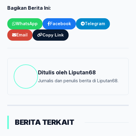
Bagikan Berita Ini:
WhatsApp
Facebook
Telegram
Email
Copy Link
Ditulis oleh
Liputan68
Jurnalis dan penulis berita di Liputan68.
BERITA TERKAIT