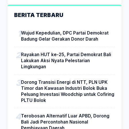
BERITA TERBARU
Wujud Kepedulian, DPC Partai Demokrat
Badung Gelar Gerakan Donor Darah
Rayakan HUT ke-25, Partai Demokrat Bali
Lakukan Aksi Nyata Pelestarian
Lingkungan
Dorong Transisi Energi di NTT, PLN UPK
Timor dan Kawasan Industri Bolok Buka
Peluang Investasi Woodchip untuk Cofiring
PLTU Bolok
Terobosan Alternatif Luar APBD, Dorong
Bali Jadi Percontohan Nasional
Pembiayaan Daerah