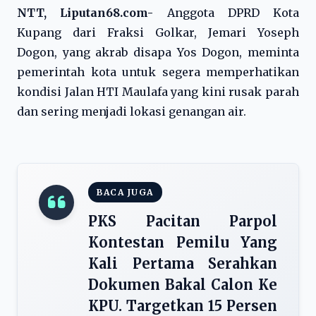
NTT, Liputan68.com-
Anggota DPRD Kota
Kupang dari Fraksi Golkar, Jemari Yoseph
Dogon, yang akrab disapa Yos Dogon, meminta
pemerintah kota untuk segera memperhatikan
kondisi Jalan HTI Maulafa yang kini rusak parah
dan sering menjadi lokasi genangan air.
BACA JUGA
PKS Pacitan Parpol
Kontestan Pemilu Yang
Kali Pertama Serahkan
Dokumen Bakal Calon Ke
KPU. Targetkan 15 Persen