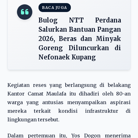
BACA JUGA
Bulog NTT Perdana
Salurkan Bantuan Pangan
2026, Beras dan Minyak
Goreng Diluncurkan di
Nefonaek Kupang
Kegiatan reses yang berlangsung di belakang
Kantor Camat Maulafa itu dihadiri oleh 80-an
warga yang antusias menyampaikan aspirasi
mereka terkait kondisi infrastruktur di
lingkungan tersebut.
Dalam pertemuan itu, Yos Dogon menerima