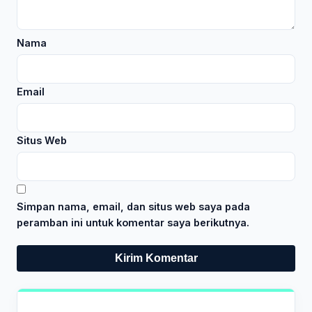
Nama
Email
Situs Web
Simpan nama, email, dan situs web saya pada
peramban ini untuk komentar saya berikutnya.