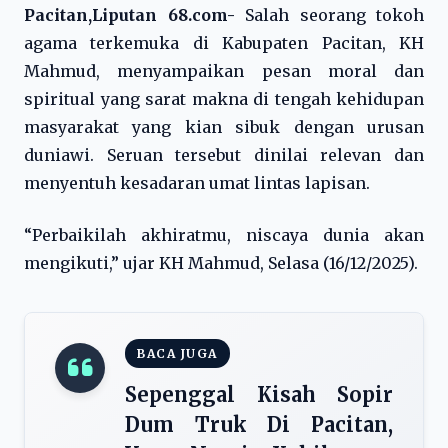
Pacitan,Liputan 68.com-
Salah seorang tokoh
agama terkemuka di Kabupaten Pacitan, KH
Mahmud, menyampaikan pesan moral dan
spiritual yang sarat makna di tengah kehidupan
masyarakat yang kian sibuk dengan urusan
duniawi. Seruan tersebut dinilai relevan dan
menyentuh kesadaran umat lintas lapisan.
“Perbaikilah akhiratmu, niscaya dunia akan
mengikuti,” ujar KH Mahmud, Selasa (16/12/2025).
BACA JUGA
Sepenggal Kisah Sopir
Dum Truk Di Pacitan,