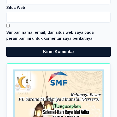
Situs Web
Simpan nama, email, dan situs web saya pada
peramban ini untuk komentar saya berikutnya.