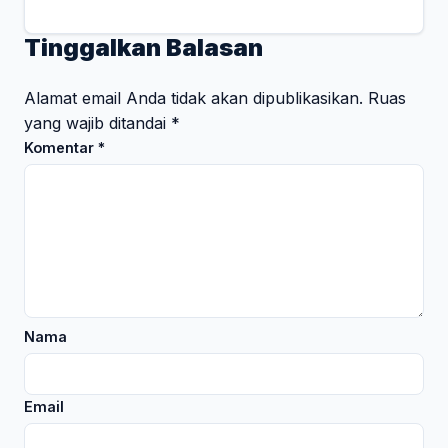
Tinggalkan Balasan
Alamat email Anda tidak akan dipublikasikan.
Ruas
yang wajib ditandai
*
Komentar
*
Nama
Email