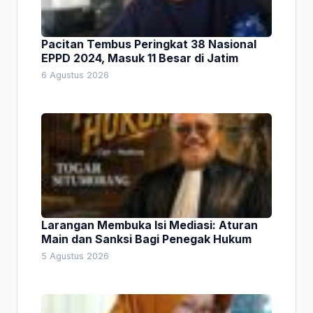
Pacitan Tembus Peringkat 38 Nasional
EPPD 2024, Masuk 11 Besar di Jatim
6 Agustus 2026
Larangan Membuka Isi Mediasi: Aturan
Main dan Sanksi Bagi Penegak Hukum
5 Agustus 2026