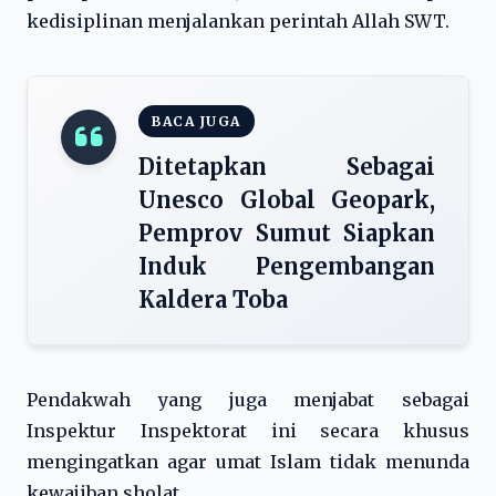
kedisiplinan menjalankan perintah Allah SWT.
BACA JUGA
Ditetapkan Sebagai
Unesco Global Geopark,
Pemprov Sumut Siapkan
Induk Pengembangan
Kaldera Toba
Pendakwah yang juga menjabat sebagai
Inspektur Inspektorat ini secara khusus
mengingatkan agar umat Islam tidak menunda
kewajiban sholat.