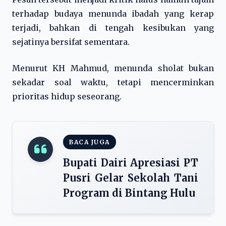
terhadap budaya menunda ibadah yang kerap
terjadi, bahkan di tengah kesibukan yang
sejatinya bersifat sementara.
Menurut KH Mahmud, menunda sholat bukan
sekadar soal waktu, tetapi mencerminkan
prioritas hidup seseorang.
BACA JUGA
Bupati Dairi Apresiasi PT
Pusri Gelar Sekolah Tani
Program di Bintang Hulu