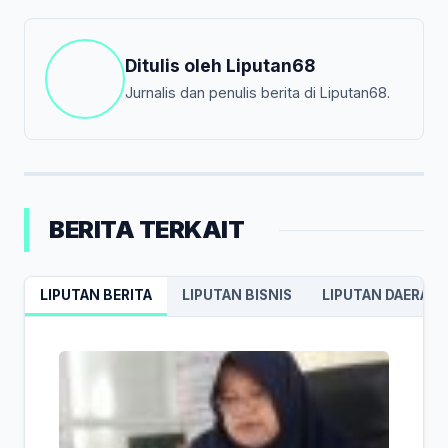
Ditulis oleh
Liputan68
Jurnalis dan penulis berita di Liputan68.
BERITA TERKAIT
LIPUTAN BERITA
LIPUTAN BISNIS
LIPUTAN DAERAH