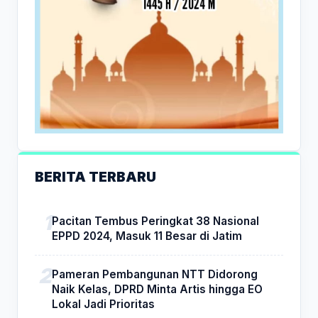
BERITA TERBARU
Pacitan Tembus Peringkat 38 Nasional
EPPD 2024, Masuk 11 Besar di Jatim
Pameran Pembangunan NTT Didorong
Naik Kelas, DPRD Minta Artis hingga EO
Lokal Jadi Prioritas