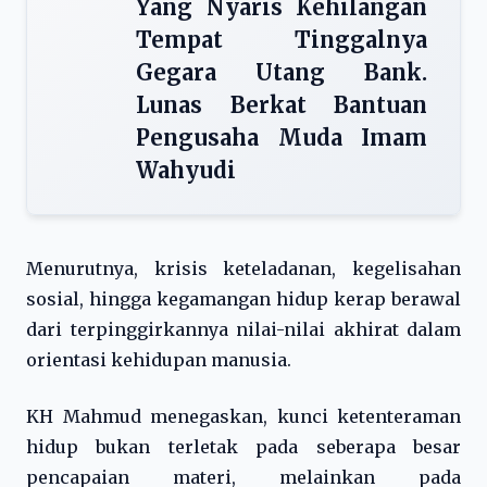
Yang Nyaris Kehilangan
Tempat Tinggalnya
Gegara Utang Bank.
Lunas Berkat Bantuan
Pengusaha Muda Imam
Wahyudi
Menurutnya, krisis keteladanan, kegelisahan
sosial, hingga kegamangan hidup kerap berawal
dari terpinggirkannya nilai-nilai akhirat dalam
orientasi kehidupan manusia.
KH Mahmud menegaskan, kunci ketenteraman
hidup bukan terletak pada seberapa besar
pencapaian materi, melainkan pada