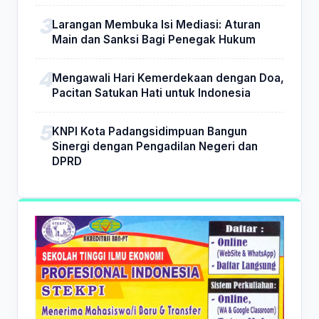
Larangan Membuka Isi Mediasi: Aturan
Main dan Sanksi Bagi Penegak Hukum
Mengawali Hari Kemerdekaan dengan Doa,
Pacitan Satukan Hati untuk Indonesia
KNPI Kota Padangsidimpuan Bangun
Sinergi dengan Pengadilan Negeri dan
DPRD