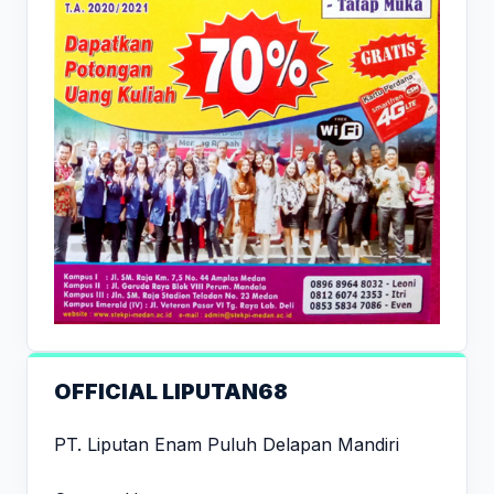
OFFICIAL LIPUTAN68
PT. Liputan Enam Puluh Delapan Mandiri