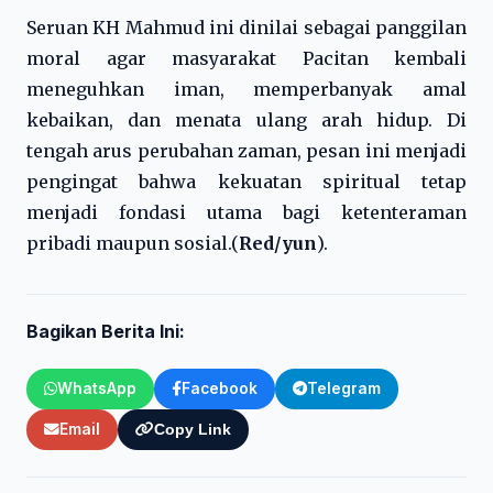
Seruan KH Mahmud ini dinilai sebagai panggilan
moral agar masyarakat Pacitan kembali
meneguhkan iman, memperbanyak amal
kebaikan, dan menata ulang arah hidup. Di
tengah arus perubahan zaman, pesan ini menjadi
pengingat bahwa kekuatan spiritual tetap
menjadi fondasi utama bagi ketenteraman
pribadi maupun sosial.(
Red/yun
).
Bagikan Berita Ini:
WhatsApp
Facebook
Telegram
Email
Copy Link