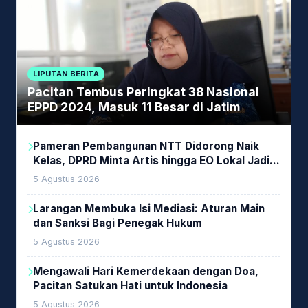
LIPUTAN BERITA
Pacitan Tembus Peringkat 38 Nasional
EPPD 2024, Masuk 11 Besar di Jatim
Pameran Pembangunan NTT Didorong Naik
Kelas, DPRD Minta Artis hingga EO Lokal Jadi
Prioritas
5 Agustus 2026
Larangan Membuka Isi Mediasi: Aturan Main
dan Sanksi Bagi Penegak Hukum
5 Agustus 2026
Mengawali Hari Kemerdekaan dengan Doa,
Pacitan Satukan Hati untuk Indonesia
5 Agustus 2026