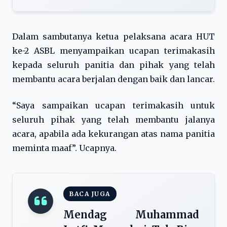
Dalam sambutanya ketua pelaksana acara HUT
ke-2 ASBL menyampaikan ucapan terimakasih
kepada seluruh panitia dan pihak yang telah
membantu acara berjalan dengan baik dan lancar.
“Saya sampaikan ucapan terimakasih untuk
seluruh pihak yang telah membantu jalanya
acara, apabila ada kekurangan atas nama panitia
meminta maaf”. Ucapnya.
BACA JUGA
Mendag Muhammad