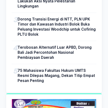
Lakukan Aksi Nyata Pelestarian
Lingkungan
Dorong Transisi Energi di NTT, PLN UPK
Timor dan Kawasan Industri Bolok Buka
Peluang Investasi Woodchip untuk Cofiring
PLTU Bolok
Terobosan Alternatif Luar APBD, Dorong
Bali Jadi Percontohan Nasional
Pembiayaan Daerah
75 Mahasiswa Fakultas Hukum UMTS
Resmi Dilepas Magang, Dekan Titip Empat
Pesan Penting