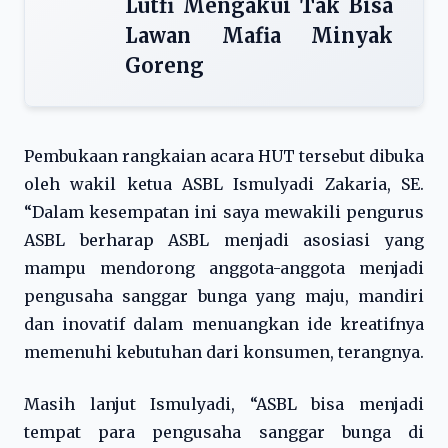
Lutfi Mengakui Tak Bisa
Lawan Mafia Minyak
Goreng
Pembukaan rangkaian acara HUT tersebut dibuka
oleh wakil ketua ASBL Ismulyadi Zakaria, SE.
“Dalam kesempatan ini saya mewakili pengurus
ASBL berharap ASBL menjadi asosiasi yang
mampu mendorong anggota-anggota menjadi
pengusaha sanggar bunga yang maju, mandiri
dan inovatif dalam menuangkan ide kreatifnya
memenuhi kebutuhan dari konsumen, terangnya.
Masih lanjut Ismulyadi, “ASBL bisa menjadi
tempat para pengusaha sanggar bunga di