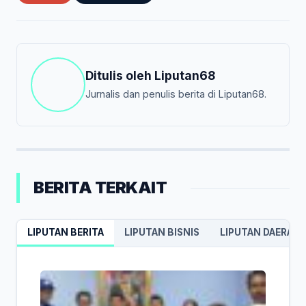
Ditulis oleh
Liputan68
Jurnalis dan penulis berita di Liputan68.
BERITA TERKAIT
LIPUTAN BERITA
LIPUTAN BISNIS
LIPUTAN DAERAH