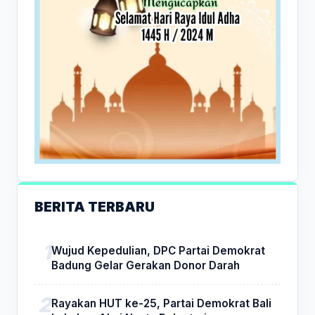
BERITA TERBARU
Wujud Kepedulian, DPC Partai Demokrat
Badung Gelar Gerakan Donor Darah
Rayakan HUT ke-25, Partai Demokrat Bali