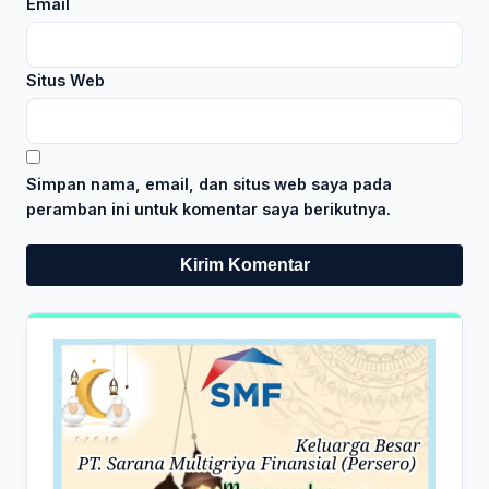
Email
Situs Web
Simpan nama, email, dan situs web saya pada
peramban ini untuk komentar saya berikutnya.