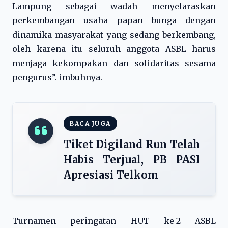
Lampung sebagai wadah menyelaraskan
perkembangan usaha papan bunga dengan
dinamika masyarakat yang sedang berkembang,
oleh karena itu seluruh anggota ASBL harus
menjaga kekompakan dan solidaritas sesama
pengurus”. imbuhnya.
BACA JUGA
Tiket Digiland Run Telah
Habis Terjual, PB PASI
Apresiasi Telkom
Turnamen peringatan HUT ke-2 ASBL