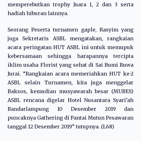
memperebutkan trophy Juara 1, 2 dan 3 serta
hadiah hiburan lainnya.
Seorang Peserta turnamen gaple, Rasyim yang
juga Sekretaris ASBL mengatakan, rangkaian
acara peringatan HUT ASBL ini untuk memupuk
kebersamaan sehingga harapannya tercipta
iklim usaha Florist yang sehat di Sai Bumi Ruwa
Jurai. “Rangkaian acara memeriahkan HUT ke-2
ASBL selain Turnamen, kita juga menggelar
Baksos, kemudian musyawarah besar (MUBES)
ASBL rencana digelar Hotel Nusantara Syari’ah
Bandarlampung 10 Desember 2019 dan
puncaknya Gathering di Pantai Mutun Pesawaran
tanggal 12 Desember 2019” tutupnya. (L68)