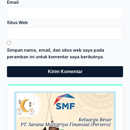
Email
Situs Web
Simpan nama, email, dan situs web saya pada
peramban ini untuk komentar saya berikutnya.