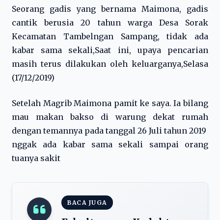
Seorang gadis yang bernama Maimona, gadis
cantik berusia 20 tahun warga Desa Sorak
Kecamatan Tambelngan Sampang, tidak ada
kabar sama sekali,Saat ini, upaya pencarian
masih terus dilakukan oleh keluarganya,Selasa
(17/12/2019)
Setelah Magrib Maimona pamit ke saya. Ia bilang
mau makan bakso di warung dekat rumah
dengan temannya pada tanggal 26 Juli tahun 2019
nggak ada kabar sama sekali sampai orang
tuanya sakit
BACA JUGA