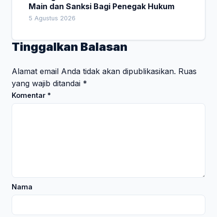
Main dan Sanksi Bagi Penegak Hukum
5 Agustus 2026
Tinggalkan Balasan
Alamat email Anda tidak akan dipublikasikan.
Ruas
yang wajib ditandai
*
Komentar
*
Nama