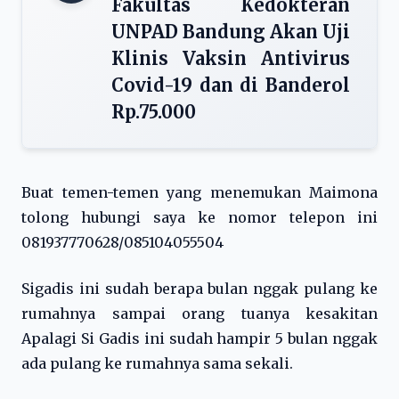
Fakultas Kedokteran
UNPAD Bandung Akan Uji
Klinis Vaksin Antivirus
Covid-19 dan di Banderol
Rp.75.000
Buat temen-temen yang menemukan Maimona
tolong hubungi saya ke nomor telepon ini
081937770628/085104055504
Sigadis ini sudah berapa bulan nggak pulang ke
rumahnya sampai orang tuanya kesakitan
Apalagi Si Gadis ini sudah hampir 5 bulan nggak
ada pulang ke rumahnya sama sekali.