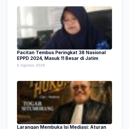
Pacitan Tembus Peringkat 38 Nasional
EPPD 2024, Masuk 11 Besar di Jatim
6 Agustus 2026
Larangan Membuka Isi Mediasi: Aturan