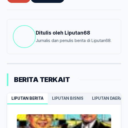
Ditulis oleh
Liputan68
Jurnalis dan penulis berita di Liputan68.
BERITA TERKAIT
LIPUTAN BERITA
LIPUTAN BISNIS
LIPUTAN DAERAH