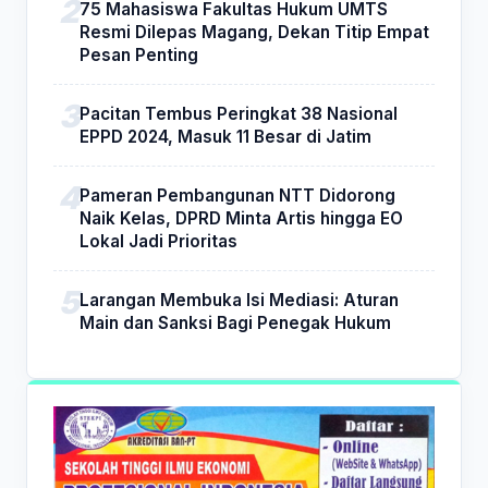
75 Mahasiswa Fakultas Hukum UMTS
Resmi Dilepas Magang, Dekan Titip Empat
Pesan Penting
Pacitan Tembus Peringkat 38 Nasional
EPPD 2024, Masuk 11 Besar di Jatim
Pameran Pembangunan NTT Didorong
Naik Kelas, DPRD Minta Artis hingga EO
Lokal Jadi Prioritas
Larangan Membuka Isi Mediasi: Aturan
Main dan Sanksi Bagi Penegak Hukum