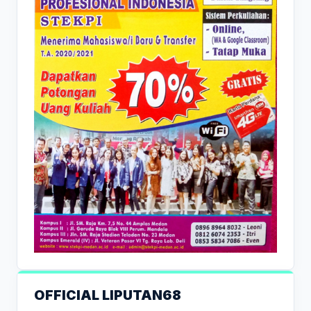
OFFICIAL LIPUTAN68