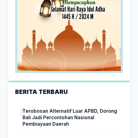
BERITA TERBARU
Terobosan Alternatif Luar APBD, Dorong
Bali Jadi Percontohan Nasional
Pembiayaan Daerah