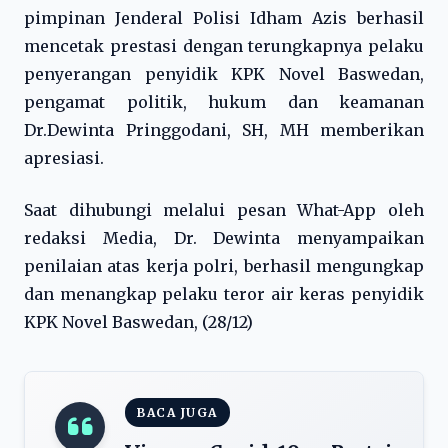
pimpinan Jenderal Polisi Idham Azis berhasil
mencetak prestasi dengan terungkapnya pelaku
penyerangan penyidik KPK Novel Baswedan,
pengamat politik, hukum dan keamanan
Dr.Dewinta Pringgodani, SH, MH memberikan
apresiasi.
Saat dihubungi melalui pesan What-App oleh
redaksi Media, Dr. Dewinta menyampaikan
penilaian atas kerja polri, berhasil mengungkap
dan menangkap pelaku teror air keras penyidik
KPK Novel Baswedan, (28/12)
BACA JUGA