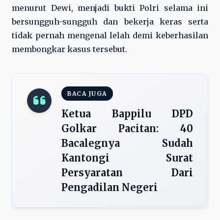
menurut Dewi, menjadi bukti Polri selama ini
bersungguh-sungguh dan bekerja keras serta
tidak pernah mengenal lelah demi keberhasilan
membongkar kasus tersebut.
BACA JUGA
Ketua Bappilu DPD
Golkar Pacitan: 40
Bacalegnya Sudah
Kantongi Surat
Persyaratan Dari
Pengadilan Negeri