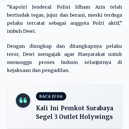
“Kapolri Jenderal Polisi Idham Azis telah
bertindak tegas, jujur dan berani, meski terduga
pelaku tercatat sebagai anggota Polri aktif,”
imbuh Dewi.
Dengan diungkap dan ditangkapnya pelaku
teror, Dewi mengajak agar Masyarakat untuk
menunggu proses hukum selanjutnya di
kejaksaan dan pengadilan.
BACA JUGA
Kali Ini Pemkot Surabaya
Segel 3 Outlet Holywings