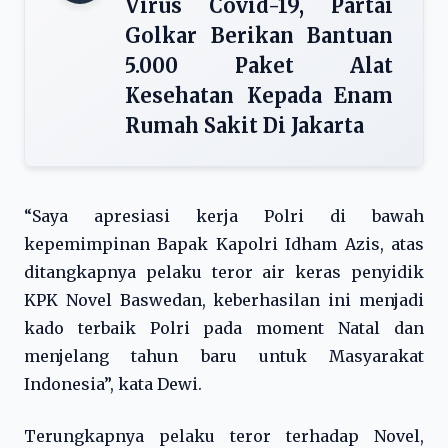
Virus Covid-19, Partai
Golkar Berikan Bantuan
5.000 Paket Alat
Kesehatan Kepada Enam
Rumah Sakit Di Jakarta
“Saya apresiasi kerja Polri di bawah
kepemimpinan Bapak Kapolri Idham Azis, atas
ditangkapnya pelaku teror air keras penyidik
KPK Novel Baswedan, keberhasilan ini menjadi
kado terbaik Polri pada moment Natal dan
menjelang tahun baru untuk Masyarakat
Indonesia”, kata Dewi.
Terungkapnya pelaku teror terhadap Novel,