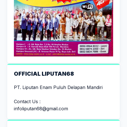
OFFICIAL LIPUTAN68
PT. Liputan Enam Puluh Delapan Mandiri
Contact Us :
infoliputan68@gmail.com