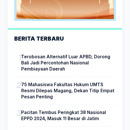
BERITA TERBARU
Terobosan Alternatif Luar APBD, Dorong
Bali Jadi Percontohan Nasional
Pembiayaan Daerah
75 Mahasiswa Fakultas Hukum UMTS
Resmi Dilepas Magang, Dekan Titip Empat
Pesan Penting
Pacitan Tembus Peringkat 38 Nasional
EPPD 2024, Masuk 11 Besar di Jatim