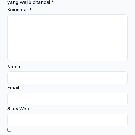
yang wajib ditandai
*
Komentar
*
Nama
Email
Situs Web