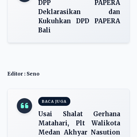
DPP PAPERA
Deklarasikan dan
Kukuhkan DPD PAPERA
Bali
Editor : Seno
BACA JUGA
Usai Shalat Gerhana
Matahari, Plt Walikota
Medan Akhyar Nasution