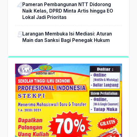
Pameran Pembangunan NTT Didorong
Naik Kelas, DPRD Minta Artis hingga EO
Lokal Jadi Prioritas
Larangan Membuka Isi Mediasi: Aturan
Main dan Sanksi Bagi Penegak Hukum