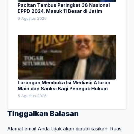
Pacitan Tembus Peringkat 38 Nasional
EPPD 2024, Masuk 11 Besar di Jatim
6 Agustus 2026
Larangan Membuka Isi Mediasi: Aturan
Main dan Sanksi Bagi Penegak Hukum
5 Agustus 2026
Tinggalkan Balasan
Alamat email Anda tidak akan dipublikasikan.
Ruas