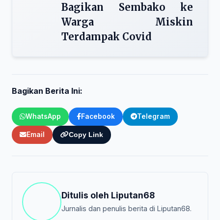
Bagikan Sembako ke
Warga Miskin
Terdampak Covid
Bagikan Berita Ini:
WhatsApp
Facebook
Telegram
Email
Copy Link
Ditulis oleh
Liputan68
Jurnalis dan penulis berita di Liputan68.