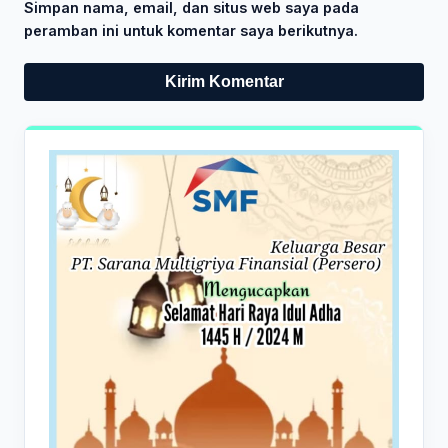
Simpan nama, email, dan situs web saya pada
peramban ini untuk komentar saya berikutnya.