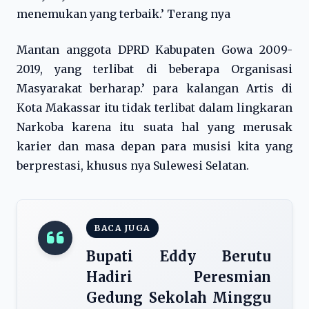
menemukan yang terbaik.’ Terang nya
Mantan anggota DPRD Kabupaten Gowa 2009-
2019, yang terlibat di beberapa Organisasi
Masyarakat berharap.’ para kalangan Artis di
Kota Makassar itu tidak terlibat dalam lingkaran
Narkoba karena itu suata hal yang merusak
karier dan masa depan para musisi kita yang
berprestasi, khusus nya Sulewesi Selatan.
BACA JUGA
Bupati Eddy Berutu
Hadiri Peresmian
Gedung Sekolah Minggu