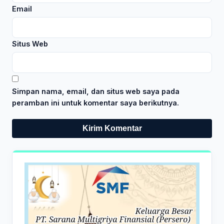
Email
Situs Web
Simpan nama, email, dan situs web saya pada
peramban ini untuk komentar saya berikutnya.