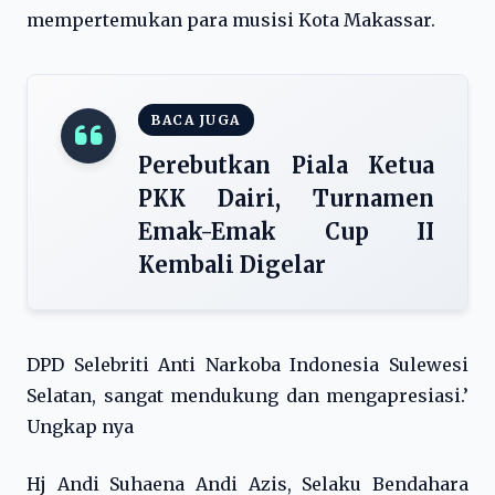
mempertemukan para musisi Kota Makassar.
BACA JUGA
Perebutkan Piala Ketua
PKK Dairi, Turnamen
Emak-Emak Cup II
Kembali Digelar
DPD Selebriti Anti Narkoba Indonesia Sulewesi
Selatan, sangat mendukung dan mengapresiasi.’
Ungkap nya
Hj Andi Suhaena Andi Azis, Selaku Bendahara