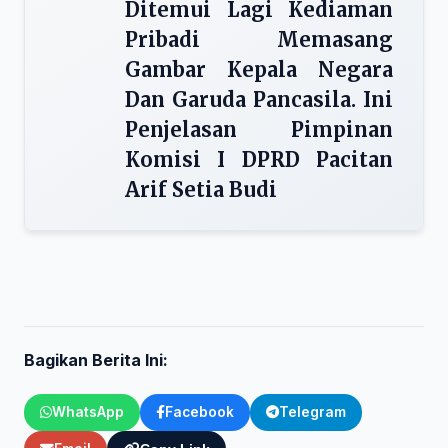
Ditemui Lagi Kediaman
Pribadi Memasang
Gambar Kepala Negara
Dan Garuda Pancasila. Ini
Penjelasan Pimpinan
Komisi I DPRD Pacitan
Arif Setia Budi
Bagikan Berita Ini:
WhatsApp
Facebook
Telegram