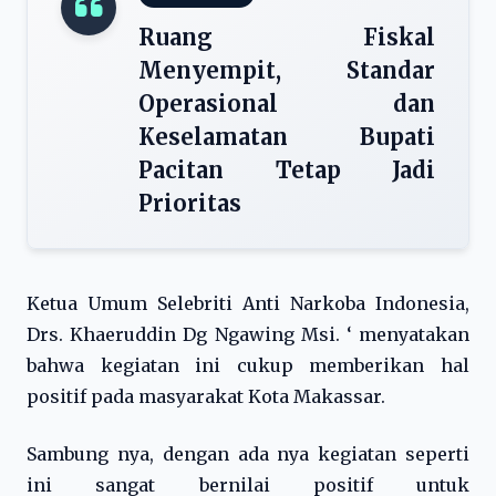
Ruang Fiskal
Menyempit, Standar
Operasional dan
Keselamatan Bupati
Pacitan Tetap Jadi
Prioritas
Ketua Umum Selebriti Anti Narkoba Indonesia,
Drs. Khaeruddin Dg Ngawing Msi. ‘ menyatakan
bahwa kegiatan ini cukup memberikan hal
positif pada masyarakat Kota Makassar.
Sambung nya, dengan ada nya kegiatan seperti
ini sangat bernilai positif untuk