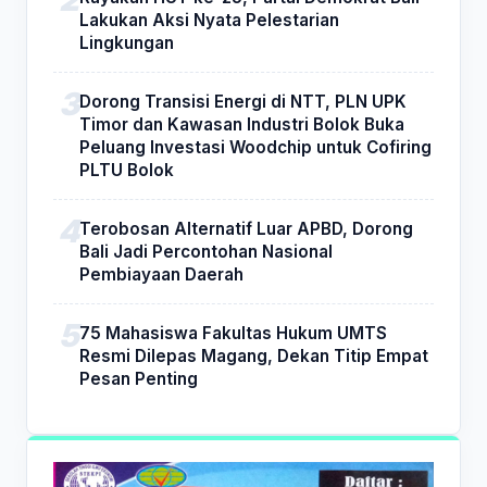
Lakukan Aksi Nyata Pelestarian
Lingkungan
Dorong Transisi Energi di NTT, PLN UPK
Timor dan Kawasan Industri Bolok Buka
Peluang Investasi Woodchip untuk Cofiring
PLTU Bolok
Terobosan Alternatif Luar APBD, Dorong
Bali Jadi Percontohan Nasional
Pembiayaan Daerah
75 Mahasiswa Fakultas Hukum UMTS
Resmi Dilepas Magang, Dekan Titip Empat
Pesan Penting