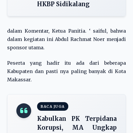
HKBP Sidikalang
dalam Komentar, Ketua Panitia. ‘ saiful, bahwa
dalam kegiatan ini Abdul Rachmat Noer menjadi
sponsor utama.
Peserta yang hadir itu ada dari beberapa
Kabupaten dan pasti nya paling banyak di Kota
Makassar.
BACA JUGA
Kabulkan PK Terpidana
Korupsi, MA Ungkap