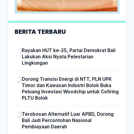
BERITA TERBARU
Rayakan HUT ke-25, Partai Demokrat Bali
Lakukan Aksi Nyata Pelestarian
Lingkungan
Dorong Transisi Energi di NTT, PLN UPK
Timor dan Kawasan Industri Bolok Buka
Peluang Investasi Woodchip untuk Cofiring
PLTU Bolok
Terobosan Alternatif Luar APBD, Dorong
Bali Jadi Percontohan Nasional
Pembiayaan Daerah