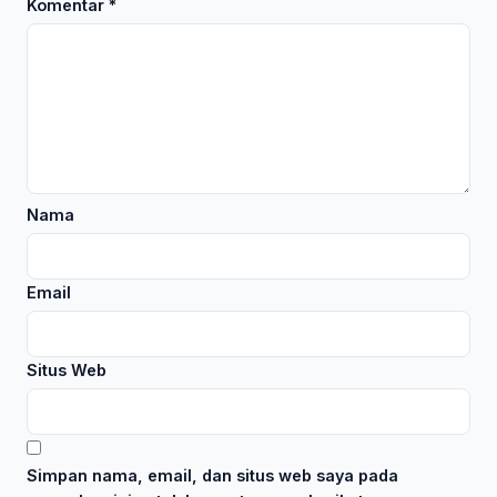
Komentar
*
Nama
Email
Situs Web
Simpan nama, email, dan situs web saya pada