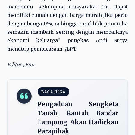
membantu kelompok masyarakat ini dapat
memiliki rumah dengan harga murah jika perlu
dengan bunga 0%, sehingga taraf hidup mereka
semakin membaik seiring dengan membaiknya
ekonomi keluarga”, pungkas Andi Surya
menutup pembicaraan. /LPT
Editor ; Eno
BACA JUGA
Pengaduan Sengketa
Tanah, Kantah Bandar
Lampung Akan Hadirkan
Parapihak