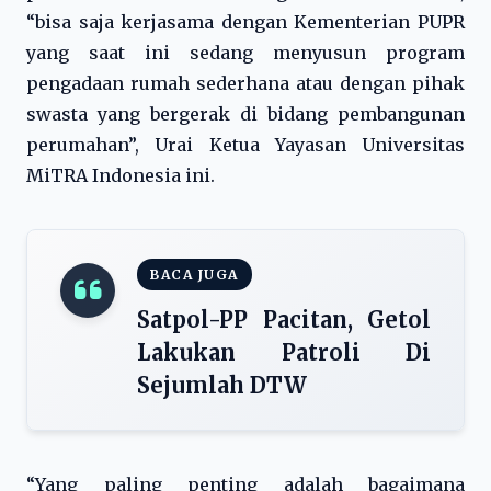
“bisa saja kerjasama dengan Kementerian PUPR
yang saat ini sedang menyusun program
pengadaan rumah sederhana atau dengan pihak
swasta yang bergerak di bidang pembangunan
perumahan”, Urai Ketua Yayasan Universitas
MiTRA Indonesia ini.
BACA JUGA
Satpol-PP Pacitan, Getol
Lakukan Patroli Di
Sejumlah DTW
“Yang paling penting adalah bagaimana