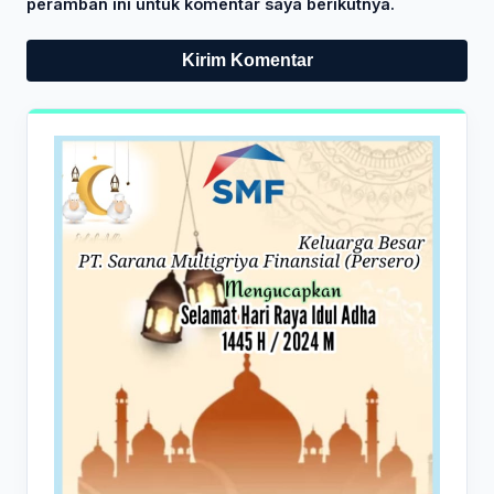
peramban ini untuk komentar saya berikutnya.