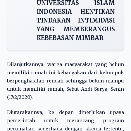
UNIVERSITAS ISLAM
INDONESIA HENTIKAN
TINDAKAN INTIMIDASI
YANG MEMBERANGUS
KEBEBASAN MIMBAR
Dilanjutkannya, warga masyarakat yang belum
memiliki rumah ini kebanyakan dari kelompok
berpenghasilan rendah sehingga belum mampu
untuk memiliki rumah, Sebut Andi Surya, Senin
(17/2/2020).
Diutarakannya, ke depan diperlukan upaya
pemerintah untuk merancang program
perumahan sederhana dengan skema tertentu,