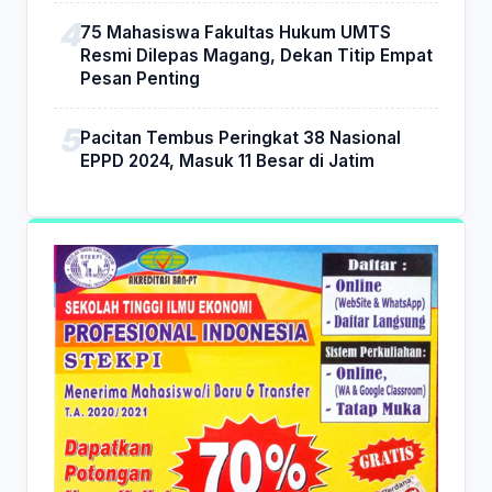
75 Mahasiswa Fakultas Hukum UMTS
Resmi Dilepas Magang, Dekan Titip Empat
Pesan Penting
Pacitan Tembus Peringkat 38 Nasional
EPPD 2024, Masuk 11 Besar di Jatim