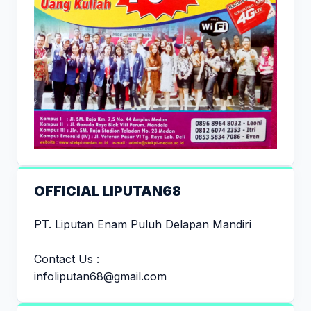
OFFICIAL LIPUTAN68
PT. Liputan Enam Puluh Delapan Mandiri
Contact Us :
infoliputan68@gmail.com