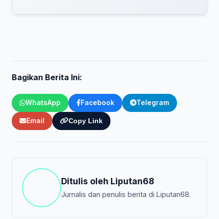
Bagikan Berita Ini:
WhatsApp
Facebook
Telegram
Email
Copy Link
Ditulis oleh
Liputan68
Jurnalis dan penulis berita di Liputan68.