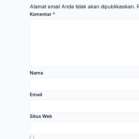
Alamat email Anda tidak akan dipublikasikan.
R
Komentar
*
Nama
Email
Situs Web