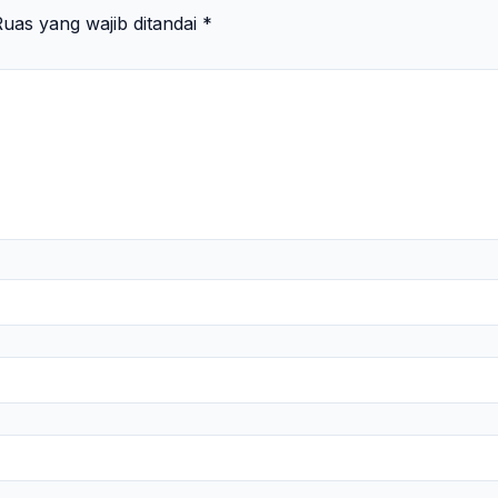
uas yang wajib ditandai
*