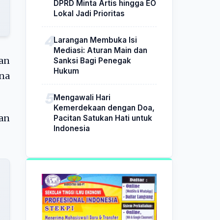
DPRD Minta Artis hingga EO
Lokal Jadi Prioritas
Larangan Membuka Isi
Mediasi: Aturan Main dan
an
Sanksi Bagi Penegak
Hukum
ana
Mengawali Hari
Kemerdekaan dengan Doa,
an
Pacitan Satukan Hati untuk
Indonesia