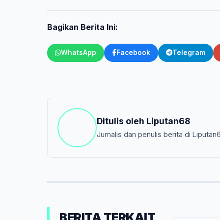
Bagikan Berita Ini:
WhatsApp
Facebook
Telegram
Ditulis oleh
Liputan68
Jurnalis dan penulis berita di Liputan
BERITA TERKAIT