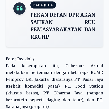
BACA JUGA
PEKAN DEPAN DPR AKAN
SAHKAN RUU
PEMASYARAKATAN DAN
RKUHP
Foto ; Rec.dok/
Pada kesempatan itu, Gubernur Arinal
melakukan pertemuan dengan beberapa BUMD
Pemprov DKI Jakarta, diataranya PT. Pasar Jaya
(terkait komoditi pasar), PT. Food Station
(khusus beras), PT. Dharma Jaya (pangan
berprotein seperti daging dan telur), dan PT.
Sarana Jaya (properti).