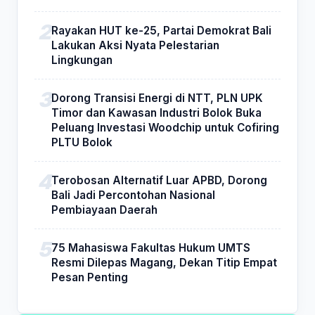
Rayakan HUT ke-25, Partai Demokrat Bali
Lakukan Aksi Nyata Pelestarian
Lingkungan
Dorong Transisi Energi di NTT, PLN UPK
Timor dan Kawasan Industri Bolok Buka
Peluang Investasi Woodchip untuk Cofiring
PLTU Bolok
Terobosan Alternatif Luar APBD, Dorong
Bali Jadi Percontohan Nasional
Pembiayaan Daerah
75 Mahasiswa Fakultas Hukum UMTS
Resmi Dilepas Magang, Dekan Titip Empat
Pesan Penting