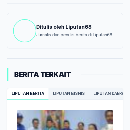
Ditulis oleh
Liputan68
Jurnalis dan penulis berita di Liputan68.
BERITA TERKAIT
LIPUTAN BERITA
LIPUTAN BISNIS
LIPUTAN DAERAH