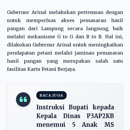
Gubernur Arinal melakukan pertemuan dengan
untuk memperluas akses pemasaran hasil
pangan dari Lampung secara langsung, baik
melalui mekanisme G to G dan B to B. Hal ini,
dilakukan Gubernur Arinal untuk meningkatkan
pendapatan petani melalui jaminan pemasaran
hasil pangan yang merupakan salah satu
fasilitas Kartu Petani Berjaya.
BACA JUGA
Instruksi Bupati kepada
Kepala Dinas P3AP2KB
menemui 5 Anak MS