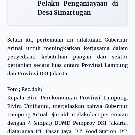
Pelaku Penganiayaan di
Desa Simartugan
Selain itu, pertemuan ini dilakukan Gubernur
Arinal untuk meningkatkan kerjasama dalam
penyediaan kebutuhan pangan dan sektor
pertanian secara luas antara Provinsi Lampung
dan Provinsi DKI Jakarta.
Foto ; Rec.dok/
Kepala Biro Perekonomian Provinsi Lampung,
Elvira Umihanni, menjelaskan bahwa Gubernur
Lampung Arinal Djunaidi melakukan pertemuan
dengan 4 (empat) BUMD Pemprov DKI Jakarta,
diataranya PT. Pasar Jaya, PT. Food Station, PT.