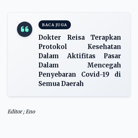
BACA JUGA
Dokter Reisa Terapkan
Protokol Kesehatan
Dalam Aktifitas Pasar
Dalam Mencegah
Penyebaran Covid-19 di
Semua Daerah
Editor ; Eno