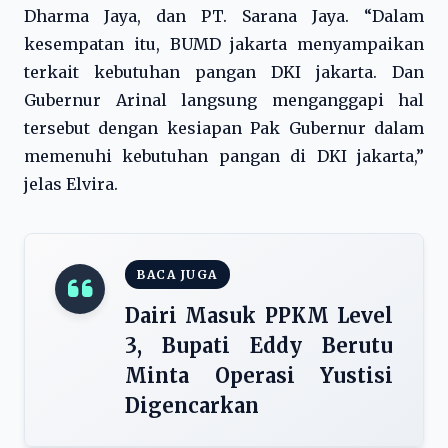
Dharma Jaya, dan PT. Sarana Jaya. “Dalam
kesempatan itu, BUMD jakarta menyampaikan
terkait kebutuhan pangan DKI jakarta. Dan
Gubernur Arinal langsung menganggapi hal
tersebut dengan kesiapan Pak Gubernur dalam
memenuhi kebutuhan pangan di DKI jakarta,”
jelas Elvira.
BACA JUGA
Dairi Masuk PPKM Level
3, Bupati Eddy Berutu
Minta Operasi Yustisi
Digencarkan