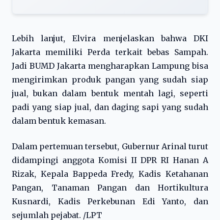
Lebih lanjut, Elvira menjelaskan bahwa DKI
Jakarta memiliki Perda terkait bebas Sampah.
Jadi BUMD Jakarta mengharapkan Lampung bisa
mengirimkan produk pangan yang sudah siap
jual, bukan dalam bentuk mentah lagi, seperti
padi yang siap jual, dan daging sapi yang sudah
dalam bentuk kemasan.
Dalam pertemuan tersebut, Gubernur Arinal turut
didampingi anggota Komisi II DPR RI Hanan A
Rizak, Kepala Bappeda Fredy, Kadis Ketahanan
Pangan, Tanaman Pangan dan Hortikultura
Kusnardi, Kadis Perkebunan Edi Yanto, dan
sejumlah pejabat. /LPT