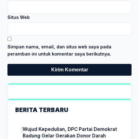
Situs Web
Simpan nama, email, dan situs web saya pada
peramban ini untuk komentar saya berikutnya.
BERITA TERBARU
Wujud Kepedulian, DPC Partai Demokrat
Badung Gelar Gerakan Donor Darah