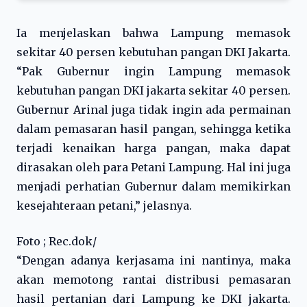
Ia menjelaskan bahwa Lampung memasok
sekitar 40 persen kebutuhan pangan DKI Jakarta.
“Pak Gubernur ingin Lampung memasok
kebutuhan pangan DKI jakarta sekitar 40 persen.
Gubernur Arinal juga tidak ingin ada permainan
dalam pemasaran hasil pangan, sehingga ketika
terjadi kenaikan harga pangan, maka dapat
dirasakan oleh para Petani Lampung. Hal ini juga
menjadi perhatian Gubernur dalam memikirkan
kesejahteraan petani,” jelasnya.
Foto ; Rec.dok/
“Dengan adanya kerjasama ini nantinya, maka
akan memotong rantai distribusi pemasaran
hasil pertanian dari Lampung ke DKI jakarta.