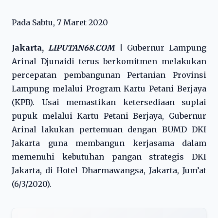
Pada Sabtu, 7 Maret 2020
Jakarta,
LIPUTAN68.COM
|
Gubernur Lampung
Arinal Djunaidi terus berkomitmen melakukan
percepatan pembangunan Pertanian Provinsi
Lampung melalui Program Kartu Petani Berjaya
(KPB). Usai memastikan ketersediaan suplai
pupuk melalui Kartu Petani Berjaya, Gubernur
Arinal lakukan pertemuan dengan BUMD DKI
Jakarta guna membangun kerjasama dalam
memenuhi kebutuhan pangan strategis DKI
Jakarta, di Hotel Dharmawangsa, Jakarta, Jum’at
(6/3/2020).