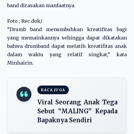
band dirasakan manfaatnya.
Foto ; Rec.dok/
“Drumb band menumbuhkan kreatifitas bagi
yang memainkannya sehingga dapat dikatakan
bahwa drumband dapat melatih kreatifitas anak
dalam waktu yang relatif singkat,” kata
Minhairin.
BACA JUGA
Viral Seorang Anak Tega
Sebut “MALING” Kepada
Bapaknya Sendiri