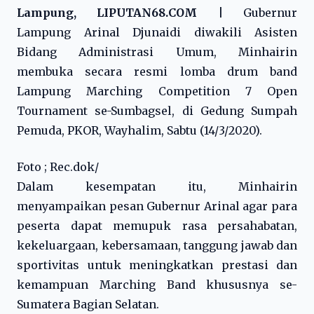
Lampung, LIPUTAN68.COM |
Gubernur
Lampung Arinal Djunaidi diwakili Asisten
Bidang Administrasi Umum, Minhairin
membuka secara resmi lomba drum band
Lampung Marching Competition 7 Open
Tournament se-Sumbagsel, di Gedung Sumpah
Pemuda, PKOR, Wayhalim, Sabtu (14/3/2020).
Foto ; Rec.dok/
Dalam kesempatan itu, Minhairin
menyampaikan pesan Gubernur Arinal agar para
peserta dapat memupuk rasa persahabatan,
kekeluargaan, kebersamaan, tanggung jawab dan
sportivitas untuk meningkatkan prestasi dan
kemampuan Marching Band khususnya se-
Sumatera Bagian Selatan.