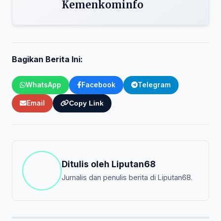
Kemenkominfo
Bagikan Berita Ini:
WhatsApp
Facebook
Telegram
Email
Copy Link
Ditulis oleh
Liputan68
Jurnalis dan penulis berita di Liputan68.