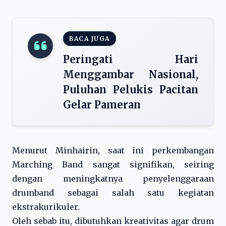
BACA JUGA
Peringati Hari
Menggambar Nasional,
Puluhan Pelukis Pacitan
Gelar Pameran
Menurut Minhairin, saat ini perkembangan
Marching Band sangat signifikan, seiring
dengan meningkatnya penyelenggaraan
drumband sebagai salah satu kegiatan
ekstrakurikuler.
Oleh sebab itu, dibutuhkan kreativitas agar drum