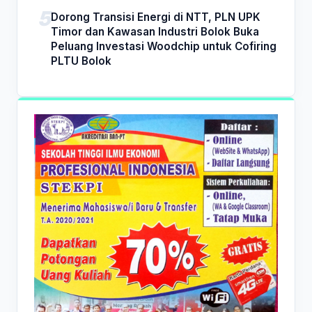
Dorong Transisi Energi di NTT, PLN UPK
Timor dan Kawasan Industri Bolok Buka
Peluang Investasi Woodchip untuk Cofiring
PLTU Bolok