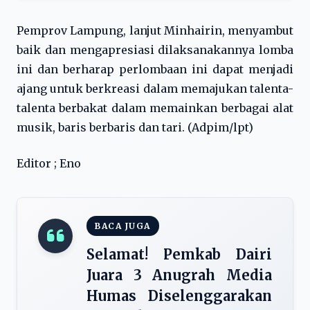
Pemprov Lampung, lanjut Minhairin, menyambut
baik dan mengapresiasi dilaksanakannya lomba
ini dan berharap perlombaan ini dapat menjadi
ajang untuk berkreasi dalam memajukan talenta-
talenta berbakat dalam memainkan berbagai alat
musik, baris berbaris dan tari. (Adpim/lpt)
Editor ; Eno
BACA JUGA
Selamat! Pemkab Dairi
Juara 3 Anugrah Media
Humas Diselenggarakan