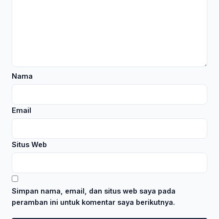
Nama
Email
Situs Web
Simpan nama, email, dan situs web saya pada
peramban ini untuk komentar saya berikutnya.