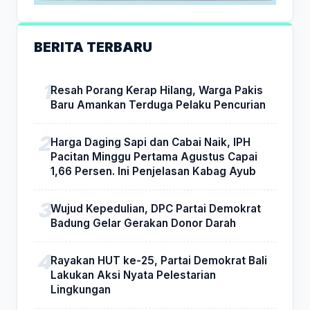
BERITA TERBARU
Resah Porang Kerap Hilang, Warga Pakis
Baru Amankan Terduga Pelaku Pencurian
Harga Daging Sapi dan Cabai Naik, IPH
Pacitan Minggu Pertama Agustus Capai
1,66 Persen. Ini Penjelasan Kabag Ayub
Wujud Kepedulian, DPC Partai Demokrat
Badung Gelar Gerakan Donor Darah
Rayakan HUT ke-25, Partai Demokrat Bali
Lakukan Aksi Nyata Pelestarian
Lingkungan