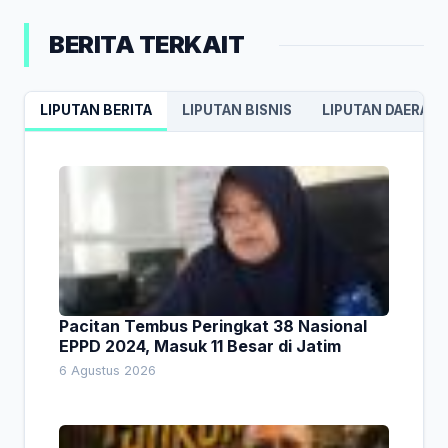
BERITA TERKAIT
LIPUTAN BERITA
LIPUTAN BISNIS
LIPUTAN DAERAH
Pacitan Tembus Peringkat 38 Nasional
EPPD 2024, Masuk 11 Besar di Jatim
6 Agustus 2026