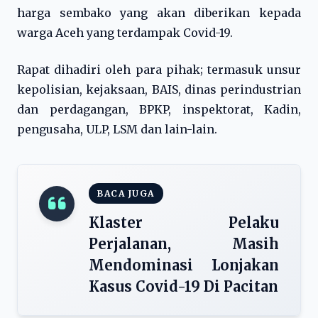
harga sembako yang akan diberikan kepada
warga Aceh yang terdampak Covid-19.
Rapat dihadiri oleh para pihak; termasuk unsur
kepolisian, kejaksaan, BAIS, dinas perindustrian
dan perdagangan, BPKP, inspektorat, Kadin,
pengusaha, ULP, LSM dan lain-lain.
BACA JUGA
Klaster Pelaku
Perjalanan, Masih
Mendominasi Lonjakan
Kasus Covid-19 Di Pacitan