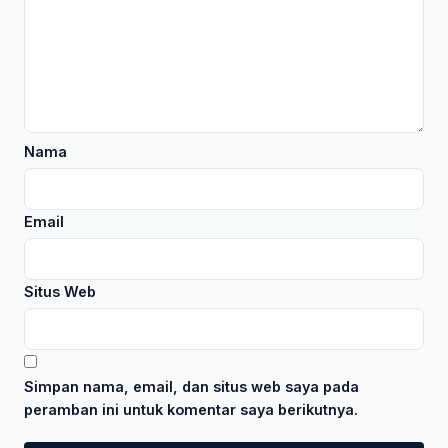
Nama
Email
Situs Web
Simpan nama, email, dan situs web saya pada
peramban ini untuk komentar saya berikutnya.