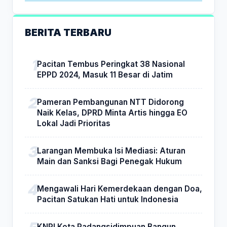
BERITA TERBARU
Pacitan Tembus Peringkat 38 Nasional
EPPD 2024, Masuk 11 Besar di Jatim
Pameran Pembangunan NTT Didorong
Naik Kelas, DPRD Minta Artis hingga EO
Lokal Jadi Prioritas
Larangan Membuka Isi Mediasi: Aturan
Main dan Sanksi Bagi Penegak Hukum
Mengawali Hari Kemerdekaan dengan Doa,
Pacitan Satukan Hati untuk Indonesia
KNPI Kota Padangsidimpuan Bangun