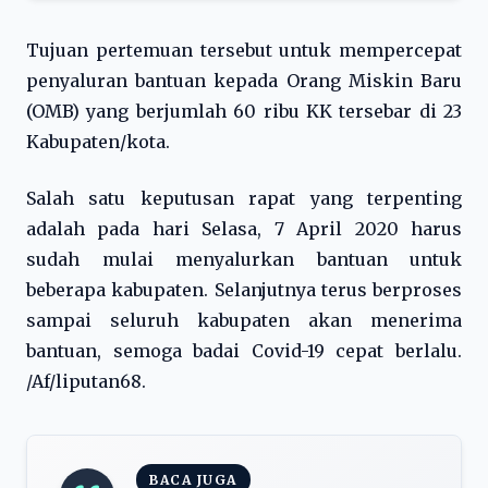
Tujuan pertemuan tersebut untuk mempercepat
penyaluran bantuan kepada Orang Miskin Baru
(OMB) yang berjumlah 60 ribu KK tersebar di 23
Kabupaten/kota.
Salah satu keputusan rapat yang terpenting
adalah pada hari Selasa, 7 April 2020 harus
sudah mulai menyalurkan bantuan untuk
beberapa kabupaten. Selanjutnya terus berproses
sampai seluruh kabupaten akan menerima
bantuan, semoga badai Covid-19 cepat berlalu.
/Af/liputan68.
BACA JUGA