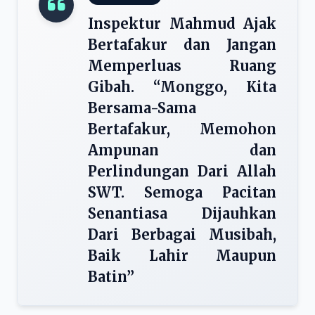
Inspektur Mahmud Ajak
Bertafakur dan Jangan
Memperluas Ruang
Gibah. “Monggo, Kita
Bersama-Sama
Bertafakur, Memohon
Ampunan dan
Perlindungan Dari Allah
SWT. Semoga Pacitan
Senantiasa Dijauhkan
Dari Berbagai Musibah,
Baik Lahir Maupun
Batin”