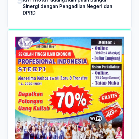
Sinergi dengan Pengadilan Negeri dan
DPRD