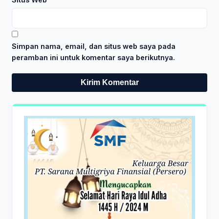
Simpan nama, email, dan situs web saya pada
peramban ini untuk komentar saya berikutnya.