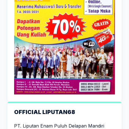
OFFICIAL LIPUTAN68
PT. Liputan Enam Puluh Delapan Mandiri