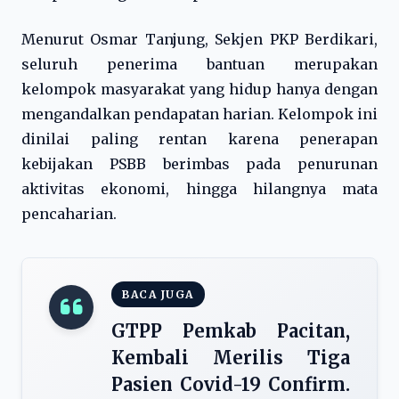
Menurut Osmar Tanjung, Sekjen PKP Berdikari,
seluruh penerima bantuan merupakan
kelompok masyarakat yang hidup hanya dengan
mengandalkan pendapatan harian. Kelompok ini
dinilai paling rentan karena penerapan
kebijakan PSBB berimbas pada penurunan
aktivitas ekonomi, hingga hilangnya mata
pencaharian.
BACA JUGA
GTPP Pemkab Pacitan,
Kembali Merilis Tiga
Pasien Covid-19 Confirm.