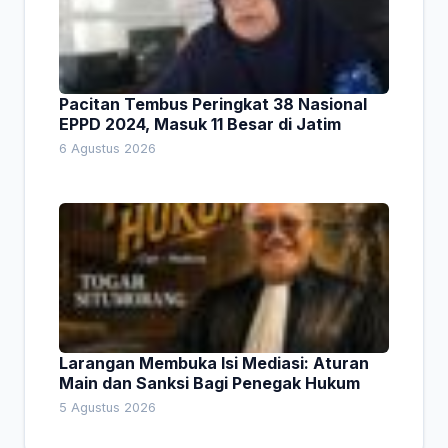
Pacitan Tembus Peringkat 38 Nasional
EPPD 2024, Masuk 11 Besar di Jatim
6 Agustus 2026
Larangan Membuka Isi Mediasi: Aturan
Main dan Sanksi Bagi Penegak Hukum
5 Agustus 2026