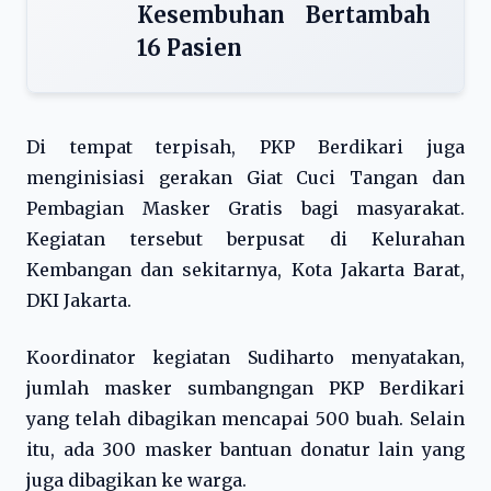
Kesembuhan Bertambah
16 Pasien
Di tempat terpisah, PKP Berdikari juga
menginisiasi gerakan Giat Cuci Tangan dan
Pembagian Masker Gratis bagi masyarakat.
Kegiatan tersebut berpusat di Kelurahan
Kembangan dan sekitarnya, Kota Jakarta Barat,
DKI Jakarta.
Koordinator kegiatan Sudiharto menyatakan,
jumlah masker sumbangngan PKP Berdikari
yang telah dibagikan mencapai 500 buah. Selain
itu, ada 300 masker bantuan donatur lain yang
juga dibagikan ke warga.