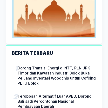
BERITA TERBARU
Dorong Transisi Energi di NTT, PLN UPK
Timor dan Kawasan Industri Bolok Buka
Peluang Investasi Woodchip untuk Cofiring
PLTU Bolok
Terobosan Alternatif Luar APBD, Dorong
Bali Jadi Percontohan Nasional
Pembiayaan Daerah