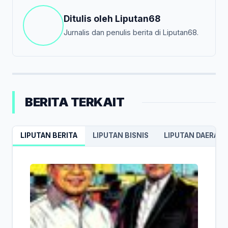
Ditulis oleh
Liputan68
Jurnalis dan penulis berita di Liputan68.
BERITA TERKAIT
LIPUTAN BERITA
LIPUTAN BISNIS
LIPUTAN DAERAH