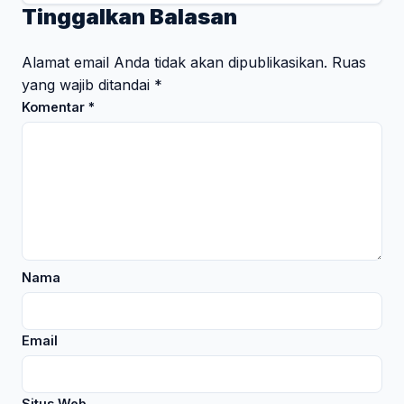
Tinggalkan Balasan
Alamat email Anda tidak akan dipublikasikan.
Ruas
yang wajib ditandai
*
Komentar
*
Nama
Email
Situs Web