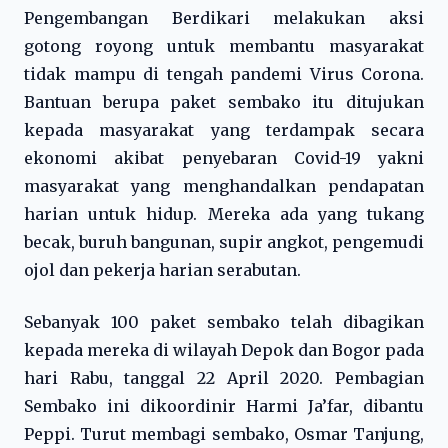
Pengembangan Berdikari melakukan aksi
gotong royong untuk membantu masyarakat
tidak mampu di tengah pandemi Virus Corona.
Bantuan berupa paket sembako itu ditujukan
kepada masyarakat yang terdampak secara
ekonomi akibat penyebaran Covid-19 yakni
masyarakat yang menghandalkan pendapatan
harian untuk hidup. Mereka ada yang tukang
becak, buruh bangunan, supir angkot, pengemudi
ojol dan pekerja harian serabutan.
Sebanyak 100 paket sembako telah dibagikan
kepada mereka di wilayah Depok dan Bogor pada
hari Rabu, tanggal 22 April 2020. Pembagian
Sembako ini dikoordinir Harmi Ja’far, dibantu
Peppi. Turut membagi sembako, Osmar Tanjung,