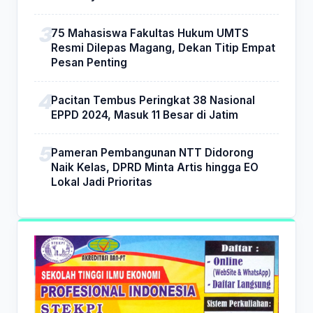
75 Mahasiswa Fakultas Hukum UMTS
Resmi Dilepas Magang, Dekan Titip Empat
Pesan Penting
Pacitan Tembus Peringkat 38 Nasional
EPPD 2024, Masuk 11 Besar di Jatim
Pameran Pembangunan NTT Didorong
Naik Kelas, DPRD Minta Artis hingga EO
Lokal Jadi Prioritas