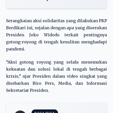
Serangkaian aksi solidaritas yang dilakukan PKP
Berdikari ini, sejalan dengan apa yang diserukan
Presiden Joko Widodo terkait pentingnya
gotong-royong di tengah kesulitan menghadapi
pandemi.
“Aksi gotong royong yang selalu menemukan
kekuatan dan solusi lokal di tengah berbagai
krisis,” ujar Presiden dalam video singkat yang
disebarkan Biro Pers, Media, dan Informasi
Sekretariat Presiden.