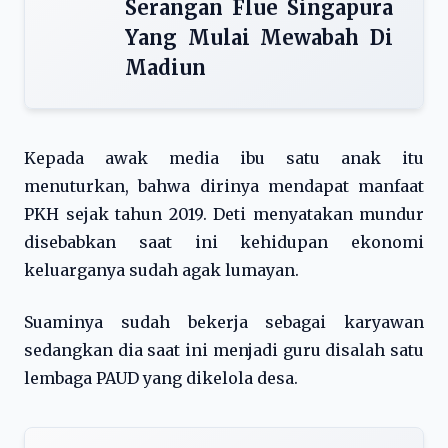
Serangan Flue Singapura
Yang Mulai Mewabah Di
Madiun
Kepada awak media ibu satu anak itu
menuturkan, bahwa dirinya mendapat manfaat
PKH sejak tahun 2019. Deti menyatakan mundur
disebabkan saat ini kehidupan ekonomi
keluarganya sudah agak lumayan.
Suaminya sudah bekerja sebagai karyawan
sedangkan dia saat ini menjadi guru disalah satu
lembaga PAUD yang dikelola desa.