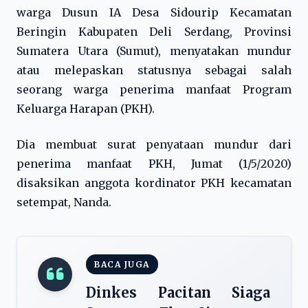
warga Dusun IA Desa Sidourip Kecamatan
Beringin Kabupaten Deli Serdang, Provinsi
Sumatera Utara (Sumut), menyatakan mundur
atau melepaskan statusnya sebagai salah
seorang warga penerima manfaat Program
Keluarga Harapan (PKH).
Dia membuat surat penyataan mundur dari
penerima manfaat PKH, Jumat (1/5/2020)
disaksikan anggota kordinator PKH kecamatan
setempat, Nanda.
BACA JUGA
Dinkes Pacitan Siaga