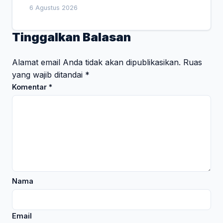
6 Agustus 2026
Tinggalkan Balasan
Alamat email Anda tidak akan dipublikasikan.
Ruas
yang wajib ditandai
*
Komentar
*
Nama
Email