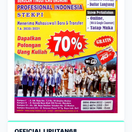
OFFICIAL LIPUTAN68