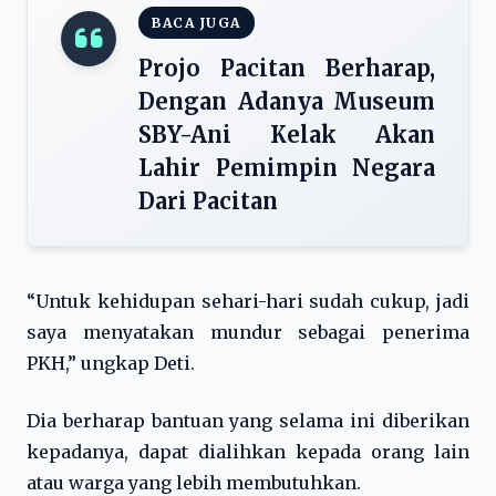
BACA JUGA
Projo Pacitan Berharap,
Dengan Adanya Museum
SBY-Ani Kelak Akan
Lahir Pemimpin Negara
Dari Pacitan
“Untuk kehidupan sehari-hari sudah cukup, jadi
saya menyatakan mundur sebagai penerima
PKH,” ungkap Deti.
Dia berharap bantuan yang selama ini diberikan
kepadanya, dapat dialihkan kepada orang lain
atau warga yang lebih membutuhkan.