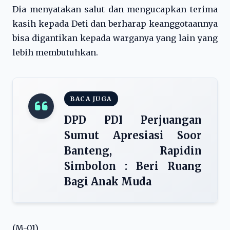
Dia menyatakan salut dan mengucapkan terima
kasih kepada Deti dan berharap keanggotaannya
bisa digantikan kepada warganya yang lain yang
lebih membutuhkan.
BACA JUGA
DPD PDI Perjuangan
Sumut Apresiasi Soor
Banteng, Rapidin
Simbolon : Beri Ruang
Bagi Anak Muda
(M-01)