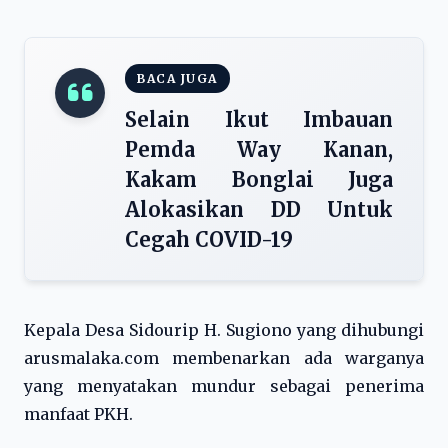
BACA JUGA
Selain Ikut Imbauan
Pemda Way Kanan,
Kakam Bonglai Juga
Alokasikan DD Untuk
Cegah COVID-19
Kepala Desa Sidourip H. Sugiono yang dihubungi
arusmalaka.com membenarkan ada warganya
yang menyatakan mundur sebagai penerima
manfaat PKH.