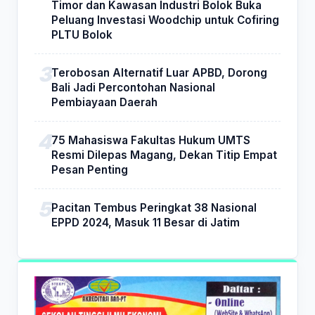
Timor dan Kawasan Industri Bolok Buka
Peluang Investasi Woodchip untuk Cofiring
PLTU Bolok
Terobosan Alternatif Luar APBD, Dorong
Bali Jadi Percontohan Nasional
Pembiayaan Daerah
75 Mahasiswa Fakultas Hukum UMTS
Resmi Dilepas Magang, Dekan Titip Empat
Pesan Penting
Pacitan Tembus Peringkat 38 Nasional
EPPD 2024, Masuk 11 Besar di Jatim