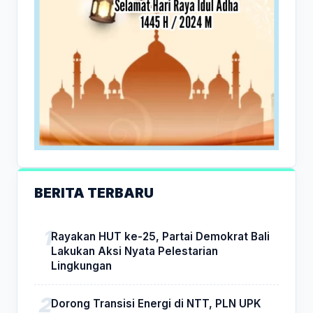
BERITA TERBARU
Rayakan HUT ke-25, Partai Demokrat Bali
Lakukan Aksi Nyata Pelestarian
Lingkungan
Dorong Transisi Energi di NTT, PLN UPK