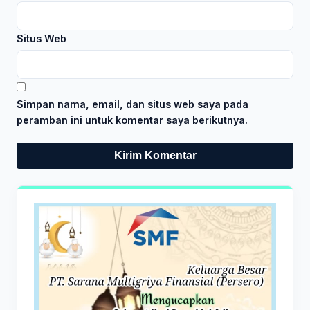
Situs Web
Simpan nama, email, dan situs web saya pada
peramban ini untuk komentar saya berikutnya.