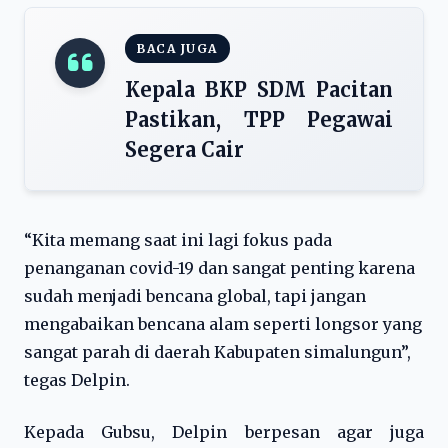
BACA JUGA
Kepala BKP SDM Pacitan
Pastikan, TPP Pegawai
Segera Cair
“Kita memang saat ini lagi fokus pada
penanganan covid-19 dan sangat penting karena
sudah menjadi bencana global, tapi jangan
mengabaikan bencana alam seperti longsor yang
sangat parah di daerah Kabupaten simalungun”,
tegas Delpin.
Kepada Gubsu, Delpin berpesan agar juga