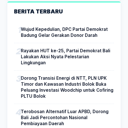
BERITA TERBARU
Wujud Kepedulian, DPC Partai Demokrat
Badung Gelar Gerakan Donor Darah
Rayakan HUT ke-25, Partai Demokrat Bali
Lakukan Aksi Nyata Pelestarian
Lingkungan
Dorong Transisi Energi di NTT, PLN UPK
Timor dan Kawasan Industri Bolok Buka
Peluang Investasi Woodchip untuk Cofiring
PLTU Bolok
Terobosan Alternatif Luar APBD, Dorong
Bali Jadi Percontohan Nasional
Pembiayaan Daerah