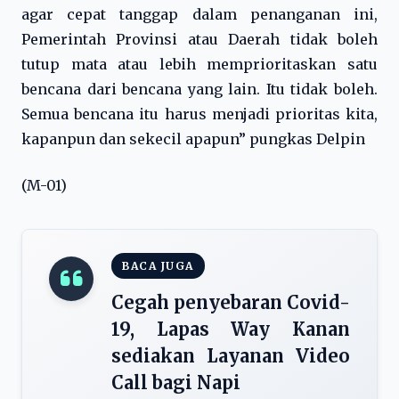
agar cepat tanggap dalam penanganan ini,
Pemerintah Provinsi atau Daerah tidak boleh
tutup mata atau lebih memprioritaskan satu
bencana dari bencana yang lain. Itu tidak boleh.
Semua bencana itu harus menjadi prioritas kita,
kapanpun dan sekecil apapun” pungkas Delpin
(M-01)
BACA JUGA
Cegah penyebaran Covid-
19, Lapas Way Kanan
sediakan Layanan Video
Call bagi Napi