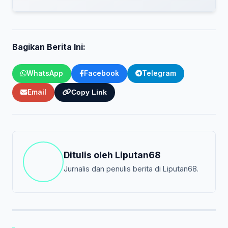
Bagikan Berita Ini:
WhatsApp
Facebook
Telegram
Email
Copy Link
Ditulis oleh
Liputan68
Jurnalis dan penulis berita di Liputan68.