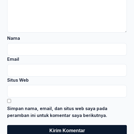
Nama
Email
Situs Web
Simpan nama, email, dan situs web saya pada
peramban ini untuk komentar saya berikutnya.