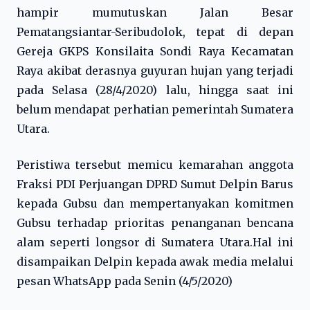
hampir mumutuskan Jalan Besar
Pematangsiantar-Seribudolok, tepat di depan
Gereja GKPS Konsilaita Sondi Raya Kecamatan
Raya akibat derasnya guyuran hujan yang terjadi
pada Selasa (28/4/2020) lalu, hingga saat ini
belum mendapat perhatian pemerintah Sumatera
Utara.
Peristiwa tersebut memicu kemarahan anggota
Fraksi PDI Perjuangan DPRD Sumut Delpin Barus
kepada Gubsu dan mempertanyakan komitmen
Gubsu terhadap prioritas penanganan bencana
alam seperti longsor di Sumatera Utara.Hal ini
disampaikan Delpin kepada awak media melalui
pesan WhatsApp pada Senin (4/5/2020)