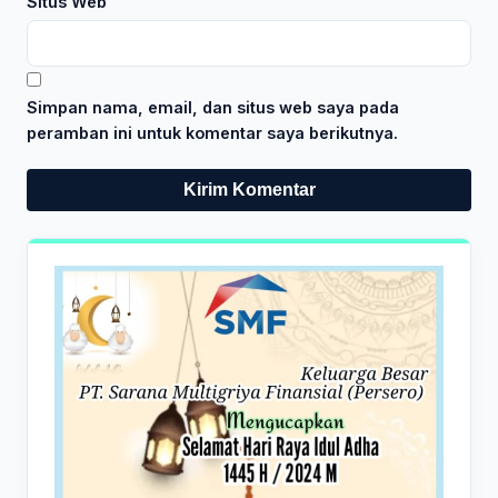
Situs Web
Simpan nama, email, dan situs web saya pada
peramban ini untuk komentar saya berikutnya.