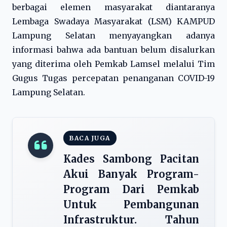
berbagai elemen masyarakat diantaranya
Lembaga Swadaya Masyarakat (LSM) KAMPUD
Lampung Selatan menyayangkan adanya
informasi bahwa ada bantuan belum disalurkan
yang diterima oleh Pemkab Lamsel melalui Tim
Gugus Tugas percepatan penanganan COVID-19
Lampung Selatan.
BACA JUGA
Kades Sambong Pacitan
Akui Banyak Program-
Program Dari Pemkab
Untuk Pembangunan
Infrastruktur. Tahun