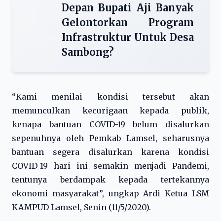
Depan Bupati Aji Banyak
Gelontorkan Program
Infrastruktur Untuk Desa
Sambong?
“Kami menilai kondisi tersebut akan
memunculkan kecurigaan kepada publik,
kenapa bantuan COVID-19 belum disalurkan
sepenuhnya oleh Pemkab Lamsel, seharusnya
bantuan segera disalurkan karena kondisi
COVID-19 hari ini semakin menjadi Pandemi,
tentunya berdampak kepada tertekannya
ekonomi masyarakat”, ungkap Ardi Ketua LSM
KAMPUD Lamsel, Senin (11/5/2020).