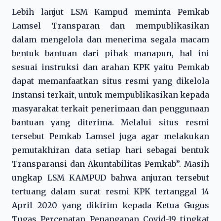
Lebih lanjut LSM Kampud meminta Pemkab
Lamsel Transparan dan mempublikasikan
dalam mengelola dan menerima segala macam
bentuk bantuan dari pihak manapun, hal ini
sesuai instruksi dan arahan KPK yaitu Pemkab
dapat memanfaatkan situs resmi yang dikelola
Instansi terkait, untuk mempublikasikan kepada
masyarakat terkait penerimaan dan penggunaan
bantuan yang diterima. Melalui situs resmi
tersebut Pemkab Lamsel juga agar melakukan
pemutakhiran data setiap hari sebagai bentuk
Transparansi dan Akuntabilitas Pemkab”. Masih
ungkap LSM KAMPUD bahwa anjuran tersebut
tertuang dalam surat resmi KPK tertanggal 14
April 2020 yang dikirim kepada Ketua Gugus
Tugas Percepatan Penanganan Covid-19 tingkat