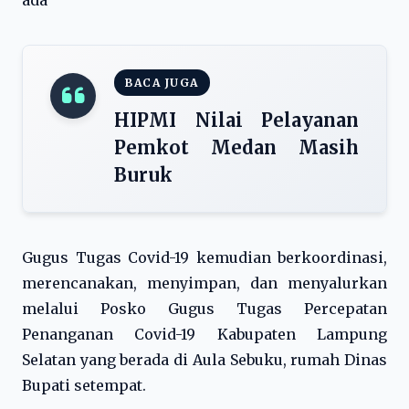
ada
BACA JUGA
HIPMI Nilai Pelayanan
Pemkot Medan Masih
Buruk
Gugus Tugas Covid-19 kemudian berkoordinasi,
merencanakan, menyimpan, dan menyalurkan
melalui Posko Gugus Tugas Percepatan
Penanganan Covid-19 Kabupaten Lampung
Selatan yang berada di Aula Sebuku, rumah Dinas
Bupati setempat.