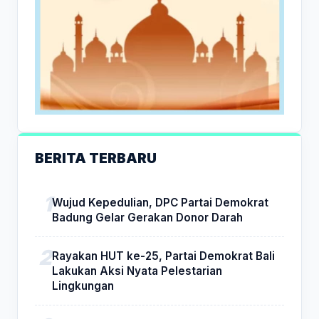
BERITA TERBARU
Wujud Kepedulian, DPC Partai Demokrat
Badung Gelar Gerakan Donor Darah
Rayakan HUT ke-25, Partai Demokrat Bali
Lakukan Aksi Nyata Pelestarian
Lingkungan