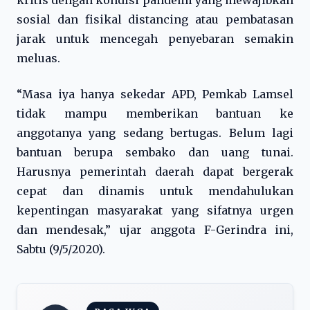
kritis dengan kondisi pandemi yang mewajibkan
sosial dan fisikal distancing atau pembatasan
jarak untuk mencegah penyebaran semakin
meluas.
“Masa iya hanya sekedar APD, Pemkab Lamsel
tidak mampu memberikan bantuan ke
anggotanya yang sedang bertugas. Belum lagi
bantuan berupa sembako dan uang tunai.
Harusnya pemerintah daerah dapat bergerak
cepat dan dinamis untuk mendahulukan
kepentingan masyarakat yang sifatnya urgen
dan mendesak,” ujar anggota F-Gerindra ini,
Sabtu (9/5/2020).