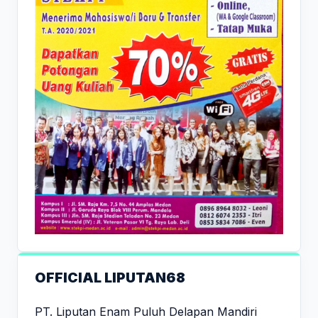
OFFICIAL LIPUTAN68
PT. Liputan Enam Puluh Delapan Mandiri