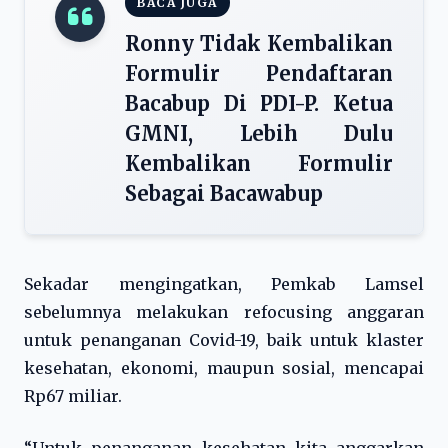
BACA JUGA
Ronny Tidak Kembalikan
Formulir Pendaftaran
Bacabup Di PDI-P. Ketua
GMNI, Lebih Dulu
Kembalikan Formulir
Sebagai Bacawabup
Sekadar mengingatkan, Pemkab Lamsel
sebelumnya melakukan refocusing anggaran
untuk penanganan Covid-19, baik untuk klaster
kesehatan, ekonomi, maupun sosial, mencapai
Rp67 miliar.