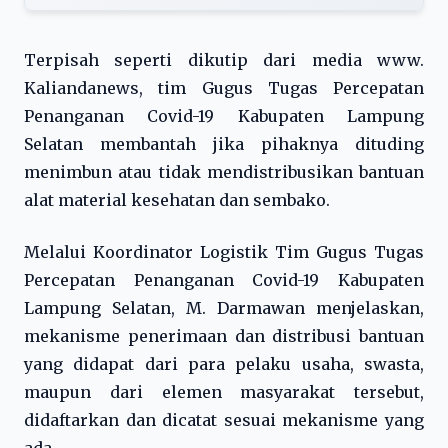
Terpisah seperti dikutip dari media www.
Kaliandanews, tim Gugus Tugas Percepatan
Penanganan Covid-19 Kabupaten Lampung
Selatan membantah jika pihaknya dituding
menimbun atau tidak mendistribusikan bantuan
alat material kesehatan dan sembako.
Melalui Koordinator Logistik Tim Gugus Tugas
Percepatan Penanganan Covid-19 Kabupaten
Lampung Selatan, M. Darmawan menjelaskan,
mekanisme penerimaan dan distribusi bantuan
yang didapat dari para pelaku usaha, swasta,
maupun dari elemen masyarakat tersebut,
didaftarkan dan dicatat sesuai mekanisme yang