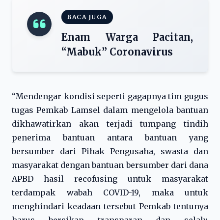
BACA JUGA
Enam Warga Pacitan,
“Mabuk” Coronavirus
“Mendengar kondisi seperti gagapnya tim gugus
tugas Pemkab Lamsel dalam mengelola bantuan
dikhawatirkan akan terjadi tumpang tindih
penerima bantuan antara bantuan yang
bersumber dari Pihak Pengusaha, swasta dan
masyarakat dengan bantuan bersumber dari dana
APBD hasil recofusing untuk masyarakat
terdampak wabah COVID-19, maka untuk
menghindari keadaan tersebut Pemkab tentunya