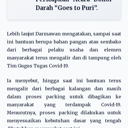
Darah “Goes to Puri”.
Lebih lanjut Darmawan mengatakan, sampai saat
ini bantuan berupa bahan pangan atau sembako
dari berbagai pelaku usaha dan elemen
masyarakat terus mengalir dan di tampung oleh
Tim Gugus Tugas Covid-19.
Ia menyebut, hingga saat ini bantuan terus
mengalir dari berbagai kalangan dan masih
dalam proses packing untuk dibagikan ke
masyarakat yang terdampak Covid-19.
Menurutnya, proses packing dilakukan untuk
menyesuaikan kebutuhan dasar yang tengah