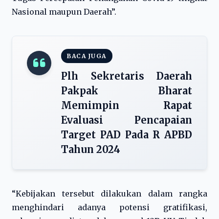
Nasional maupun Daerah”.
BACA JUGA
Plh Sekretaris Daerah
Pakpak Bharat
Memimpin Rapat
Evaluasi Pencapaian
Target PAD Pada R APBD
Tahun 2024
“Kebijakan tersebut dilakukan dalam rangka
menghindari adanya potensi gratifikasi,