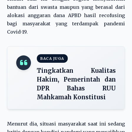
bantuan dari swasta maupun yang berasal dari
alokasi anggaran dana APBD hasil recofusing
bagi masyarakat yang terdampak pandemi
Covid-19.
BACA JUGA
Tingkatkan Kualitas
Hakim, Pemerintah dan
DPR Bahas RUU
Mahkamah Konstitusi
Menurut dia, situasi masyarakat saat ini sedang