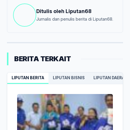
Ditulis oleh
Liputan68
Jurnalis dan penulis berita di Liputan68.
BERITA TERKAIT
LIPUTAN BERITA
LIPUTAN BISNIS
LIPUTAN DAERAH