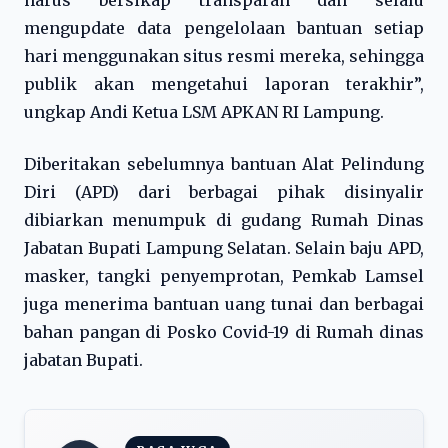
harus bersikap transparan dan selalu
mengupdate data pengelolaan bantuan setiap
hari menggunakan situs resmi mereka, sehingga
publik akan mengetahui laporan terakhir”,
ungkap Andi Ketua LSM APKAN RI Lampung.
Diberitakan sebelumnya bantuan Alat Pelindung
Diri (APD) dari berbagai pihak disinyalir
dibiarkan menumpuk di gudang Rumah Dinas
Jabatan Bupati Lampung Selatan. Selain baju APD,
masker, tangki penyemprotan, Pemkab Lamsel
juga menerima bantuan uang tunai dan berbagai
bahan pangan di Posko Covid-19 di Rumah dinas
jabatan Bupati.