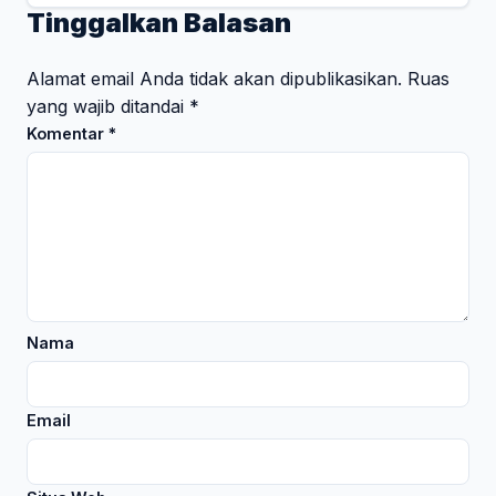
Tinggalkan Balasan
Alamat email Anda tidak akan dipublikasikan.
Ruas
yang wajib ditandai
*
Komentar
*
Nama
Email