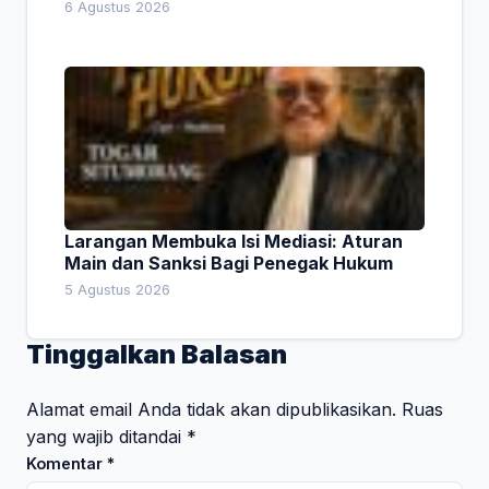
6 Agustus 2026
Larangan Membuka Isi Mediasi: Aturan
Main dan Sanksi Bagi Penegak Hukum
5 Agustus 2026
Tinggalkan Balasan
Alamat email Anda tidak akan dipublikasikan.
Ruas
yang wajib ditandai
*
Komentar
*