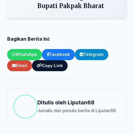
Bupati Pakpak Bharat
Bagikan Berita Ini:
WhatsApp
Facebook
Telegram
Email
Copy Link
Ditulis oleh
Liputan68
Jurnalis dan penulis berita di Liputan68.