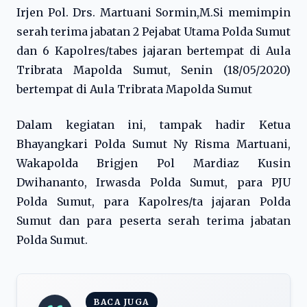
Irjen Pol. Drs. Martuani Sormin,M.Si memimpin
serah terima jabatan 2 Pejabat Utama Polda Sumut
dan 6 Kapolres/tabes jajaran bertempat di Aula
Tribrata Mapolda Sumut, Senin (18/05/2020)
bertempat di Aula Tribrata Mapolda Sumut
Dalam kegiatan ini, tampak hadir Ketua
Bhayangkari Polda Sumut Ny Risma Martuani,
Wakapolda Brigjen Pol Mardiaz Kusin
Dwihananto, Irwasda Polda Sumut, para PJU
Polda Sumut, para Kapolres/ta jajaran Polda
Sumut dan para peserta serah terima jabatan
Polda Sumut.
BACA JUGA