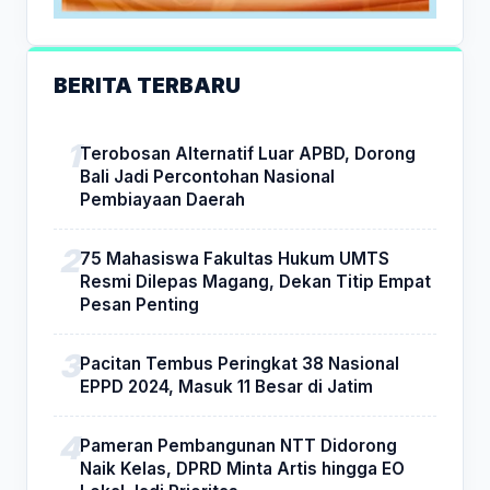
BERITA TERBARU
Terobosan Alternatif Luar APBD, Dorong
Bali Jadi Percontohan Nasional
Pembiayaan Daerah
75 Mahasiswa Fakultas Hukum UMTS
Resmi Dilepas Magang, Dekan Titip Empat
Pesan Penting
Pacitan Tembus Peringkat 38 Nasional
EPPD 2024, Masuk 11 Besar di Jatim
Pameran Pembangunan NTT Didorong
Naik Kelas, DPRD Minta Artis hingga EO