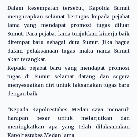
Dalam kesempatan tersebut, Kapolda Sumut
mengucapkan selamat bertugas kepada pejabat
lama yang mendapat promosi tugas diluar
Sumut. Para pejabat lama tunjukkan kinerja baik
ditempat baru sebagai duta Sumut. Jika bagus
dalam pelaksanaan tugas maka nama Sumut
akan terangkat.
Kepada pejabat baru yang mendapat promosi
tugas di Sumut selamat datang dan segera
menyesuaikan diri untuk laksanakan tugas baru
dengan baik
“Kepada Kapolrestabes Medan saya menaruh
harapan besar untuk melanjutkan dan
meningkatkan apa yang telah dilaksanakan
Kapolrestabes Medan lama