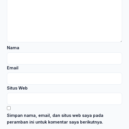
Nama
Email
Situs Web
Simpan nama, email, dan situs web saya pada
peramban ini untuk komentar saya berikutnya.