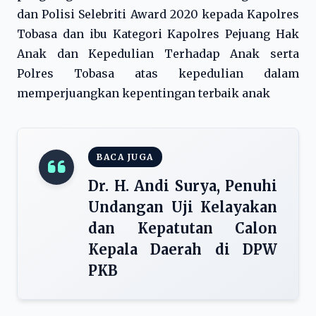
dan Polisi Selebriti Award 2020 kepada Kapolres
Tobasa dan ibu Kategori Kapolres Pejuang Hak
Anak dan Kepedulian Terhadap Anak serta
Polres Tobasa atas kepedulian dalam
memperjuangkan kepentingan terbaik anak
BACA JUGA
Dr. H. Andi Surya, Penuhi
Undangan Uji Kelayakan
dan Kepatutan Calon
Kepala Daerah di DPW
PKB