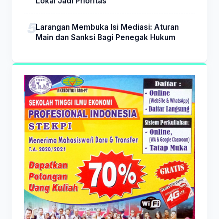
Lokal Jadi Prioritas
Larangan Membuka Isi Mediasi: Aturan
Main dan Sanksi Bagi Penegak Hukum