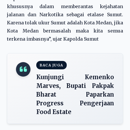
khususnya dalam memberantas kejahatan
jalanan dan Narkotika sebagai etalase Sumut.
Karena tolak ukur Sumut adalah Kota Medan, jika
Kota Medan bermasalah maka kita semua
terkena imbasnya”, ujar Kapolda Sumut
BACA JUGA
Kunjungi Kemenko
Marves, Bupati Pakpak
Bharat Paparkan
Progress Pengerjaan
Food Estate