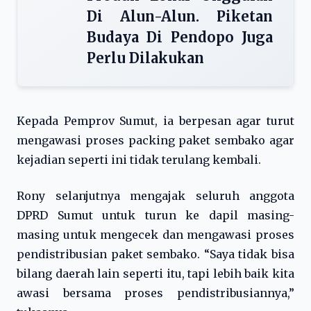
Di Alun-Alun. Piketan
Budaya Di Pendopo Juga
Perlu Dilakukan
Kepada Pemprov Sumut, ia berpesan agar turut
mengawasi proses packing paket sembako agar
kejadian seperti ini tidak terulang kembali.
Rony selanjutnya mengajak seluruh anggota
DPRD Sumut untuk turun ke dapil masing-
masing untuk mengecek dan mengawasi proses
pendistribusian paket sembako. “Saya tidak bisa
bilang daerah lain seperti itu, tapi lebih baik kita
awasi bersama proses pendistribusiannya,”