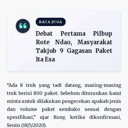
BACA JUGA
Debat Pertama Pilbup
Rote Ndao, Masyarakat
Takjub 9 Gagasan Paket
Ita Esa
“Ada 8 truk yang tadi datang, masing-masing
truk berisi 800 paket. Sebelum diturunkan kami
minta untuk dilakukan pengecekan apakah jenis
dan volume paket sembako sesuai dengan
spesifikasi,” ujar Rony, ketika dikonfirmasi,
Senin (18/5/2020).