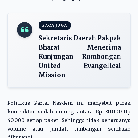
BACA JUGA
Sekretaris Daerah Pakpak
Bharat Menerima
Kunjungan Rombongan
United Evangelical
Mission
Politikus Partai Nasdem ini menyebut pihak
kontraktor sudah untung antara Rp 30.000-Rp
40.000 setiap paket. Sehingga tidak seharusnya
volume atau jumlah timbangan sembako
dikurangi.