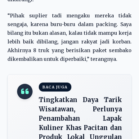
“Pihak suplier tadi mengaku mereka tidak
sengaja, karena buru-buru dalam packing. Saya
bilang itu bukan alasan, kalau tidak mampu kerja
lebih baik dibilang, jangan rakyat jadi korban.
Akhirnya 8 truk yang berisikan paket sembako
dikembalikan untuk diperbaiki,” terangnya.
BACA JUGA
Tingkatkan Daya Tarik
Wisatawan, Perlunya
Penambahan Lapak
Kuliner Khas Pacitan dan
Produk Lokal Unggulan