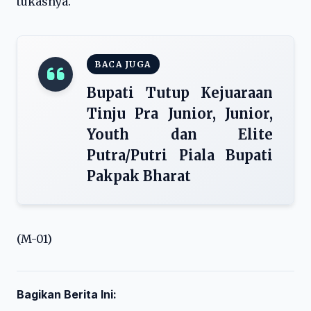
tukasnya.
BACA JUGA
Bupati Tutup Kejuaraan
Tinju Pra Junior, Junior,
Youth dan Elite
Putra/Putri Piala Bupati
Pakpak Bharat
(M-01)
Bagikan Berita Ini: