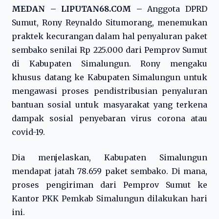
MEDAN – LIPUTAN68.COM –
Anggota DPRD
Sumut, Rony Reynaldo Situmorang, menemukan
praktek kecurangan dalam hal penyaluran paket
sembako senilai Rp 225.000 dari Pemprov Sumut
di Kabupaten Simalungun. Rony mengaku
khusus datang ke Kabupaten Simalungun untuk
mengawasi proses pendistribusian penyaluran
bantuan sosial untuk masyarakat yang terkena
dampak sosial penyebaran virus corona atau
covid-19.
Dia menjelaskan, Kabupaten Simalungun
mendapat jatah 78.659 paket sembako. Di mana,
proses pengiriman dari Pemprov Sumut ke
Kantor PKK Pemkab Simalungun dilakukan hari
ini.