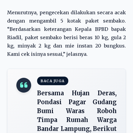
Menurutnya, pengecekan dilakukan secara acak
dengan mengambil 5 kotak paket sembako.
“Berdasarkan keterangan Kepala BPBD bapak
Riadil, paket sembako berisi beras 10 kg, gula 2
kg, minyak 2 kg dan mie instan 20 bungkus.
Kami cek isinya sesuai,” jelasnya.
BACA JUGA
Bersama Hujan Deras,
Pondasi Pagar Gudang
Bumi Waras Roboh
Timpa Rumah Warga
Bandar Lampung, Berikut