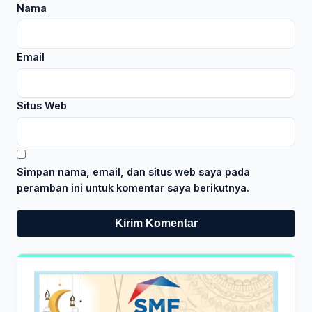
Nama
Email
Situs Web
Simpan nama, email, dan situs web saya pada
peramban ini untuk komentar saya berikutnya.