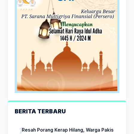
BERITA TERBARU
Resah Porang Kerap Hilang, Warga Pakis