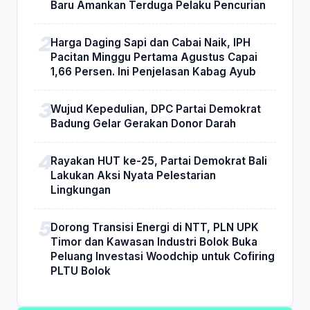
Baru Amankan Terduga Pelaku Pencurian
Harga Daging Sapi dan Cabai Naik, IPH
Pacitan Minggu Pertama Agustus Capai
1,66 Persen. Ini Penjelasan Kabag Ayub
Wujud Kepedulian, DPC Partai Demokrat
Badung Gelar Gerakan Donor Darah
Rayakan HUT ke-25, Partai Demokrat Bali
Lakukan Aksi Nyata Pelestarian
Lingkungan
Dorong Transisi Energi di NTT, PLN UPK
Timor dan Kawasan Industri Bolok Buka
Peluang Investasi Woodchip untuk Cofiring
PLTU Bolok