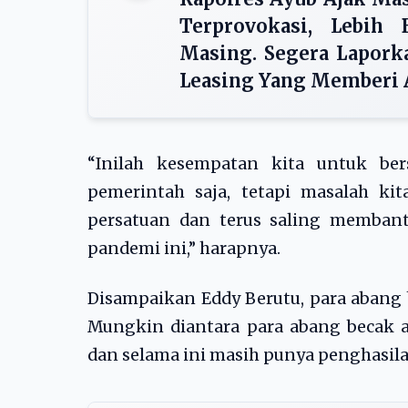
Terprovokasi, Lebih
Masing. Segera Laporka
Leasing Yang Memberi 
“Inilah kesempatan kita untuk ber
pemerintah saja, tetapi masalah ki
persatuan dan terus saling memban
pandemi ini,” harapnya.
Disampaikan Eddy Berutu, para abang 
Mungkin diantara para abang becak 
dan selama ini masih punya penghasila