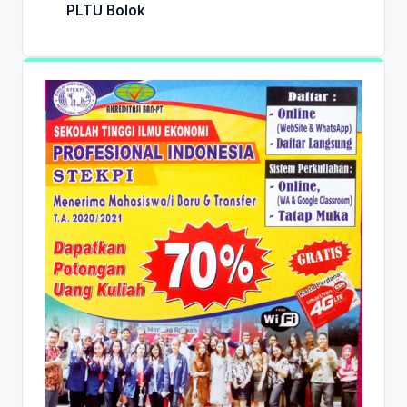
PLTU Bolok