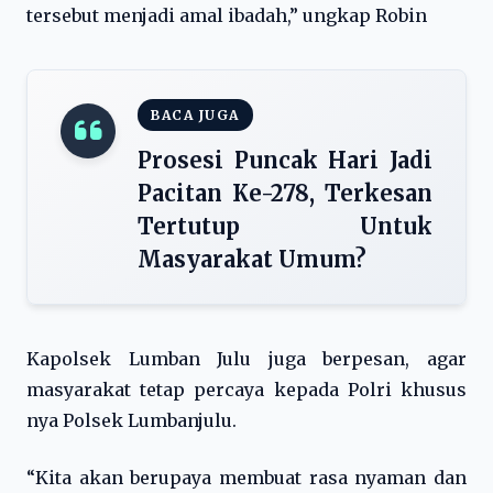
tersebut menjadi amal ibadah,” ungkap Robin
BACA JUGA
Prosesi Puncak Hari Jadi
Pacitan Ke-278, Terkesan
Tertutup Untuk
Masyarakat Umum?
Kapolsek Lumban Julu juga berpesan, agar
masyarakat tetap percaya kepada Polri khusus
nya Polsek Lumbanjulu.
“Kita akan berupaya membuat rasa nyaman dan