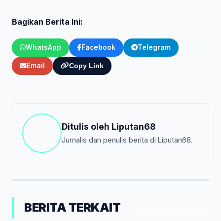
Bagikan Berita Ini:
WhatsApp
Facebook
Telegram
Email
Copy Link
Ditulis oleh
Liputan68
Jurnalis dan penulis berita di Liputan68.
BERITA TERKAIT