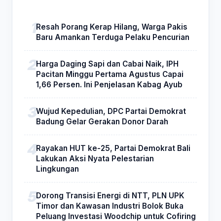
Resah Porang Kerap Hilang, Warga Pakis
Baru Amankan Terduga Pelaku Pencurian
Harga Daging Sapi dan Cabai Naik, IPH
Pacitan Minggu Pertama Agustus Capai
1,66 Persen. Ini Penjelasan Kabag Ayub
Wujud Kepedulian, DPC Partai Demokrat
Badung Gelar Gerakan Donor Darah
Rayakan HUT ke-25, Partai Demokrat Bali
Lakukan Aksi Nyata Pelestarian
Lingkungan
Dorong Transisi Energi di NTT, PLN UPK
Timor dan Kawasan Industri Bolok Buka
Peluang Investasi Woodchip untuk Cofiring