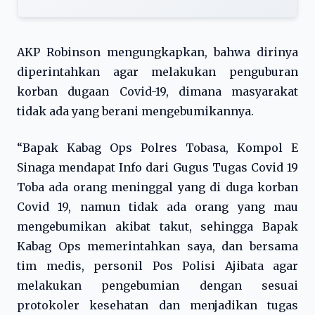
AKP Robinson mengungkapkan, bahwa dirinya
diperintahkan agar melakukan penguburan
korban dugaan Covid-19, dimana masyarakat
tidak ada yang berani mengebumikannya.
“Bapak Kabag Ops Polres Tobasa, Kompol E
Sinaga mendapat Info dari Gugus Tugas Covid 19
Toba ada orang meninggal yang di duga korban
Covid 19, namun tidak ada orang yang mau
mengebumikan akibat takut, sehingga Bapak
Kabag Ops memerintahkan saya, dan bersama
tim medis, personil Pos Polisi Ajibata agar
melakukan pengebumian dengan sesuai
protokoler kesehatan dan menjadikan tugas