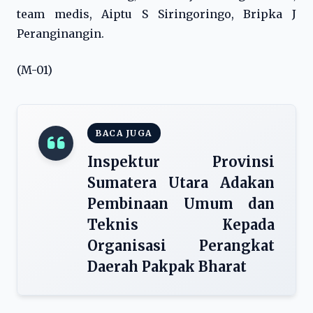
team medis, Aiptu S Siringoringo, Bripka J
Peranginangin.
(M-01)
BACA JUGA
Inspektur Provinsi
Sumatera Utara Adakan
Pembinaan Umum dan
Teknis Kepada
Organisasi Perangkat
Daerah Pakpak Bharat