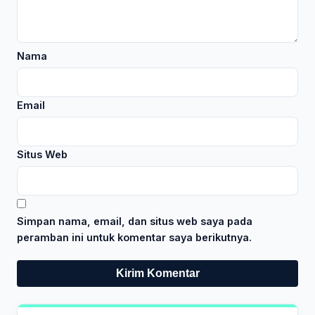
Nama
Email
Situs Web
Simpan nama, email, dan situs web saya pada
peramban ini untuk komentar saya berikutnya.