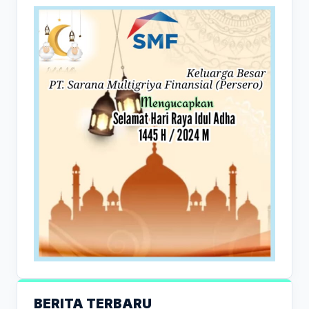
BERITA TERBARU