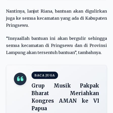
Nantinya, lanjut Riana, bantuan akan digulirkan
juga ke semua kecamatan yang ada di Kabupaten
Pringsewu.
“Insyaallah bantuan ini akan bergulir sehingga
semua kecamatan di Pringsewu dan di Provinsi
Lampung akan tersentuh bantuan”, tambahnya.
BACA JUGA
Grup Musik Pakpak
Bharat Meriahkan
Kongres AMAN ke VI
Papua