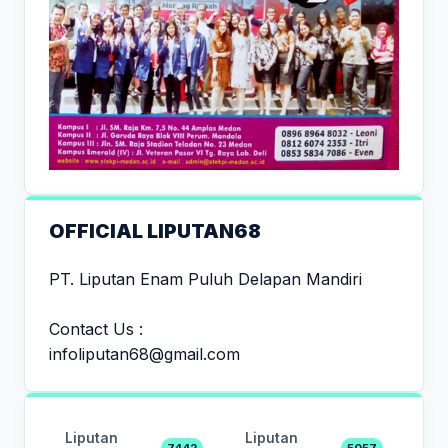
OFFICIAL LIPUTAN68
PT. Liputan Enam Puluh Delapan Mandiri
Contact Us :
infoliputan68@gmail.com
Liputan
Liputan