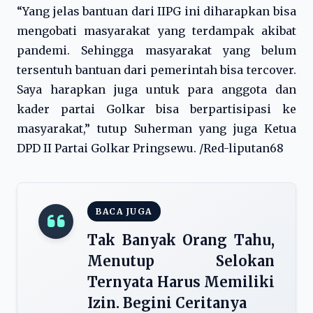
“Yang jelas bantuan dari IIPG ini diharapkan bisa
mengobati masyarakat yang terdampak akibat
pandemi. Sehingga masyarakat yang belum
tersentuh bantuan dari pemerintah bisa tercover.
Saya harapkan juga untuk para anggota dan
kader partai Golkar bisa berpartisipasi ke
masyarakat,” tutup Suherman yang juga Ketua
DPD II Partai Golkar Pringsewu. /Red-liputan68
BACA JUGA
Tak Banyak Orang Tahu,
Menutup Selokan
Ternyata Harus Memiliki
Izin. Begini Ceritanya