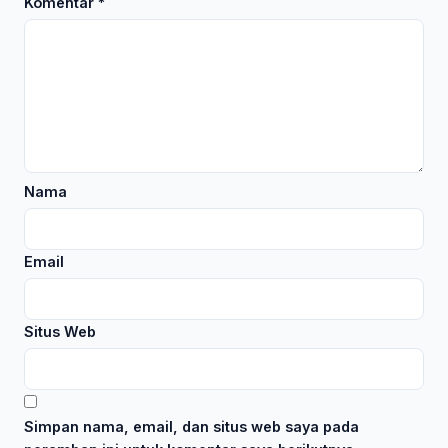
Komentar
*
Nama
Email
Situs Web
Simpan nama, email, dan situs web saya pada