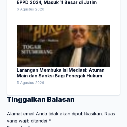
EPPD 2024, Masuk 11 Besar di Jatim
6 Agustus 2026
Larangan Membuka Isi Mediasi: Aturan
Main dan Sanksi Bagi Penegak Hukum
5 Agustus 2026
Tinggalkan Balasan
Alamat email Anda tidak akan dipublikasikan.
Ruas
yang wajib ditandai
*