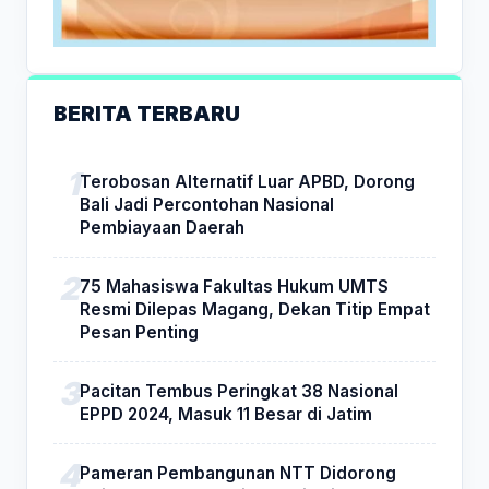
BERITA TERBARU
Terobosan Alternatif Luar APBD, Dorong
Bali Jadi Percontohan Nasional
Pembiayaan Daerah
75 Mahasiswa Fakultas Hukum UMTS
Resmi Dilepas Magang, Dekan Titip Empat
Pesan Penting
Pacitan Tembus Peringkat 38 Nasional
EPPD 2024, Masuk 11 Besar di Jatim
Pameran Pembangunan NTT Didorong