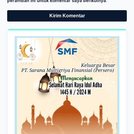
peramban ini untuk komentar saya berikutnya.