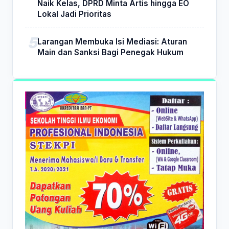
Naik Kelas, DPRD Minta Artis hingga EO
Lokal Jadi Prioritas
Larangan Membuka Isi Mediasi: Aturan
Main dan Sanksi Bagi Penegak Hukum