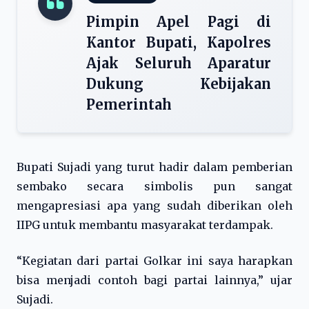
Pimpin Apel Pagi di
Kantor Bupati, Kapolres
Ajak Seluruh Aparatur
Dukung Kebijakan
Pemerintah
Bupati Sujadi yang turut hadir dalam pemberian
sembako secara simbolis pun sangat
mengapresiasi apa yang sudah diberikan oleh
IIPG untuk membantu masyarakat terdampak.
“Kegiatan dari partai Golkar ini saya harapkan
bisa menjadi contoh bagi partai lainnya,” ujar
Sujadi.