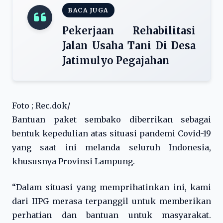
BACA JUGA
Pekerjaan Rehabilitasi
Jalan Usaha Tani Di Desa
Jatimulyo Pegajahan
Foto ; Rec.dok/
Bantuan paket sembako diberrikan sebagai
bentuk kepedulian atas situasi pandemi Covid-19
yang saat ini melanda seluruh Indonesia,
khususnya Provinsi Lampung.
“Dalam situasi yang memprihatinkan ini, kami
dari IIPG merasa terpanggil untuk memberikan
perhatian dan bantuan untuk masyarakat.