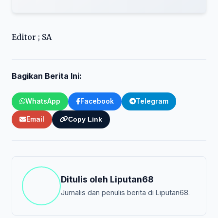
Editor ; SA
Bagikan Berita Ini:
WhatsApp
Facebook
Telegram
Email
Copy Link
Ditulis oleh
Liputan68
Jurnalis dan penulis berita di Liputan68.