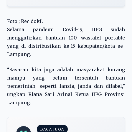
Foto ; Rec.dokL
Selama pandemi Covid-19, IIPG sudah
menggulirkan bantuan 100 wastafel portable
yang di distribusikan ke-15 kabupaten/kota se-
Lampung.
“Sasaran kita juga adalah masyarakat kurang
mampu yang belum tersentuh bantuan
pemerintah, seperti lansia, janda dan difabel,”
ungkap Riana Sari Arinal Ketua IIPG Provinsi
Lampung.
BACA JUGA