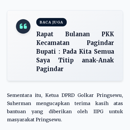
BACA JUGA
Rapat Bulanan PKK
Kecamatan Pagindar
Bupati : Pada Kita Semua
Saya Titip anak-Anak
Pagindar
Sementara itu, Ketua DPRD Golkar Pringsewu,
Suherman mengucapkan terima kasih atas
bantuan yang diberikan oleh IIPG untuk
masyarakat Pringsewu.