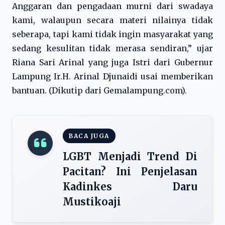
Anggaran dan pengadaan murni dari swadaya
kami, walaupun secara materi nilainya tidak
seberapa, tapi kami tidak ingin masyarakat yang
sedang kesulitan tidak merasa sendiran,” ujar
Riana Sari Arinal yang juga Istri dari Gubernur
Lampung Ir.H. Arinal Djunaidi usai memberikan
bantuan. (Dikutip dari Gemalampung.com).
BACA JUGA
LGBT Menjadi Trend Di
Pacitan? Ini Penjelasan
Kadinkes Daru
Mustikoaji