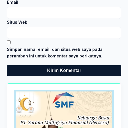
Email
Situs Web
Simpan nama, email, dan situs web saya pada
peramban ini untuk komentar saya berikutnya.