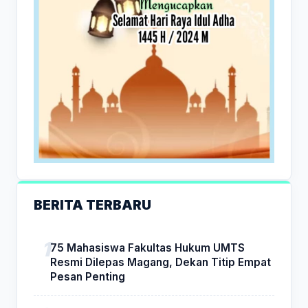
BERITA TERBARU
75 Mahasiswa Fakultas Hukum UMTS
Resmi Dilepas Magang, Dekan Titip Empat
Pesan Penting