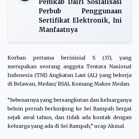
Pemkab Dairi Sosialisasi
Perbub Penggunaan
Sertifikat Elektronik, Ini
Manfaatnya
Korban pertama berinisial S (37), yang
merupakan seorang anggota Tentara Nasional
Indonesia (TNI) Angkatan Laut (AL) yang bekerja
di Belawan, Medan/ RSAL Komang Makes Medan.
“Sebenarnya yang bersangkutan dan keluarganya
belum pernah berkunjung ke Sei Rampah Sergai
sejak awal tahun, dan tidak ada kontak dengan
keluarga yang ada di Sei Rampah,” ucap Akmal.