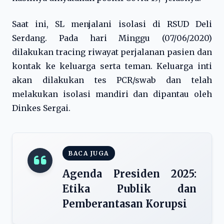
Saat ini, SL menjalani isolasi di RSUD Deli
Serdang. Pada hari Minggu (07/06/2020)
dilakukan tracing riwayat perjalanan pasien dan
kontak ke keluarga serta teman. Keluarga inti
akan dilakukan tes PCR/swab dan telah
melakukan isolasi mandiri dan dipantau oleh
Dinkes Sergai.
BACA JUGA
Agenda Presiden 2025:
Etika Publik dan
Pemberantasan Korupsi