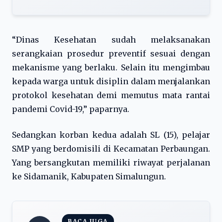
“Dinas Kesehatan sudah melaksanakan
serangkaian prosedur preventif sesuai dengan
mekanisme yang berlaku. Selain itu mengimbau
kepada warga untuk disiplin dalam menjalankan
protokol kesehatan demi memutus mata rantai
pandemi Covid-19,” paparnya.
Sedangkan korban kedua adalah SL (15), pelajar
SMP yang berdomisili di Kecamatan Perbaungan.
Yang bersangkutan memiliki riwayat perjalanan
ke Sidamanik, Kabupaten Simalungun.
BACA JUGA