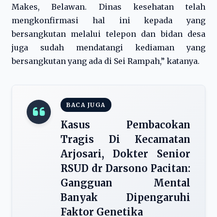
Makes, Belawan. Dinas kesehatan telah
mengkonfirmasi hal ini kepada yang
bersangkutan melalui telepon dan bidan desa
juga sudah mendatangi kediaman yang
bersangkutan yang ada di Sei Rampah,” katanya.
BACA JUGA
Kasus Pembacokan
Tragis Di Kecamatan
Arjosari, Dokter Senior
RSUD dr Darsono Pacitan:
Gangguan Mental
Banyak Dipengaruhi
Faktor Genetika