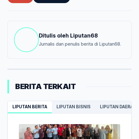
Ditulis oleh
Liputan68
Jurnalis dan penulis berita di Liputan68.
BERITA TERKAIT
LIPUTAN BERITA
LIPUTAN BISNIS
LIPUTAN DAERAH