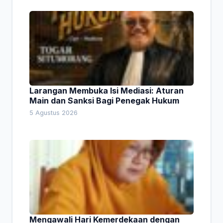
Larangan Membuka Isi Mediasi: Aturan
Main dan Sanksi Bagi Penegak Hukum
5 Agustus 2026
Mengawali Hari Kemerdekaan dengan