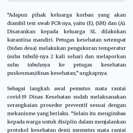
“Adapun pihak keluarga korban yang akan
diambil test swab PCR-nya, yaitu (E), (SM) dan (A).
Disarankan kepada keluarga SL dilakukan
karantina mandiri. Petugas kesehatan setempat
(bidan desa) melakukan pengukuran temperatur
(suhu tubuh)-nya 2 kali sehari dan melaporkan
suhu tubuhnya ke petugas kesehatan
puskesmas/dinas kesehatan,” ungkapnya.
Sebagai langkah awal pemutus mata rantai
covid-19 Dinas Kesehatan sudah melaksanakan
serangkaian prosedur preventif sesuai dengan
mekanisme yang berlaku. “Selain itu mengimbau
kepada warga untuk disiplin dalam menjalankan
protokol kesehatan demi memutus mata rantai