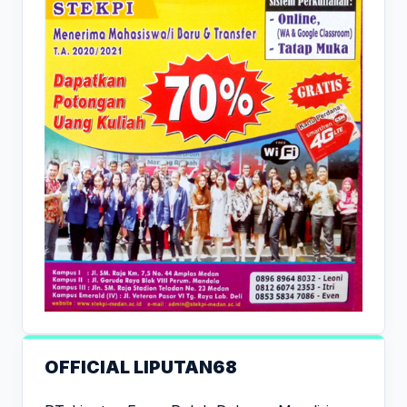
OFFICIAL LIPUTAN68