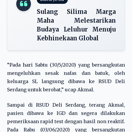
Sulang Silima Marga
Maha Melestarikan
Budaya Leluhur Menuju
Kebhinekaan Global
“Pada hari Sabtu (30/5/2020) yang bersangkutan
mengeluhkan sesak nafas dan batuk, oleh
keluarga SL langsung dibawa ke RSUD Deli
Serdang untuk berobat,” ucap Akmal.
Sampai di RSUD Deli Serdang, terang Akmal,
pasien dibawa ke IGD dan segera dilakukan
pemeriksaan rapid test dengan hasil non reaktif.
Pada Rabu (03/06/2020) yang bersangkutan