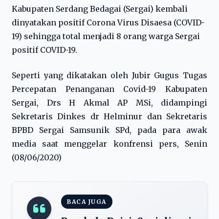
Kabupaten Serdang Bedagai (Sergai) kembali
dinyatakan positif Corona Virus Disaesa (COVID-
19) sehingga total menjadi 8 orang warga Sergai
positif COVID-19.
Seperti yang dikatakan oleh Jubir Gugus Tugas
Percepatan Penanganan Covid-19 Kabupaten
Sergai, Drs H Akmal AP MSi, didampingi
Sekretaris Dinkes dr Helminur dan Sekretaris
BPBD Sergai Samsunik SPd, pada para awak
media saat menggelar konfrensi pers, Senin
(08/06/2020)
BACA JUGA