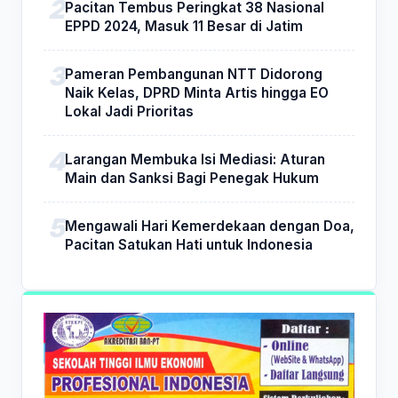
Pacitan Tembus Peringkat 38 Nasional
EPPD 2024, Masuk 11 Besar di Jatim
Pameran Pembangunan NTT Didorong
Naik Kelas, DPRD Minta Artis hingga EO
Lokal Jadi Prioritas
Larangan Membuka Isi Mediasi: Aturan
Main dan Sanksi Bagi Penegak Hukum
Mengawali Hari Kemerdekaan dengan Doa,
Pacitan Satukan Hati untuk Indonesia