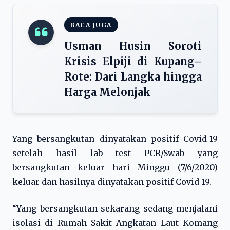
BACA JUGA
Usman Husin Soroti
Krisis Elpiji di Kupang–
Rote: Dari Langka hingga
Harga Melonjak
Yang bersangkutan dinyatakan positif Covid-19
setelah hasil lab test PCR/Swab yang
bersangkutan keluar hari Minggu (7/6/2020)
keluar dan hasilnya dinyatakan positif Covid-19.
“Yang bersangkutan sekarang sedang menjalani
isolasi di Rumah Sakit Angkatan Laut Komang