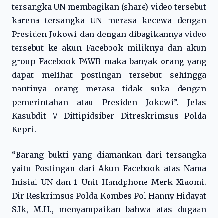
tersangka UN membagikan (share) video tersebut
karena tersangka UN merasa kecewa dengan
Presiden Jokowi dan dengan dibagikannya video
tersebut ke akun Facebook miliknya dan akun
group Facebook P4WB maka banyak orang yang
dapat melihat postingan tersebut sehingga
nantinya orang merasa tidak suka dengan
pemerintahan atau Presiden Jokowi”. Jelas
Kasubdit V Dittipidsiber Ditreskrimsus Polda
Kepri.
“Barang bukti yang diamankan dari tersangka
yaitu Postingan dari Akun Facebook atas Nama
Inisial UN dan 1 Unit Handphone Merk Xiaomi.
Dir Reskrimsus Polda Kombes Pol Hanny Hidayat
S.Ik, M.H., menyampaikan bahwa atas dugaan