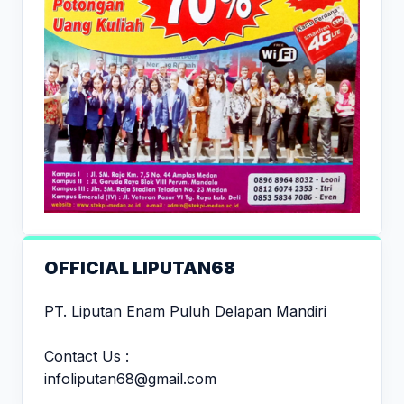
OFFICIAL LIPUTAN68
PT. Liputan Enam Puluh Delapan Mandiri
Contact Us :
infoliputan68@gmail.com