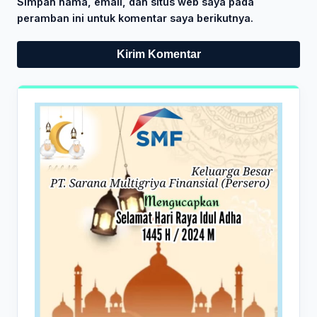
Simpan nama, email, dan situs web saya pada
peramban ini untuk komentar saya berikutnya.