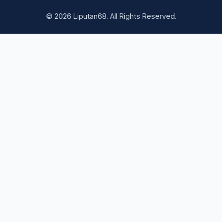
© 2026 Liputan68. All Rights Reserved.