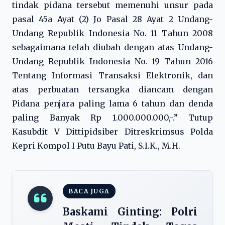
tindak pidana tersebut memenuhi unsur pada
pasal 45a Ayat (2) Jo Pasal 28 Ayat 2 Undang-
Undang Republik Indonesia No. 11 Tahun 2008
sebagaimana telah diubah dengan atas Undang-
Undang Republik Indonesia No. 19 Tahun 2016
Tentang Informasi Transaksi Elektronik, dan
atas perbuatan tersangka diancam dengan
Pidana penjara paling lama 6 tahun dan denda
paling Banyak Rp 1.000.000.000,-.” Tutup
Kasubdit V Dittipidsiber Ditreskrimsus Polda
Kepri Kompol I Putu Bayu Pati, S.I.K., M.H.
BACA JUGA
Baskami Ginting: Polri