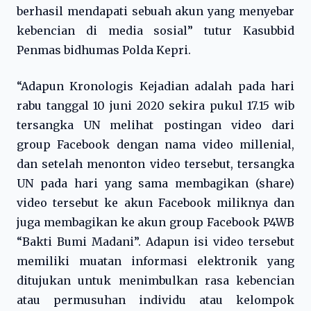
berhasil mendapati sebuah akun yang menyebar
kebencian di media sosial” tutur Kasubbid
Penmas bidhumas Polda Kepri.
“Adapun Kronologis Kejadian adalah pada hari
rabu tanggal 10 juni 2020 sekira pukul 17.15 wib
tersangka UN melihat postingan video dari
group Facebook dengan nama video millenial,
dan setelah menonton video tersebut, tersangka
UN pada hari yang sama membagikan (share)
video tersebut ke akun Facebook miliknya dan
juga membagikan ke akun group Facebook P4WB
“Bakti Bumi Madani”. Adapun isi video tersebut
memiliki muatan informasi elektronik yang
ditujukan untuk menimbulkan rasa kebencian
atau permusuhan individu atau kelompok