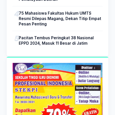
75 Mahasiswa Fakultas Hukum UMTS
Resmi Dilepas Magang, Dekan Titip Empat
Pesan Penting
Pacitan Tembus Peringkat 38 Nasional
EPPD 2024, Masuk 11 Besar di Jatim