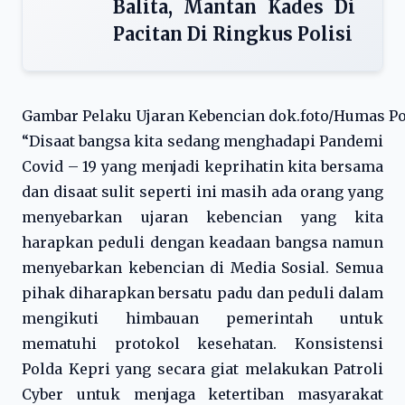
Balita, Mantan Kades Di
Pacitan Di Ringkus Polisi
Gambar Pelaku Ujaran Kebencian dok.foto/Humas Po
“Disaat bangsa kita sedang menghadapi Pandemi
Covid – 19 yang menjadi keprihatin kita bersama
dan disaat sulit seperti ini masih ada orang yang
menyebarkan ujaran kebencian yang kita
harapkan peduli dengan keadaan bangsa namun
menyebarkan kebencian di Media Sosial. Semua
pihak diharapkan bersatu padu dan peduli dalam
mengikuti himbauan pemerintah untuk
mematuhi protokol kesehatan. Konsistensi
Polda Kepri yang secara giat melakukan Patroli
Cyber untuk menjaga ketertiban masyarakat