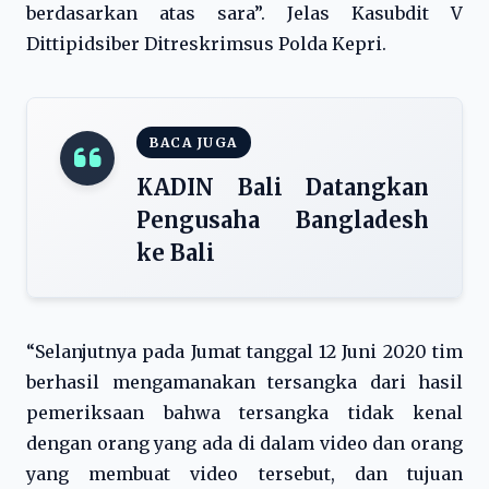
berdasarkan atas sara”. Jelas Kasubdit V
Dittipidsiber Ditreskrimsus Polda Kepri.
BACA JUGA
KADIN Bali Datangkan
Pengusaha Bangladesh
ke Bali
“Selanjutnya pada Jumat tanggal 12 Juni 2020 tim
berhasil mengamanakan tersangka dari hasil
pemeriksaan bahwa tersangka tidak kenal
dengan orang yang ada di dalam video dan orang
yang membuat video tersebut, dan tujuan