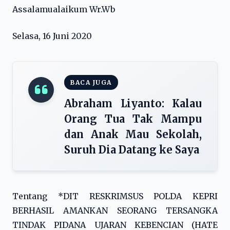
Assalamualaikum Wr.Wb
Selasa, 16 Juni 2020
BACA JUGA
Abraham Liyanto: Kalau
Orang Tua Tak Mampu
dan Anak Mau Sekolah,
Suruh Dia Datang ke Saya
Tentang *DIT RESKRIMSUS POLDA KEPRI
BERHASIL AMANKAN SEORANG TERSANGKA
TINDAK PIDANA UJARAN KEBENCIAN (HATE