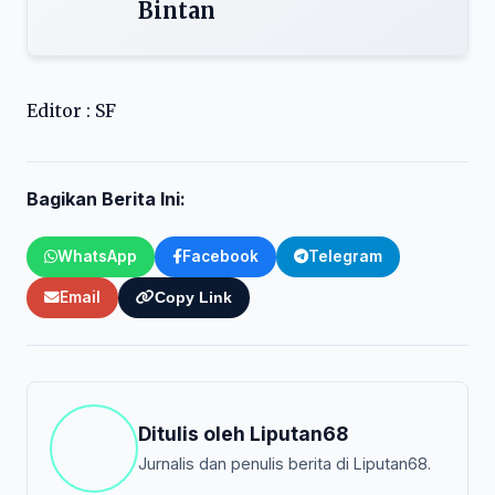
Bintan
Editor : SF
Bagikan Berita Ini:
WhatsApp
Facebook
Telegram
Email
Copy Link
Ditulis oleh
Liputan68
Jurnalis dan penulis berita di Liputan68.