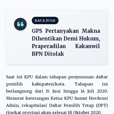
BACA JUGA
GPS Pertanyakan Makna
Dihentikan Demi Hukum,
Praperadilan Kakanwil
BPN Ditolak
Saat ini KPU dalam tahapan penyusunan daftar
pemilih kabupaten/kota. Tahapan ini
berlangsung dari 15 Juni hingga 14 Juli 2020.
Menurut keterangan Ketua KPU Sumut Herdensi
Adnin, rekapitulasi Daftar Pemilih Tetap (DPT)
tingkat provinsi akan selesai 18 Oktober 2020.