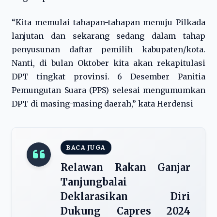
“Kita memulai tahapan-tahapan menuju Pilkada
lanjutan dan sekarang sedang dalam tahap
penyusunan daftar pemilih kabupaten/kota.
Nanti, di bulan Oktober kita akan rekapitulasi
DPT tingkat provinsi. 6 Desember Panitia
Pemungutan Suara (PPS) selesai mengumumkan
DPT di masing-masing daerah,” kata Herdensi
BACA JUGA
Relawan Rakan Ganjar
Tanjungbalai
Deklarasikan Diri
Dukung Capres 2024