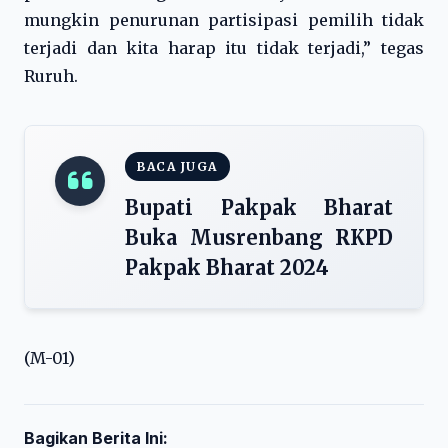
mungkin penurunan partisipasi pemilih tidak
terjadi dan kita harap itu tidak terjadi,” tegas
Ruruh.
BACA JUGA
Bupati Pakpak Bharat
Buka Musrenbang RKPD
Pakpak Bharat 2024
(M-01)
Bagikan Berita Ini: