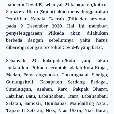
pandemi Covid-19, sebanyak 23 kabupaten/kota di
Sumatera Utara (Sumut) akan menyelenggarakan
Pemilihan Kepala Daerah (Pilkada) serentak
pada 9 Desember 2020. Hal ini membuat
penyelenggaraan Pilkada akan dilakukan
berbeda dengan sebelumnya, yaitu harus
dibarengi dengan protokol Covid-19 yang ketat.
Sebanyak 23 kabupaten/kota yang akan
melakukan Pilkada serentak adalah Kota Binjai,
Medan, Pematangsiantar, Tanjungbalai, Sibolga,
Gunungsitoli, Kabupaten Serdang Bedagai,
Simalungun, Asahan, Karo, Pakpak Bharat,
Labuhan Batu, Labuhanbatu Utara, Labuhanbatu
Selatan, Samosir, Humbahas, Mandailing Natal,
Tapanuli Selatan, Nias, Nias Utara, Nias Barat,