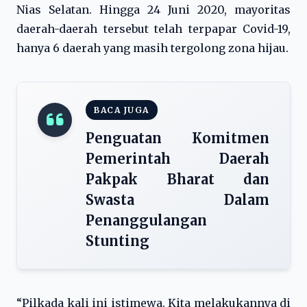
Nias Selatan. Hingga 24 Juni 2020, mayoritas
daerah-daerah tersebut telah terpapar Covid-19,
hanya 6 daerah yang masih tergolong zona hijau.
BACA JUGA
Penguatan Komitmen
Pemerintah Daerah
Pakpak Bharat dan
Swasta Dalam
Penanggulangan
Stunting
“Pilkada kali ini istimewa. Kita melakukannya di