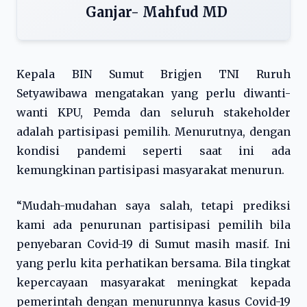
Ganjar- Mahfud MD
Kepala BIN Sumut Brigjen TNI Ruruh
Setyawibawa mengatakan yang perlu diwanti-
wanti KPU, Pemda dan seluruh stakeholder
adalah partisipasi pemilih. Menurutnya, dengan
kondisi pandemi seperti saat ini ada
kemungkinan partisipasi masyarakat menurun.
“Mudah-mudahan saya salah, tetapi prediksi
kami ada penurunan partisipasi pemilih bila
penyebaran Covid-19 di Sumut masih masif. Ini
yang perlu kita perhatikan bersama. Bila tingkat
kepercayaan masyarakat meningkat kepada
pemerintah dengan menurunnya kasus Covid-19