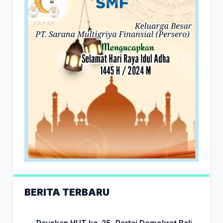
BERITA TERBARU