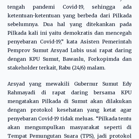
tengah pandemi Covid-19, sehingga ada
ketentuan-ketentuan yang berbeda dari Pilkada
sebelumnya. Dua hal yang ditekankan pada
Pilkada kali ini yaitu demokratis dan mencegah
penyebaran Covid-19,” kata Asisten Pemerintah
Pemprov Sumut Arsyad Lubis usai rapat daring
dengan KPU Sumut, Bawaslu, Forkopimda dan
stakeholder terkait, Rabu (24/6) malam.
Arsyad yang mewakili Gubernur Sumut Edy
Rahmayadi di rapat daring bersama KPU
mengatakan Pilkada di Sumut akan dilakukan
dengan protokol kesehatan yang ketat agar
penyebaran Covid-19 tidak meluas. “Pilkada tentu
akan mengumpulkan masyarakat seperti di
Tempat Pemungutan Suara (TPS), jadi protokol