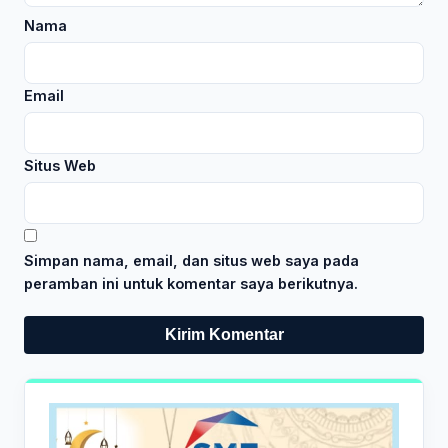
Nama
Email
Situs Web
Simpan nama, email, dan situs web saya pada
peramban ini untuk komentar saya berikutnya.