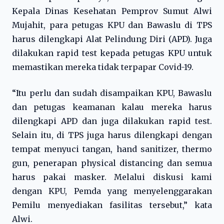
Kepala Dinas Kesehatan Pemprov Sumut Alwi
Mujahit, para petugas KPU dan Bawaslu di TPS
harus dilengkapi Alat Pelindung Diri (APD). Juga
dilakukan rapid test kepada petugas KPU untuk
memastikan mereka tidak terpapar Covid-19.
“Itu perlu dan sudah disampaikan KPU, Bawaslu
dan petugas keamanan kalau mereka harus
dilengkapi APD dan juga dilakukan rapid test.
Selain itu, di TPS juga harus dilengkapi dengan
tempat menyuci tangan, hand sanitizer, thermo
gun, penerapan physical distancing dan semua
harus pakai masker. Melalui diskusi kami
dengan KPU, Pemda yang menyelenggarakan
Pemilu menyediakan fasilitas tersebut,” kata
Alwi.