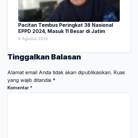
Pacitan Tembus Peringkat 38 Nasional
EPPD 2024, Masuk 11 Besar di Jatim
6 Agustus 2026
Tinggalkan Balasan
Alamat email Anda tidak akan dipublikasikan.
Ruas
yang wajib ditandai
*
Komentar
*