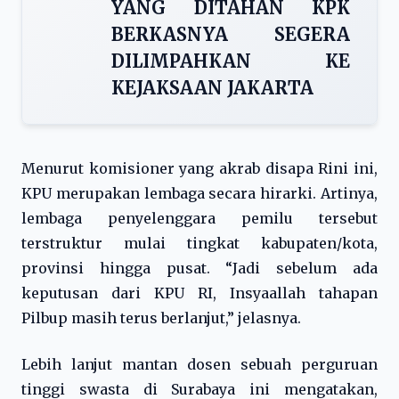
YANG DITAHAN KPK
BERKASNYA SEGERA
DILIMPAHKAN KE
KEJAKSAAN JAKARTA
Menurut komisioner yang akrab disapa Rini ini,
KPU merupakan lembaga secara hirarki. Artinya,
lembaga penyelenggara pemilu tersebut
terstruktur mulai tingkat kabupaten/kota,
provinsi hingga pusat. “Jadi sebelum ada
keputusan dari KPU RI, Insyaallah tahapan
Pilbup masih terus berlanjut,” jelasnya.
Lebih lanjut mantan dosen sebuah perguruan
tinggi swasta di Surabaya ini mengatakan,