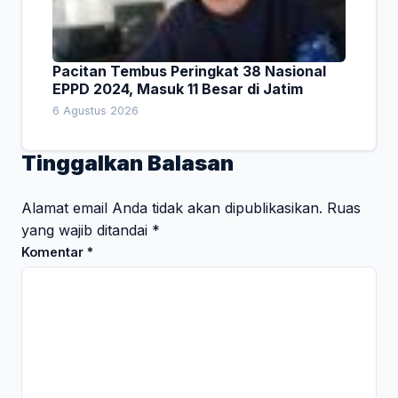
Pacitan Tembus Peringkat 38 Nasional
EPPD 2024, Masuk 11 Besar di Jatim
6 Agustus 2026
Tinggalkan Balasan
Alamat email Anda tidak akan dipublikasikan.
Ruas
yang wajib ditandai
*
Komentar
*