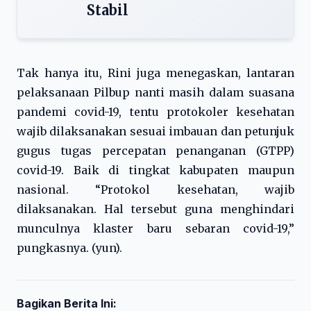
Stabil
Tak hanya itu, Rini juga menegaskan, lantaran
pelaksanaan Pilbup nanti masih dalam suasana
pandemi covid-19, tentu protokoler kesehatan
wajib dilaksanakan sesuai imbauan dan petunjuk
gugus tugas percepatan penanganan (GTPP)
covid-19. Baik di tingkat kabupaten maupun
nasional. “Protokol kesehatan, wajib
dilaksanakan. Hal tersebut guna menghindari
munculnya klaster baru sebaran covid-19,”
pungkasnya. (yun).
Bagikan Berita Ini: