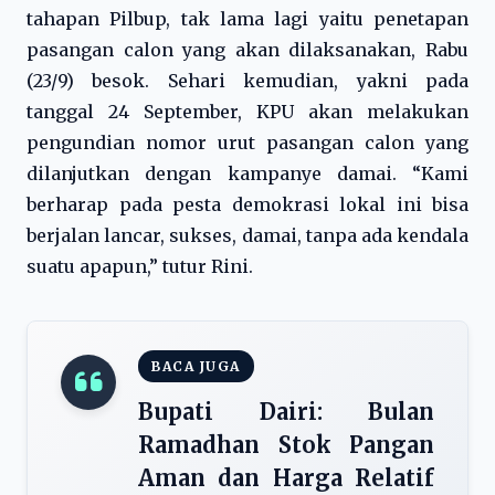
tahapan Pilbup, tak lama lagi yaitu penetapan
pasangan calon yang akan dilaksanakan, Rabu
(23/9) besok. Sehari kemudian, yakni pada
tanggal 24 September, KPU akan melakukan
pengundian nomor urut pasangan calon yang
dilanjutkan dengan kampanye damai. “Kami
berharap pada pesta demokrasi lokal ini bisa
berjalan lancar, sukses, damai, tanpa ada kendala
suatu apapun,” tutur Rini.
BACA JUGA
Bupati Dairi: Bulan
Ramadhan Stok Pangan
Aman dan Harga Relatif