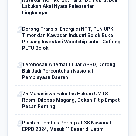
Lakukan Aksi Nyata Pelestarian
Lingkungan
Dorong Transisi Energi di NTT, PLN UPK
Timor dan Kawasan Industri Bolok Buka
Peluang Investasi Woodchip untuk Cofiring
PLTU Bolok
Terobosan Alternatif Luar APBD, Dorong
Bali Jadi Percontohan Nasional
Pembiayaan Daerah
75 Mahasiswa Fakultas Hukum UMTS
Resmi Dilepas Magang, Dekan Titip Empat
Pesan Penting
Pacitan Tembus Peringkat 38 Nasional
EPPD 2024, Masuk 11 Besar di Jatim