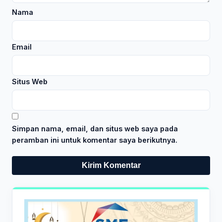
Nama
Email
Situs Web
Simpan nama, email, dan situs web saya pada
peramban ini untuk komentar saya berikutnya.