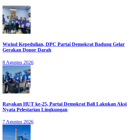
Wujud Kepedulian, DPC Partai Demokrat Badung Gelar
Gerakan Donor Darah
8 Agustus 2026
Rayakan HUT ke-25, Partai Demokrat Bali Lakukan Aksi
Nyata Pelestarian Lingkungan
7 Agustus 2026