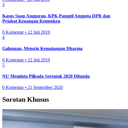
3
Kasus Suap Anggaran, KPK Panggil Anggota DPR dan
Pejabat Keuangan Kemenkeu
0 Komentar • 22 Juli 2019
4
Galungan, Menuju Kematangan Dharma
0 Komentar • 22 Juli 2019
5
NU Meminta Pilkada Serentak 2020 Ditunda
0 Komentar • 21 September 2020
Sorotan Khusus