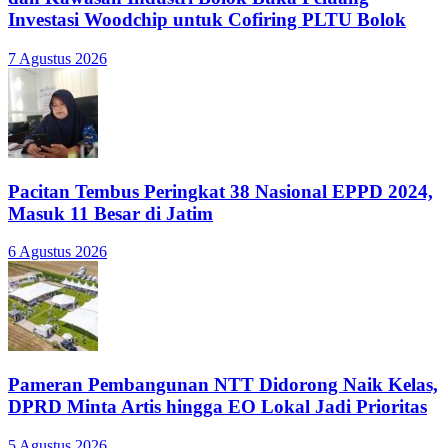
Investasi Woodchip untuk Cofiring PLTU Bolok
7 Agustus 2026
Pacitan Tembus Peringkat 38 Nasional EPPD 2024,
Masuk 11 Besar di Jatim
6 Agustus 2026
Pameran Pembangunan NTT Didorong Naik Kelas,
DPRD Minta Artis hingga EO Lokal Jadi Prioritas
5 Agustus 2026