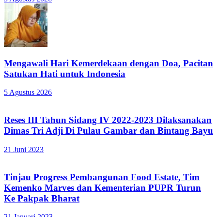
Mengawali Hari Kemerdekaan dengan Doa, Pacitan
Satukan Hati untuk Indonesia
5 Agustus 2026
Reses III Tahun Sidang IV 2022-2023 Dilaksanakan
Dimas Tri Adji Di Pulau Gambar dan Bintang Bayu
21 Juni 2023
Tinjau Progress Pembangunan Food Estate, Tim
Kemenko Marves dan Kementerian PUPR Turun
Ke Pakpak Bharat
21 Januari 2023