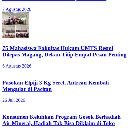
7 Agustus 2026
75 Mahasiswa Fakultas Hukum UMTS Resmi
Dilepas Magang, Dekan Titip Empat Pesan Penting
6 Agustus 2026
Pasokan Elpiji 3 Kg Seret, Antrean Kembali
Mengular di Pacitan
26 Juli 2026
Konsumen Keluhkan Program Gosok Berhadiah
Air Mineral, Hadiah Tak Bisa Diklaim di Toko