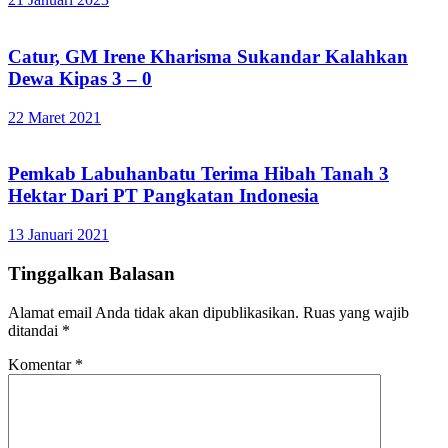
Catur, GM Irene Kharisma Sukandar Kalahkan
Dewa Kipas 3 – 0
22 Maret 2021
Pemkab Labuhanbatu Terima Hibah Tanah 3
Hektar Dari PT Pangkatan Indonesia
13 Januari 2021
Tinggalkan Balasan
Alamat email Anda tidak akan dipublikasikan.
Ruas yang wajib
ditandai
*
Komentar
*