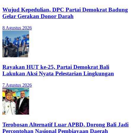
Wujud Kepedulian, DPC Partai Demokrat Badung
Gelar Gerakan Donor Darah
8 Agustus 2026
Rayakan HUT ke-25, Partai Demokrat Bali
Lakukan Aksi Nyata Pelestarian Lingkungan
7 Agustus 2026
Terobosan Alternatif Luar APBD, Dorong Bali Jadi
Percontohan Nasional Pembiayaan Daerah