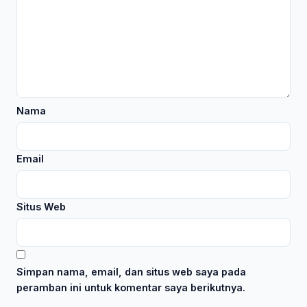
Nama
Email
Situs Web
Simpan nama, email, dan situs web saya pada
peramban ini untuk komentar saya berikutnya.