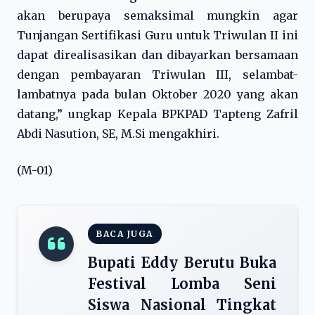
akan berupaya semaksimal mungkin agar
Tunjangan Sertifikasi Guru untuk Triwulan II ini
dapat direalisasikan dan dibayarkan bersamaan
dengan pembayaran Triwulan III, selambat-
lambatnya pada bulan Oktober 2020 yang akan
datang,” ungkap Kepala BPKPAD Tapteng Zafril
Abdi Nasution, SE, M.Si mengakhiri.
(M-01)
BACA JUGA
Bupati Eddy Berutu Buka
Festival Lomba Seni
Siswa Nasional Tingkat