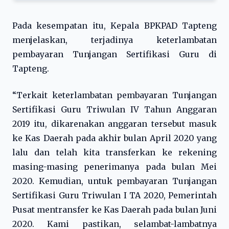
Pada kesempatan itu, Kepala BPKPAD Tapteng
menjelaskan, terjadinya keterlambatan
pembayaran Tunjangan Sertifikasi Guru di
Tapteng.
“Terkait keterlambatan pembayaran Tunjangan
Sertifikasi Guru Triwulan IV Tahun Anggaran
2019 itu, dikarenakan anggaran tersebut masuk
ke Kas Daerah pada akhir bulan April 2020 yang
lalu dan telah kita transferkan ke rekening
masing-masing penerimanya pada bulan Mei
2020. Kemudian, untuk pembayaran Tunjangan
Sertifikasi Guru Triwulan I TA 2020, Pemerintah
Pusat mentransfer ke Kas Daerah pada bulan Juni
2020. Kami pastikan, selambat-lambatnya