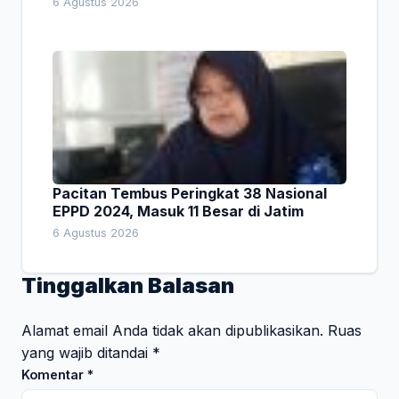
6 Agustus 2026
Pacitan Tembus Peringkat 38 Nasional
EPPD 2024, Masuk 11 Besar di Jatim
6 Agustus 2026
Tinggalkan Balasan
Alamat email Anda tidak akan dipublikasikan.
Ruas
yang wajib ditandai
*
Komentar
*