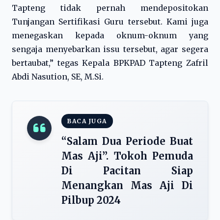
Tapteng tidak pernah mendepositokan
Tunjangan Sertifikasi Guru tersebut. Kami juga
menegaskan kepada oknum-oknum yang
sengaja menyebarkan issu tersebut, agar segera
bertaubat,” tegas Kepala BPKPAD Tapteng Zafril
Abdi Nasution, SE, M.Si.
BACA JUGA
“Salam Dua Periode Buat
Mas Aji”. Tokoh Pemuda
Di Pacitan Siap
Menangkan Mas Aji Di
Pilbup 2024