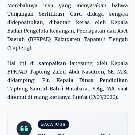
Merebaknya issu yang menyatakan bahwa
Tunjangan Sertifikasi Guru diduga sengaja
didepositokan, dibantah keras oleh Kepala
Badan Pengelola Keuangan, Pendapatan dan Aset
Daerah (BPKPAD) Kabupaten Tapanuli Tengah
(Tapteng).
Hal ini di sampaikan langsung oleh Kepala
BPKPAD Tapteng Zafril Abdi Nasution, SE, M.Si
didampingi Plt. Kepala Dinas Pendidikan
Tapteng Samrul Bahri Hutabarat, S.Ag, MA, saat
ditemui di ruang kerjanya, Jum’at (17/07/2020).
BACA JUGA