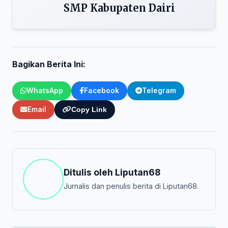
SMP Kabupaten Dairi
Bagikan Berita Ini:
WhatsApp
Facebook
Telegram
Email
Copy Link
Ditulis oleh
Liputan68
Jurnalis dan penulis berita di Liputan68.