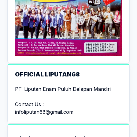
OFFICIAL LIPUTAN68
PT. Liputan Enam Puluh Delapan Mandiri
Contact Us :
infoliputan68@gmail.com