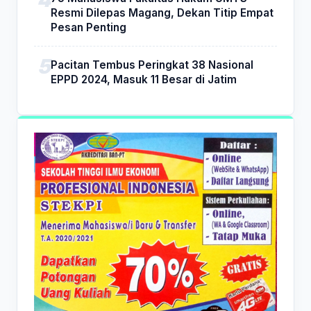
Resmi Dilepas Magang, Dekan Titip Empat
Pesan Penting
Pacitan Tembus Peringkat 38 Nasional
EPPD 2024, Masuk 11 Besar di Jatim