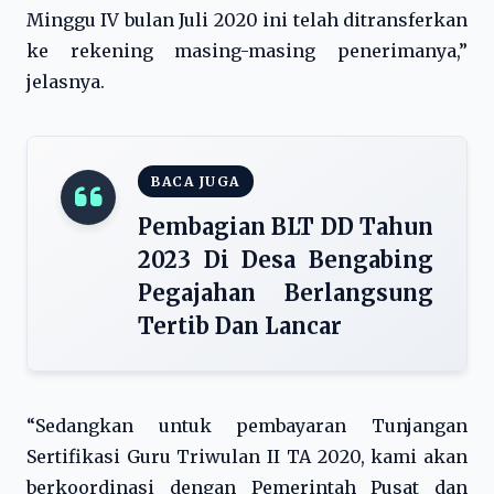
Minggu IV bulan Juli 2020 ini telah ditransferkan
ke rekening masing-masing penerimanya,”
jelasnya.
BACA JUGA
Pembagian BLT DD Tahun
2023 Di Desa Bengabing
Pegajahan Berlangsung
Tertib Dan Lancar
“Sedangkan untuk pembayaran Tunjangan
Sertifikasi Guru Triwulan II TA 2020, kami akan
berkoordinasi dengan Pemerintah Pusat dan