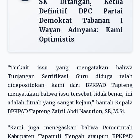
SK Ditangan, Ketua
Definitif DPC Partai
Demokrat Tabanan I
Wayan Adnyana: Kami
Optimistis
“Terkait issu yang mengatakan bahwa
Tunjangan Sertifikasi Guru diduga telah
didepositokan, kami dari BPKPAD Tapteng
menyatakan bahwa issu tersebut tidak benar, ini
adalah fitnah yang sangat kejam,” bantah Kepala
BPKPAD Tapteng Zafril Abdi Nasution, SE, M.Si.
“Kami juga menegaskan bahwa Pemerintah
Kabupaten Tapanuli Tengah ataupun BPKPAD