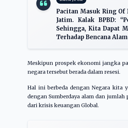
Pacitan Masuk Ring Of 
Jatim. Kalak BPBD: “P
Sehingga, Kita Dapat 
Terhadap Bencana Alam 
Meskipun prospek ekonomi jangka pan
negara tersebut berada dalam resesi.
Hal ini berbeda dengan Negara kita 
dengan Sumberdaya alam dan jumlah p
dari krisis keuangan Global.