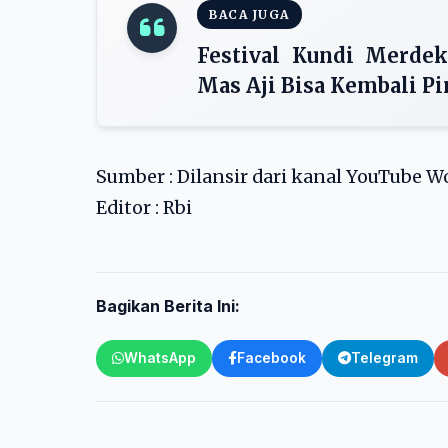
BACA JUGA
Festival Kundi Merdek
Mas Aji Bisa Kembali P
Sumber : Dilansir dari kanal YouTube 
Editor : Rbi
Bagikan Berita Ini:
WhatsApp
Facebook
Telegram