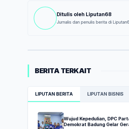
Ditulis oleh
Liputan68
Jurnalis dan penulis berita di Liputan
BERITA TERKAIT
LIPUTAN BERITA
LIPUTAN BISNIS
Wujud Kepedulian, DPC Part
Demokrat Badung Gelar Ger