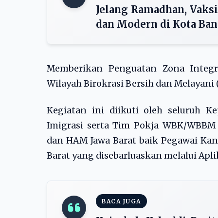
Jelang Ramadhan, Vaksi
dan Modern di Kota Ba
Memberikan Penguatan Zona Integri
Wilayah Birokrasi Bersih dan Melayani
Kegiatan ini diikuti oleh seluruh 
Imigrasi serta Tim Pokja WBK/WBBM 
dan HAM Jawa Barat baik Pegawai Kan
Barat yang disebarluaskan melalui Apli
BACA JUGA