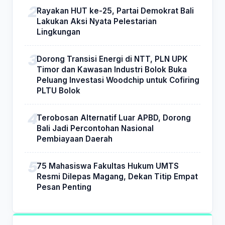
Rayakan HUT ke-25, Partai Demokrat Bali
Lakukan Aksi Nyata Pelestarian
Lingkungan
Dorong Transisi Energi di NTT, PLN UPK
Timor dan Kawasan Industri Bolok Buka
Peluang Investasi Woodchip untuk Cofiring
PLTU Bolok
Terobosan Alternatif Luar APBD, Dorong
Bali Jadi Percontohan Nasional
Pembiayaan Daerah
75 Mahasiswa Fakultas Hukum UMTS
Resmi Dilepas Magang, Dekan Titip Empat
Pesan Penting