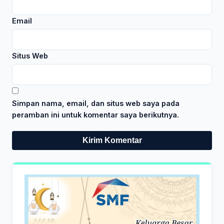
Email
Situs Web
Simpan nama, email, dan situs web saya pada
peramban ini untuk komentar saya berikutnya.