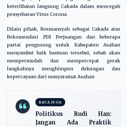
keterlibatan langsung Cakada dalam mencegah
pemyebaran Virus Corona
Dilain pihak, Rosmansyah sebagai Cakada atas
Rekomendasi PDI Perjuangan dan beberapa
partai pengusung untuk Kabupaten Asahan
menyambut baik bantuan tersebut, sebab akan
mempermudah dan mempercepat gerak
langkahnya menghimpun dukungan dan
kepercayaan dari masyaramat Asahan
BACA JUGA
Politikus Rudi Han:
Jangan Ada Praktik