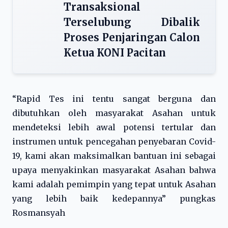
Transaksional
Terselubung Dibalik
Proses Penjaringan Calon
Ketua KONI Pacitan
“Rapid Tes ini tentu sangat berguna dan
dibutuhkan oleh masyarakat Asahan untuk
mendeteksi lebih awal potensi tertular dan
instrumen untuk pencegahan penyebaran Covid-
19, kami akan maksimalkan bantuan ini sebagai
upaya menyakinkan masyarakat Asahan bahwa
kami adalah pemimpin yang tepat untuk Asahan
yang lebih baik kedepannya” pungkas
Rosmansyah