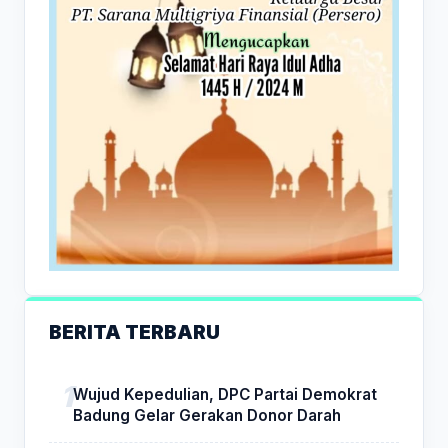
BERITA TERBARU
Wujud Kepedulian, DPC Partai Demokrat
Badung Gelar Gerakan Donor Darah