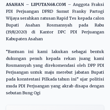
ASAHAN – LIPUTAN68.COM –
Anggota Fraksi
PDI Perjuangan DPRD Sumut Franky Partogi
Wijaya serahkan ratusan Rapid Tes kepada calon
Bupati Asahan Rosmansyah pada Rabu
(19/8/2020) di Kantor DPC PDI Perjuangan
Kabupaten Asahan
“Bantuan ini kami lakukan sebagai bentuk
dukungan penuh kepada rekan juang kami
Rosmansyah yang direkomendasi oleh DPP PDI
Perjuangan untuk maju merebut jabatan Bupati
pada konstestasi Pilkada tahun ini” ujar politisi
muda PDI Perjuangan yang akrab disapa dengan
sebutan Bung Ogi