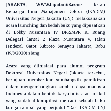
JAKARTA, WWW.Liputan68.com-
Ikatan
Keluarga Ilmu Manajemen Doktor (IKADIM)
Universitas Negeri Jakarta (UNJ) melaksanakan
acara launching dan bedah buku yang dipusatkan
di Lobby Nusantara IV DPR/MPR RI Ruang
Delegasi lantai 2 Plaza Nusantara V, Jalan
Jenderal Gatot Subroto Senayan Jakarta, Rabu
(19/8/2020) siang.
Acara yang diinisiasi para alumni program
Doktoral Universitas Negeri Jakarta tersebut,
bertujuan memberikan sumbangsih pemikiran
dalam mengembangkan sumber daya manusia
Indonesia dalam bentuk karya tulis atau artikel
yang sudah dikompilasi menjadi sebuah buku
bunga rampai yang berjudul “Dari IKADIM UNJ