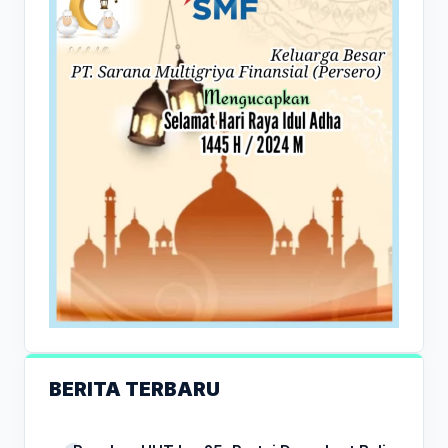
BERITA TERBARU