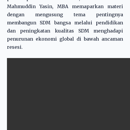
Mahmuddin Yasin, MBA memaparkan materi
dengan mengusung tema pentingnya
membangun SDM bangsa melalui pendidikan
dan peningkatan kualitas SDM menghadapi
penurunan ekonomi global di bawah ancaman
resesi.