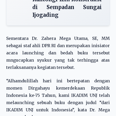
di Sempadan Sungai
Ijogading
Sementara Dr. Zahera Mega Utama, SE, MM
sebagai staf ahli DPR RI dan merupakan inisiator
acara launching dan bedah buku tersebut
mngucapkan syukur yang tak terhingga atas
terlaksananya kegiatan tersebut.
“Alhamdulillah hari ini bertepatan dengan
momen Dirgahayu kemerdekaan Republik
Indonesia ke-75 Tahun, kami IKADIM UNJ telah
melaunching sebuah buku dengan judul “dari
IKADIM UNJ untuk Indonesia”, kata Dr. Mega