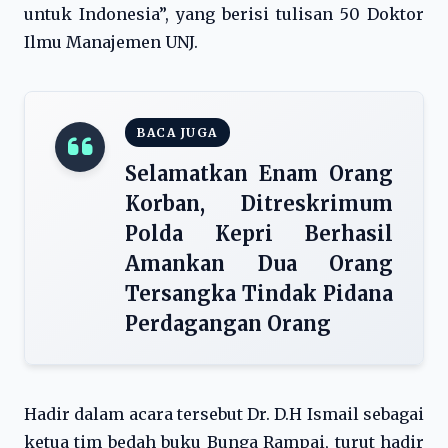
untuk Indonesia”, yang berisi tulisan 50 Doktor
Ilmu Manajemen UNJ.
BACA JUGA
Selamatkan Enam Orang
Korban, Ditreskrimum
Polda Kepri Berhasil
Amankan Dua Orang
Tersangka Tindak Pidana
Perdagangan Orang
Hadir dalam acara tersebut Dr. D.H Ismail sebagai
ketua tim bedah buku Bunga Rampai, turut hadir