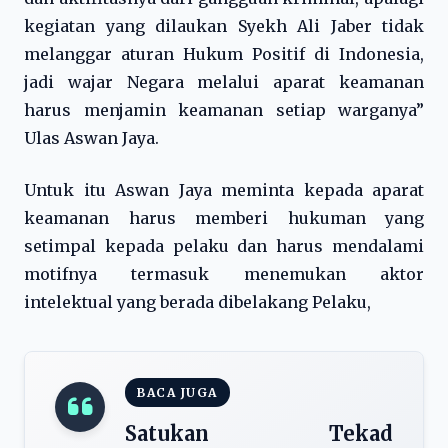
kegiatan yang dilaukan Syekh Ali Jaber tidak
melanggar aturan Hukum Positif di Indonesia,
jadi wajar Negara melalui aparat keamanan
harus menjamin keamanan setiap warganya”
Ulas Aswan Jaya.
Untuk itu Aswan Jaya meminta kepada aparat
keamanan harus memberi hukuman yang
setimpal kepada pelaku dan harus mendalami
motifnya termasuk menemukan aktor
intelektual yang berada dibelakang Pelaku,
BACA JUGA
Satukan Tekad