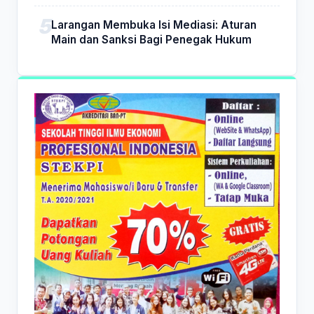
Larangan Membuka Isi Mediasi: Aturan
Main dan Sanksi Bagi Penegak Hukum