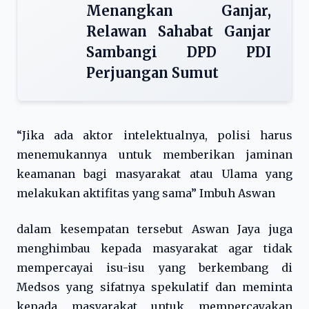
Menangkan Ganjar,
Relawan Sahabat Ganjar
Sambangi DPD PDI
Perjuangan Sumut
“Jika ada aktor intelektualnya, polisi harus
menemukannya untuk memberikan jaminan
keamanan bagi masyarakat atau Ulama yang
melakukan aktifitas yang sama” Imbuh Aswan
dalam kesempatan tersebut Aswan Jaya juga
menghimbau kepada masyarakat agar tidak
mempercayai isu-isu yang berkembang di
Medsos yang sifatnya spekulatif dan meminta
kepada masyarakat untuk mempercayakan