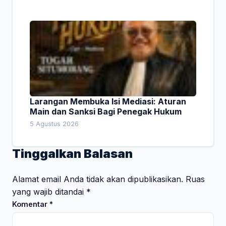
Larangan Membuka Isi Mediasi: Aturan
Main dan Sanksi Bagi Penegak Hukum
5 Agustus 2026
Tinggalkan Balasan
Alamat email Anda tidak akan dipublikasikan.
Ruas
yang wajib ditandai
*
Komentar
*