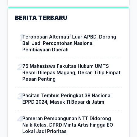
BERITA TERBARU
Terobosan Alternatif Luar APBD, Dorong
Bali Jadi Percontohan Nasional
Pembiayaan Daerah
75 Mahasiswa Fakultas Hukum UMTS
Resmi Dilepas Magang, Dekan Titip Empat
Pesan Penting
Pacitan Tembus Peringkat 38 Nasional
EPPD 2024, Masuk 11 Besar di Jatim
Pameran Pembangunan NTT Didorong
Naik Kelas, DPRD Minta Artis hingga EO
Lokal Jadi Prioritas