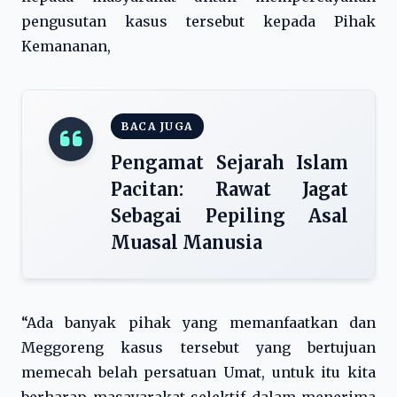
pengusutan kasus tersebut kepada Pihak
Kemananan,
BACA JUGA
Pengamat Sejarah Islam
Pacitan: Rawat Jagat
Sebagai Pepiling Asal
Muasal Manusia
“Ada banyak pihak yang memanfaatkan dan
Meggoreng kasus tersebut yang bertujuan
memecah belah persatuan Umat, untuk itu kita