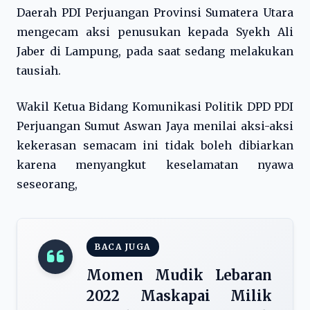
Daerah PDI Perjuangan Provinsi Sumatera Utara
mengecam aksi penusukan kepada Syekh Ali
Jaber di Lampung, pada saat sedang melakukan
tausiah.
Wakil Ketua Bidang Komunikasi Politik DPD PDI
Perjuangan Sumut Aswan Jaya menilai aksi-aksi
kekerasan semacam ini tidak boleh dibiarkan
karena menyangkut keselamatan nyawa
seseorang,
BACA JUGA
Momen Mudik Lebaran
2022 Maskapai Milik