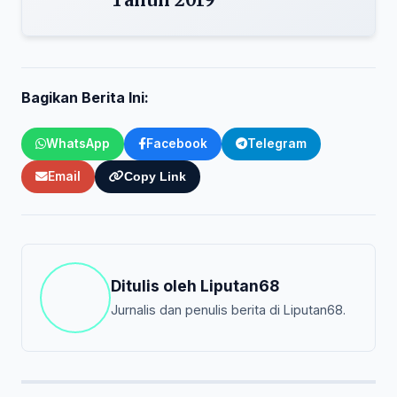
Bagikan Berita Ini:
WhatsApp
Facebook
Telegram
Email
Copy Link
Ditulis oleh
Liputan68
Jurnalis dan penulis berita di Liputan68.