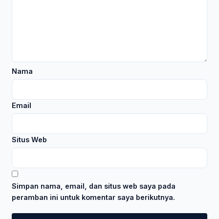
Nama
Email
Situs Web
Simpan nama, email, dan situs web saya pada
peramban ini untuk komentar saya berikutnya.