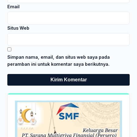
Email
Situs Web
Simpan nama, email, dan situs web saya pada
peramban ini untuk komentar saya berikutnya.