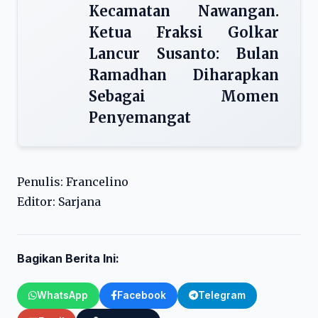
Kecamatan Nawangan.
Ketua Fraksi Golkar
Lancur Susanto: Bulan
Ramadhan Diharapkan
Sebagai Momen
Penyemangat
Penulis: Francelino
Editor: Sarjana
Bagikan Berita Ini:
WhatsApp
Facebook
Telegram