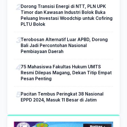
Dorong Transisi Energi di NTT, PLN UPK
Timor dan Kawasan Industri Bolok Buka
Peluang Investasi Woodchip untuk Cofiring
PLTU Bolok
Terobosan Alternatif Luar APBD, Dorong
Bali Jadi Percontohan Nasional
Pembiayaan Daerah
75 Mahasiswa Fakultas Hukum UMTS
Resmi Dilepas Magang, Dekan Titip Empat
Pesan Penting
Pacitan Tembus Peringkat 38 Nasional
EPPD 2024, Masuk 11 Besar di Jatim