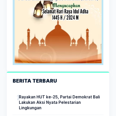
BERITA TERBARU
Rayakan HUT ke-25, Partai Demokrat Bali
Lakukan Aksi Nyata Pelestarian
Lingkungan