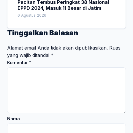
Pacitan Tembus Peringkat 38 Nasional
EPPD 2024, Masuk 11 Besar di Jatim
6 Agustus 2026
Tinggalkan Balasan
Alamat email Anda tidak akan dipublikasikan.
Ruas
yang wajib ditandai
*
Komentar
*
Nama