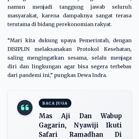
namun menjadi tanggung jawab seluruh
masyarakat, karena dampaknya sangat terasa
terutama di bidang perekonomian rakyat.
“Mari kita dukung upaya Pemerintah, dengan
DISIPLIN melaksanakan Protokol Kesehatan,
saling mengingatkan sesama, selalu menjaga
diri dan lingkungan agar bisa segera terbebas
dari pandemi ini,” pungkas Dewa Indra.
BACA JUGA
Mas Aji Dan Wabup
Gagarin, Nyawiji Ikuti
Safari Ramadhan Di