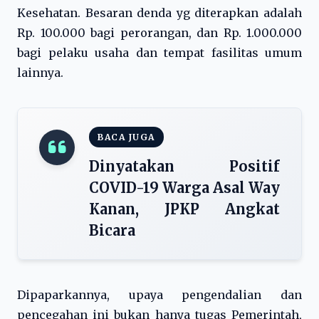
Kesehatan. Besaran denda yg diterapkan adalah
Rp. 100.000 bagi perorangan, dan Rp. 1.000.000
bagi pelaku usaha dan tempat fasilitas umum
lainnya.
BACA JUGA
Dinyatakan Positif
COVID-19 Warga Asal Way
Kanan, JPKP Angkat
Bicara
Dipaparkannya, upaya pengendalian dan
pencegahan ini bukan hanya tugas Pemerintah,