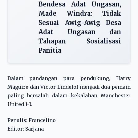
Bendesa Adat Ungasan,
Made Windra: Tidak
Sesuai Awig-Awig Desa
Adat Ungasan dan
Tahapan Sosialisasi
Panitia
Dalam pandangan para pendukung, Harry
Maguire dan Victor Lindelof menjadi dua pemain
paling bersalah dalam kekalahan Manchester
United 1-3.
Penulis: Francelino
Editor: Sarjana