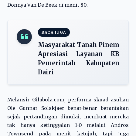
Donnya Van De Beek di menit 80.
BACA JUGA
Masyarakat Tanah Pinem
Apresiasi Layanan KB
Pemerintah Kabupaten
Dairi
Melansir Gilabola.com, performa skuad asuhan
Ole Gunnar Solskjaer benar-benar berantakan
sejak pertandingan dimulai, membuat mereka
tak hanya ketinggalan 1-0 melalui Andros
Townsend pada menit ketujuh, tapi juga