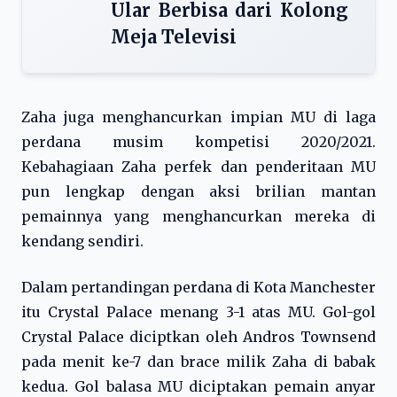
Ular Berbisa dari Kolong
Meja Televisi
Zaha juga menghancurkan impian MU di laga
perdana musim kompetisi 2020/2021.
Kebahagiaan Zaha perfek dan penderitaan MU
pun lengkap dengan aksi brilian mantan
pemainnya yang menghancurkan mereka di
kendang sendiri.
Dalam pertandingan perdana di Kota Manchester
itu Crystal Palace menang 3-1 atas MU. Gol-gol
Crystal Palace diciptkan oleh Andros Townsend
pada menit ke-7 dan brace milik Zaha di babak
kedua. Gol balasa MU diciptakan pemain anyar