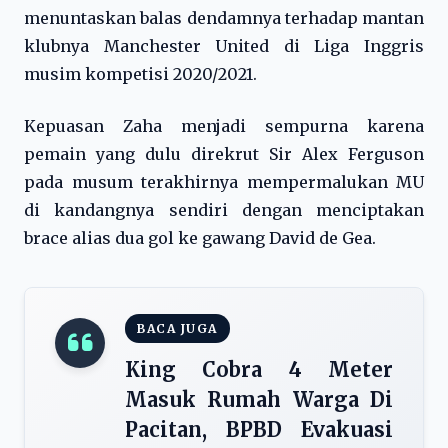
menuntaskan balas dendamnya terhadap mantan
klubnya Manchester United di Liga Inggris
musim kompetisi 2020/2021.
Kepuasan Zaha menjadi sempurna karena
pemain yang dulu direkrut Sir Alex Ferguson
pada musum terakhirnya mempermalukan MU
di kandangnya sendiri dengan menciptakan
brace alias dua gol ke gawang David de Gea.
BACA JUGA
King Cobra 4 Meter
Masuk Rumah Warga Di
Pacitan, BPBD Evakuasi