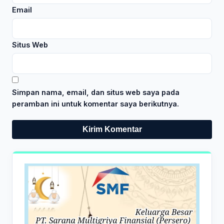
Email
Situs Web
Simpan nama, email, dan situs web saya pada
peramban ini untuk komentar saya berikutnya.