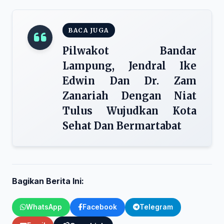
BACA JUGA
Pilwakot Bandar
Lampung, Jendral Ike
Edwin Dan Dr. Zam
Zanariah Dengan Niat
Tulus Wujudkan Kota
Sehat Dan Bermartabat
Bagikan Berita Ini:
WhatsApp
Facebook
Telegram