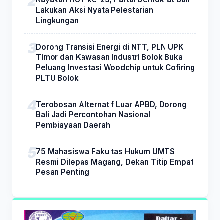
Lakukan Aksi Nyata Pelestarian
Lingkungan
Dorong Transisi Energi di NTT, PLN UPK
Timor dan Kawasan Industri Bolok Buka
Peluang Investasi Woodchip untuk Cofiring
PLTU Bolok
Terobosan Alternatif Luar APBD, Dorong
Bali Jadi Percontohan Nasional
Pembiayaan Daerah
75 Mahasiswa Fakultas Hukum UMTS
Resmi Dilepas Magang, Dekan Titip Empat
Pesan Penting