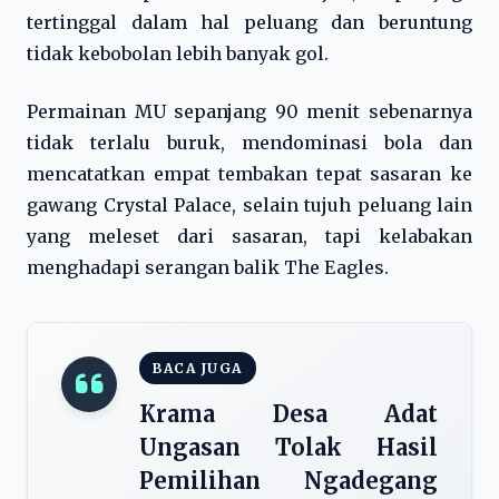
tertinggal dalam hal peluang dan beruntung
tidak kebobolan lebih banyak gol.
Permainan MU sepanjang 90 menit sebenarnya
tidak terlalu buruk, mendominasi bola dan
mencatatkan empat tembakan tepat sasaran ke
gawang Crystal Palace, selain tujuh peluang lain
yang meleset dari sasaran, tapi kelabakan
menghadapi serangan balik The Eagles.
BACA JUGA
Krama Desa Adat
Ungasan Tolak Hasil
Pemilihan Ngadegang