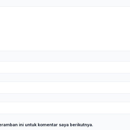
ramban ini untuk komentar saya berikutnya.