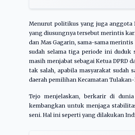
Menurut politikus yang juga anggota 
yang diusungnya tersebut merintis karir
dan Mas Gagarin, sama-sama merintis ka
sudah selama tiga periode ini duduk s
masih menjabat sebagai Ketua DPRD da
tak salah, apabila masyarakat sudah s
daerah pemilihan Kecamatan Tulakan-
Tejo menjelaskan, berkarir di dun
kembangkan untuk menjaga stabilita
seni. Hal ini seperti yang dilakukan Ind