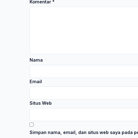
Komentar
*
Nama
Email
Situs Web
Simpan nama, email, dan situs web saya pada pe