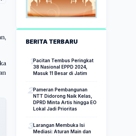
an,
BERITA TERBARU
Pacitan Tembus Peringkat
ka
38 Nasional EPPD 2024,
wan
Masuk 11 Besar di Jatim
Pameran Pembangunan
NTT Didorong Naik Kelas,
DPRD Minta Artis hingga EO
Lokal Jadi Prioritas
Larangan Membuka Isi
Mediasi: Aturan Main dan