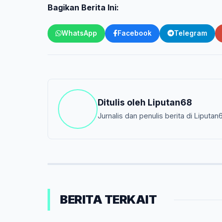
Bagikan Berita Ini:
WhatsApp
Facebook
Telegram
Ditulis oleh
Liputan68
Jurnalis dan penulis berita di Liputan
BERITA TERKAIT