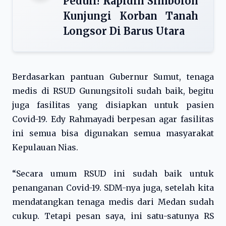
Peduli! Rapidin Simbolon
Kunjungi Korban Tanah
Longsor Di Barus Utara
Berdasarkan pantuan Gubernur Sumut, tenaga
medis di RSUD Gunungsitoli sudah baik, begitu
juga fasilitas yang disiapkan untuk pasien
Covid-19. Edy Rahmayadi berpesan agar fasilitas
ini semua bisa digunakan semua masyarakat
Kepulauan Nias.
“Secara umum RSUD ini sudah baik untuk
penanganan Covid-19. SDM-nya juga, setelah kita
mendatangkan tenaga medis dari Medan sudah
cukup. Tetapi pesan saya, ini satu-satunya RS