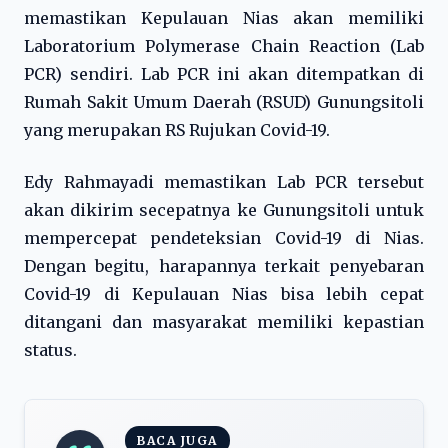
memastikan Kepulauan Nias akan memiliki
Laboratorium Polymerase Chain Reaction (Lab
PCR) sendiri. Lab PCR ini akan ditempatkan di
Rumah Sakit Umum Daerah (RSUD) Gunungsitoli
yang merupakan RS Rujukan Covid-19.
Edy Rahmayadi memastikan Lab PCR tersebut
akan dikirim secepatnya ke Gunungsitoli untuk
mempercepat pendeteksian Covid-19 di Nias.
Dengan begitu, harapannya terkait penyebaran
Covid-19 di Kepulauan Nias bisa lebih cepat
ditangani dan masyarakat memiliki kepastian
status.
BACA JUGA