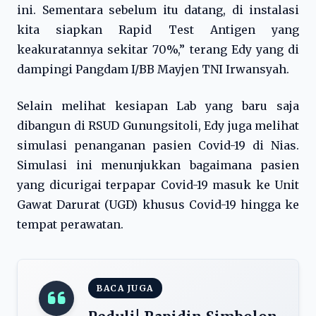
ini. Sementara sebelum itu datang, di instalasi
kita siapkan Rapid Test Antigen yang
keakuratannya sekitar 70%,” terang Edy yang di
dampingi Pangdam I/BB Mayjen TNI Irwansyah.
Selain melihat kesiapan Lab yang baru saja
dibangun di RSUD Gunungsitoli, Edy juga melihat
simulasi penanganan pasien Covid-19 di Nias.
Simulasi ini menunjukkan bagaimana pasien
yang dicurigai terpapar Covid-19 masuk ke Unit
Gawat Darurat (UGD) khusus Covid-19 hingga ke
tempat perawatan.
BACA JUGA