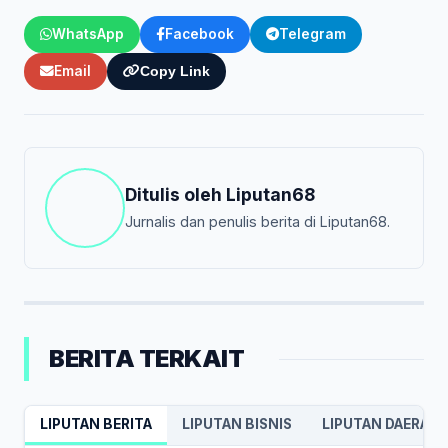
WhatsApp
Facebook
Telegram
Email
Copy Link
Ditulis oleh
Liputan68
Jurnalis dan penulis berita di Liputan68.
BERITA TERKAIT
LIPUTAN BERITA
LIPUTAN BISNIS
LIPUTAN DAERAH