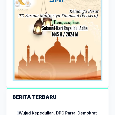
BERITA TERBARU
Wujud Kepedulian, DPC Partai Demokrat