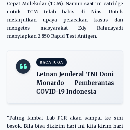
Cepat Molekular (TCM). Namun saat ini catridge
untuk TCM telah habis di Nias. Untuk
melanjutkan upaya pelacakan kasus dan
mengetes masyarakat Edy Rahmayadi
menyiapkan 2.850 Rapid Test Antigen.
BACA JUGA
Letnan Jenderal TNI Doni
Monardo Pemberantas
COVID-19 Indonesia
“Paling lambat Lab PCR akan sampai ke sini
besok. Bila bisa dikirim hari ini kita kirim hari