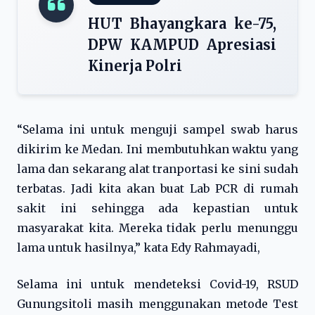
HUT Bhayangkara ke-75,
DPW KAMPUD Apresiasi
Kinerja Polri
“Selama ini untuk menguji sampel swab harus
dikirim ke Medan. Ini membutuhkan waktu yang
lama dan sekarang alat tranportasi ke sini sudah
terbatas. Jadi kita akan buat Lab PCR di rumah
sakit ini sehingga ada kepastian untuk
masyarakat kita. Mereka tidak perlu menunggu
lama untuk hasilnya,” kata Edy Rahmayadi,
Selama ini untuk mendeteksi Covid-19, RSUD
Gunungsitoli masih menggunakan metode Test