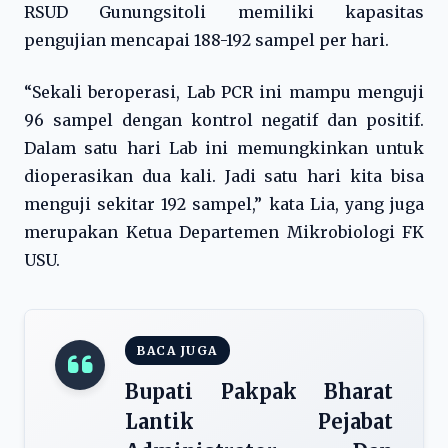
RSUD Gunungsitoli memiliki kapasitas
pengujian mencapai 188-192 sampel per hari.
“Sekali beroperasi, Lab PCR ini mampu menguji
96 sampel dengan kontrol negatif dan positif.
Dalam satu hari Lab ini memungkinkan untuk
dioperasikan dua kali. Jadi satu hari kita bisa
menguji sekitar 192 sampel,” kata Lia, yang juga
merupakan Ketua Departemen Mikrobiologi FK
USU.
BACA JUGA
Bupati Pakpak Bharat
Lantik Pejabat