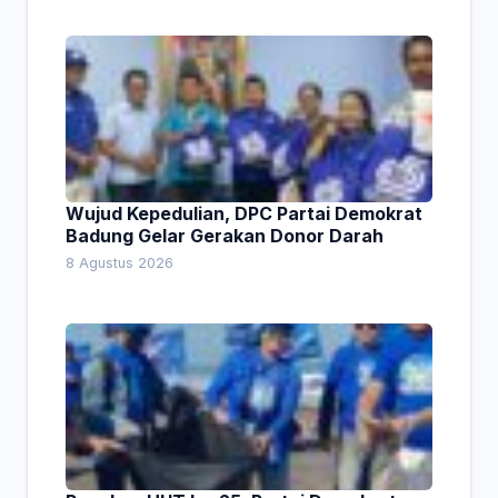
Wujud Kepedulian, DPC Partai Demokrat
Badung Gelar Gerakan Donor Darah
8 Agustus 2026