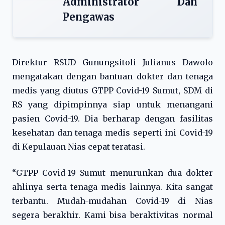
Administrator Dan
Pengawas
Direktur RSUD Gunungsitoli Julianus Dawolo
mengatakan dengan bantuan dokter dan tenaga
medis yang diutus GTPP Covid-19 Sumut, SDM di
RS yang dipimpinnya siap untuk menangani
pasien Covid-19. Dia berharap dengan fasilitas
kesehatan dan tenaga medis seperti ini Covid-19
di Kepulauan Nias cepat teratasi.
“GTPP Covid-19 Sumut menurunkan dua dokter
ahlinya serta tenaga medis lainnya. Kita sangat
terbantu. Mudah-mudahan Covid-19 di Nias
segera berakhir. Kami bisa beraktivitas normal