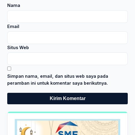
Nama
Email
Situs Web
Simpan nama, email, dan situs web saya pada
peramban ini untuk komentar saya berikutnya.