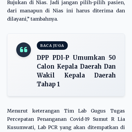
Rujukan di Nias. Jadi jangan pilih-pilih pasien,
dari manapun di Nias ini harus diterima dan
dilayani,” tambahnya.
BACA JUGA
DPP PDI-P Umumkan 50
Calon Kepala Daerah Dan
Wakil Kepala Daerah
Tahap 1
Menurut keterangan Tim Lab Gugus Tugas
Percepatan Penanganan Covid-19 Sumut R Lia
Kusumwati, Lab PCR yang akan ditempatkan di