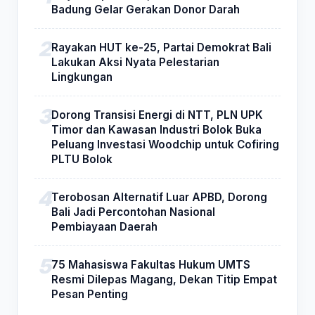
Badung Gelar Gerakan Donor Darah
Rayakan HUT ke-25, Partai Demokrat Bali
Lakukan Aksi Nyata Pelestarian
Lingkungan
Dorong Transisi Energi di NTT, PLN UPK
Timor dan Kawasan Industri Bolok Buka
Peluang Investasi Woodchip untuk Cofiring
PLTU Bolok
Terobosan Alternatif Luar APBD, Dorong
Bali Jadi Percontohan Nasional
Pembiayaan Daerah
75 Mahasiswa Fakultas Hukum UMTS
Resmi Dilepas Magang, Dekan Titip Empat
Pesan Penting