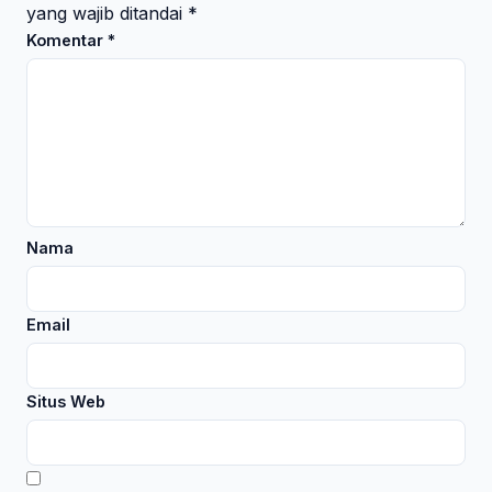
yang wajib ditandai
*
Komentar
*
Nama
Email
Situs Web