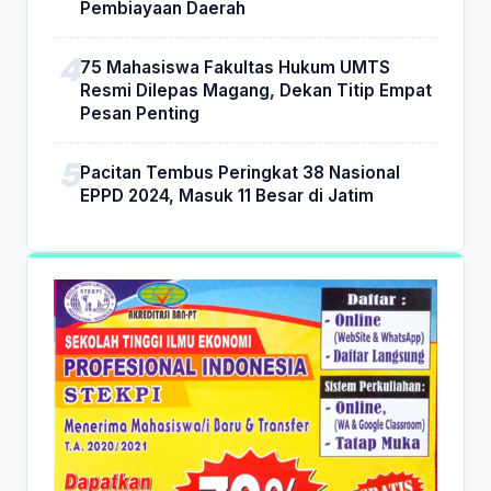
Pembiayaan Daerah
75 Mahasiswa Fakultas Hukum UMTS
Resmi Dilepas Magang, Dekan Titip Empat
Pesan Penting
Pacitan Tembus Peringkat 38 Nasional
EPPD 2024, Masuk 11 Besar di Jatim