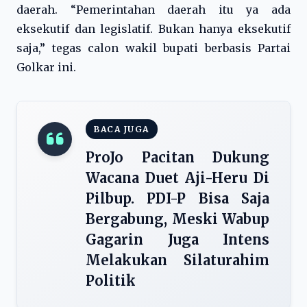
daerah. “Pemerintahan daerah itu ya ada
eksekutif dan legislatif. Bukan hanya eksekutif
saja,” tegas calon wakil bupati berbasis Partai
Golkar ini.
BACA JUGA
ProJo Pacitan Dukung
Wacana Duet Aji-Heru Di
Pilbup. PDI-P Bisa Saja
Bergabung, Meski Wabup
Gagarin Juga Intens
Melakukan Silaturahim
Politik