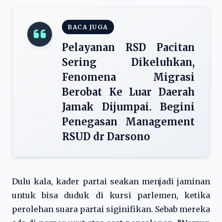
BACA JUGA
Pelayanan RSD Pacitan
Sering Dikeluhkan,
Fenomena Migrasi
Berobat Ke Luar Daerah
Jamak Dijumpai. Begini
Penegasan Management
RSUD dr Darsono
Dulu kala, kader partai seakan menjadi jaminan
untuk bisa duduk di kursi parlemen, ketika
perolehan suara partai siginifikan. Sebab mereka