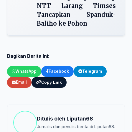
NTT Larang Timses
Tancapkan Spanduk-
Baliho ke Pohon
Bagikan Berita Ini:
WhatsApp
Facebook
Telegram
Email
Copy Link
Ditulis oleh
Liputan68
Jurnalis dan penulis berita di Liputan68.