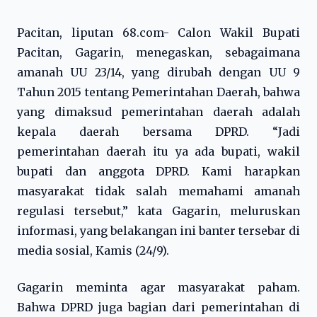
Pacitan, liputan 68.com- Calon Wakil Bupati
Pacitan, Gagarin, menegaskan, sebagaimana
amanah UU 23/14, yang dirubah dengan UU 9
Tahun 2015 tentang Pemerintahan Daerah, bahwa
yang dimaksud pemerintahan daerah adalah
kepala daerah bersama DPRD. “Jadi
pemerintahan daerah itu ya ada bupati, wakil
bupati dan anggota DPRD. Kami harapkan
masyarakat tidak salah memahami amanah
regulasi tersebut,” kata Gagarin, meluruskan
informasi, yang belakangan ini banter tersebar di
media sosial, Kamis (24/9).
Gagarin meminta agar masyarakat paham.
Bahwa DPRD juga bagian dari pemerintahan di