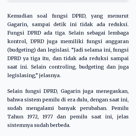
Kemudian soal fungsi DPRD, yang menurut
Gagarin, sampai detik ini tidak ada reduksi.
Fungsi DPRD ada tiga. Selain sebagai lembaga
kontrol, DPRD juga memiliki fungsi anggaran
(budgeting) dan legislasi. “Jadi selama ini, fungsi
DPRD ya tiga itu, dan tidak ada reduksi sampai
saat ini. Selain controling, budgeting dan juga
legislasing,” jelasnya.
Selain fungsi DPRD, Gagarin juga menegaskan,
bahwa sistem pemilu di era dulu, dengan saat ini,
sudah mengalami banyak perubahan. Pemilu
Tahun 1972, 1977 dan pemilu saat ini, jelas
sistemnya sudah berbeda.