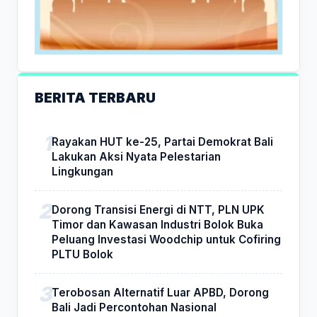
BERITA TERBARU
Rayakan HUT ke-25, Partai Demokrat Bali
Lakukan Aksi Nyata Pelestarian
Lingkungan
Dorong Transisi Energi di NTT, PLN UPK
Timor dan Kawasan Industri Bolok Buka
Peluang Investasi Woodchip untuk Cofiring
PLTU Bolok
Terobosan Alternatif Luar APBD, Dorong
Bali Jadi Percontohan Nasional