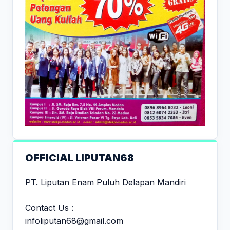
OFFICIAL LIPUTAN68
PT. Liputan Enam Puluh Delapan Mandiri
Contact Us :
infoliputan68@gmail.com