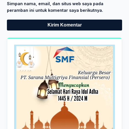
Simpan nama, email, dan situs web saya pada
peramban ini untuk komentar saya berikutnya.