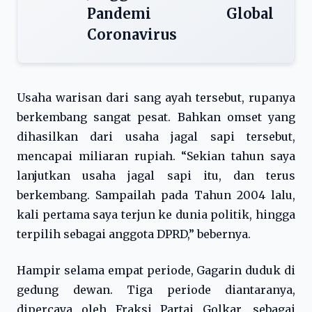
Pandemi Global
Coronavirus
Usaha warisan dari sang ayah tersebut, rupanya
berkembang sangat pesat. Bahkan omset yang
dihasilkan dari usaha jagal sapi tersebut,
mencapai miliaran rupiah. “Sekian tahun saya
lanjutkan usaha jagal sapi itu, dan terus
berkembang. Sampailah pada Tahun 2004 lalu,
kali pertama saya terjun ke dunia politik, hingga
terpilih sebagai anggota DPRD,” bebernya.
Hampir selama empat periode, Gagarin duduk di
gedung dewan. Tiga periode diantaranya,
dipercaya oleh Fraksi Partai Golkar, sebagai