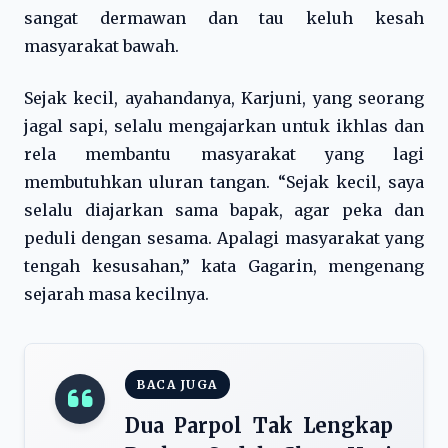
sangat dermawan dan tau keluh kesah
masyarakat bawah.
Sejak kecil, ayahandanya, Karjuni, yang seorang
jagal sapi, selalu mengajarkan untuk ikhlas dan
rela membantu masyarakat yang lagi
membutuhkan uluran tangan. “Sejak kecil, saya
selalu diajarkan sama bapak, agar peka dan
peduli dengan sesama. Apalagi masyarakat yang
tengah kesusahan,” kata Gagarin, mengenang
sejarah masa kecilnya.
BACA JUGA
Dua Parpol Tak Lengkap