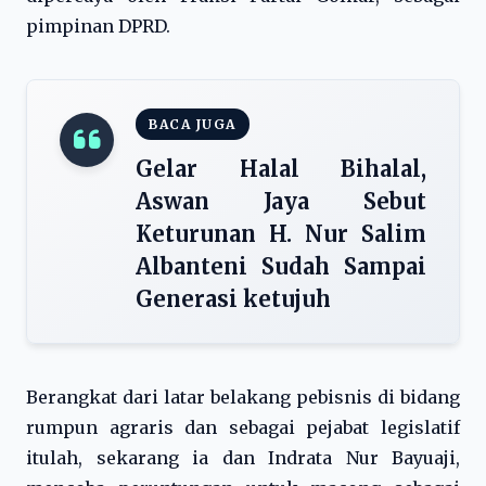
pimpinan DPRD.
BACA JUGA
Gelar Halal Bihalal,
Aswan Jaya Sebut
Keturunan H. Nur Salim
Albanteni Sudah Sampai
Generasi ketujuh
Berangkat dari latar belakang pebisnis di bidang
rumpun agraris dan sebagai pejabat legislatif
itulah, sekarang ia dan Indrata Nur Bayuaji,