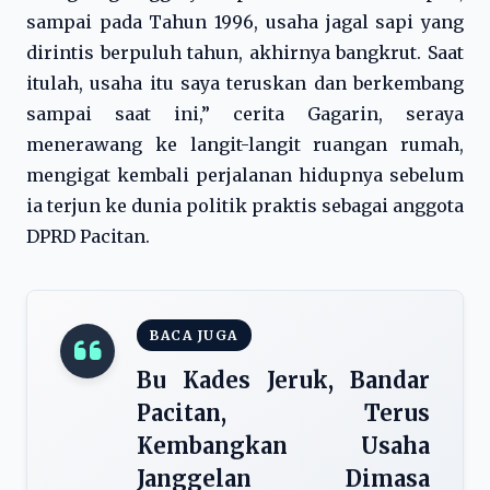
sampai pada Tahun 1996, usaha jagal sapi yang
dirintis berpuluh tahun, akhirnya bangkrut. Saat
itulah, usaha itu saya teruskan dan berkembang
sampai saat ini,” cerita Gagarin, seraya
menerawang ke langit-langit ruangan rumah,
mengigat kembali perjalanan hidupnya sebelum
ia terjun ke dunia politik praktis sebagai anggota
DPRD Pacitan.
BACA JUGA
Bu Kades Jeruk, Bandar
Pacitan, Terus
Kembangkan Usaha
Janggelan Dimasa