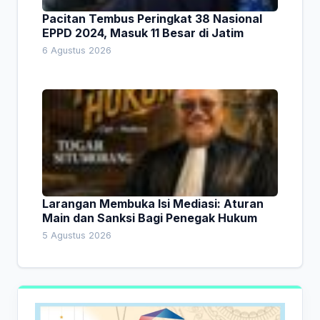
Pacitan Tembus Peringkat 38 Nasional
EPPD 2024, Masuk 11 Besar di Jatim
6 Agustus 2026
Larangan Membuka Isi Mediasi: Aturan
Main dan Sanksi Bagi Penegak Hukum
5 Agustus 2026