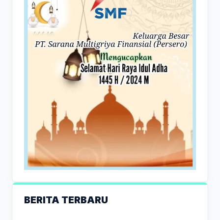
BERITA TERBARU