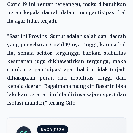
Covid-19 ini rentan terganggu, maka dibutuhkan
peran kepala daerah dalam mengantisipasi hal
itu agar tidak terjadi.
“Saat ini Provinsi Sumut adalah salah satu daerah
yang penyebaran Covid-19-nya tinggi, karena hal
itu, semua sektor terganggu bahkan stabilitas
keamanan juga dikhawatirkan tergangu, maka
untuk mengantisipasi agar hal itu tidak terjadi
diharapkan peran dan mobilitas tinggi dari
kepala daerah. Bagaimana mungkin Basarin bisa
lakukan peranan itu bila dirinya saja suspect dan
isolasi mandiri,” terang Gito.
BACA JUGA