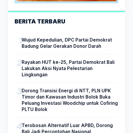
BERITA TERBARU
Wujud Kepedulian, DPC Partai Demokrat
Badung Gelar Gerakan Donor Darah
Rayakan HUT ke-25, Partai Demokrat Bali
Lakukan Aksi Nyata Pelestarian
Lingkungan
Dorong Transisi Energi di NTT, PLN UPK
Timor dan Kawasan Industri Bolok Buka
Peluang Investasi Woodchip untuk Cofiring
PLTU Bolok
Terobosan Alternatif Luar APBD, Dorong
Bali Jadi Percontohan Nasional