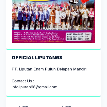
OFFICIAL LIPUTAN68
PT. Liputan Enam Puluh Delapan Mandiri
Contact Us :
infoliputan68@gmail.com
Liputan
Liputan