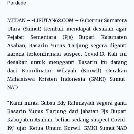
MEDAN – -LIPUTAN68.COM – Gubernur Sumatera
Utara (Sumut) kembali mendapat desakan agar
Pejabat Sementara (Pjs) Bupati Kabupaten
Asahan, Basarin Yunus Tanjung segera diganti
karena terkonfirmasi suspect Covid-19. Kali ini
desakan untuk mengganti Basarin itu datang
dari Koordinator Wilayah (Korwil) Gerakan
Mahasiswa Kristen Indonesia (GMKI) Sumut-
NAD.
“Kami minta Gubsu Edy Rahmayadi segera ganti
Basarin Yunus Tanjung dari jabatan Pjs Bupati
Kabupaten Asahan, beliau sedang suspect Covid-
19,” ujar Ketua Umum Korwil GMKI Sumut-NAD