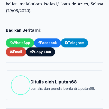
beliau melakukan isolasi,” kata dr Aries, Selasa
(29/09/2020).
Bagikan Berita Ini:
WhatsApp
Facebook
Telegram
Email
Copy Link
Ditulis oleh
Liputan68
Jurnalis dan penulis berita di Liputan68.