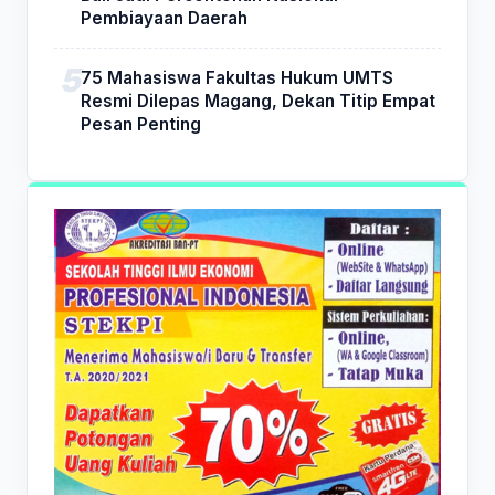
Pembiayaan Daerah
75 Mahasiswa Fakultas Hukum UMTS
Resmi Dilepas Magang, Dekan Titip Empat
Pesan Penting