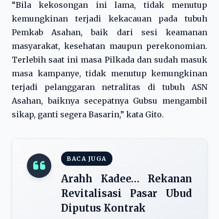
“Bila kekosongan ini lama, tidak menutup
kemungkinan terjadi kekacauan pada tubuh
Pemkab Asahan, baik dari sesi keamanan
masyarakat, kesehatan maupun perekonomian.
Terlebih saat ini masa Pilkada dan sudah masuk
masa kampanye, tidak menutup kemungkinan
terjadi pelanggaran netralitas di tubuh ASN
Asahan, baiknya secepatnya Gubsu mengambil
sikap, ganti segera Basarin,” kata Gito.
BACA JUGA
Arahh Kadee… Rekanan
Revitalisasi Pasar Ubud
Diputus Kontrak