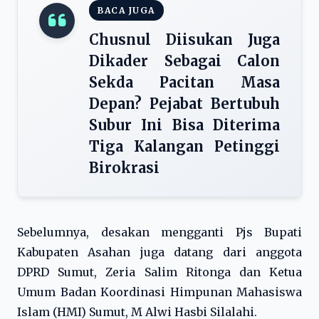
BACA JUGA
Chusnul Diisukan Juga
Dikader Sebagai Calon
Sekda Pacitan Masa
Depan? Pejabat Bertubuh
Subur Ini Bisa Diterima
Tiga Kalangan Petinggi
Birokrasi
Sebelumnya, desakan mengganti Pjs Bupati
Kabupaten Asahan juga datang dari anggota
DPRD Sumut, Zeria Salim Ritonga dan Ketua
Umum Badan Koordinasi Himpunan Mahasiswa
Islam (HMI) Sumut, M Alwi Hasbi Silalahi.