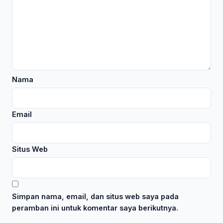
Nama
Email
Situs Web
Simpan nama, email, dan situs web saya pada
peramban ini untuk komentar saya berikutnya.