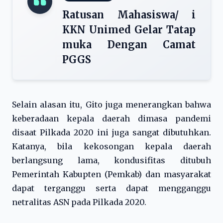
Ratusan Mahasiswa/ i
KKN Unimed Gelar Tatap
muka Dengan Camat
PGGS
Selain alasan itu, Gito juga menerangkan bahwa
keberadaan kepala daerah dimasa pandemi
disaat Pilkada 2020 ini juga sangat dibutuhkan.
Katanya, bila kekosongan kepala daerah
berlangsung lama, kondusifitas ditubuh
Pemerintah Kabupten (Pemkab) dan masyarakat
dapat terganggu serta dapat mengganggu
netralitas ASN pada Pilkada 2020.