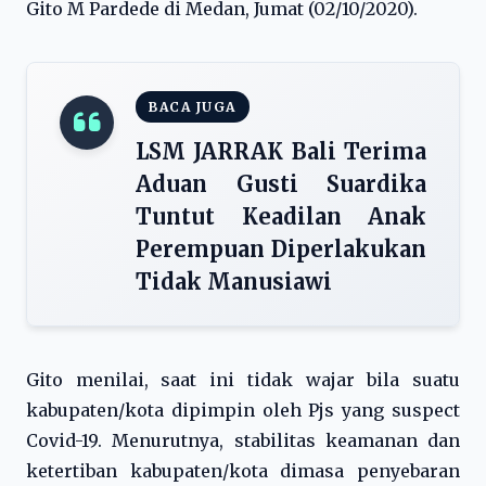
Gito M Pardede di Medan, Jumat (02/10/2020).
BACA JUGA
LSM JARRAK Bali Terima
Aduan Gusti Suardika
Tuntut Keadilan Anak
Perempuan Diperlakukan
Tidak Manusiawi
Gito menilai, saat ini tidak wajar bila suatu
kabupaten/kota dipimpin oleh Pjs yang suspect
Covid-19. Menurutnya, stabilitas keamanan dan
ketertiban kabupaten/kota dimasa penyebaran