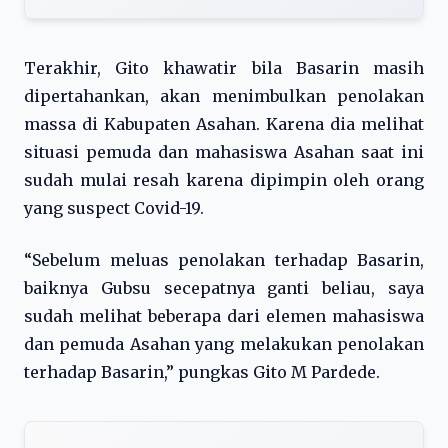
Terakhir, Gito khawatir bila Basarin masih
dipertahankan, akan menimbulkan penolakan
massa di Kabupaten Asahan. Karena dia melihat
situasi pemuda dan mahasiswa Asahan saat ini
sudah mulai resah karena dipimpin oleh orang
yang suspect Covid-19.
“Sebelum meluas penolakan terhadap Basarin,
baiknya Gubsu secepatnya ganti beliau, saya
sudah melihat beberapa dari elemen mahasiswa
dan pemuda Asahan yang melakukan penolakan
terhadap Basarin,” pungkas Gito M Pardede.