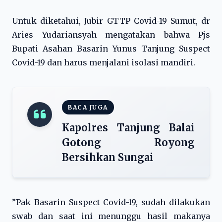
Untuk diketahui, Jubir GTTP Covid-19 Sumut, dr
Aries Yudariansyah mengatakan bahwa Pjs
Bupati Asahan Basarin Yunus Tanjung Suspect
Covid-19 dan harus menjalani isolasi mandiri.
BACA JUGA
Kapolres Tanjung Balai
Gotong Royong
Bersihkan Sungai
”Pak Basarin Suspect Covid-19, sudah dilakukan
swab dan saat ini menunggu hasil makanya