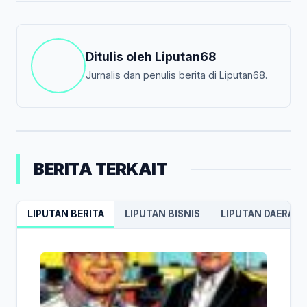
Ditulis oleh
Liputan68
Jurnalis dan penulis berita di Liputan68.
BERITA TERKAIT
LIPUTAN BERITA
LIPUTAN BISNIS
LIPUTAN DAERAH