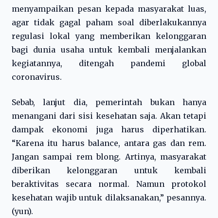
menyampaikan pesan kepada masyarakat luas,
agar tidak gagal paham soal diberlakukannya
regulasi lokal yang memberikan kelonggaran
bagi dunia usaha untuk kembali menjalankan
kegiatannya, ditengah pandemi global
coronavirus.
Sebab, lanjut dia, pemerintah bukan hanya
menangani dari sisi kesehatan saja. Akan tetapi
dampak ekonomi juga harus diperhatikan.
“Karena itu harus balance, antara gas dan rem.
Jangan sampai rem blong. Artinya, masyarakat
diberikan kelonggaran untuk kembali
beraktivitas secara normal. Namun protokol
kesehatan wajib untuk dilaksanakan,” pesannya.
(yun).