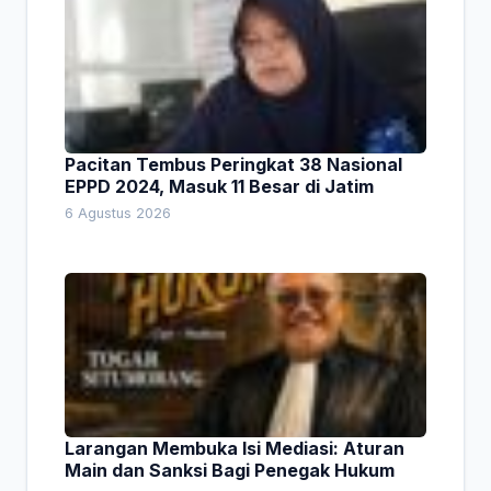
Pacitan Tembus Peringkat 38 Nasional
EPPD 2024, Masuk 11 Besar di Jatim
6 Agustus 2026
Larangan Membuka Isi Mediasi: Aturan
Main dan Sanksi Bagi Penegak Hukum