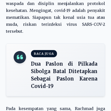
waspada dan disiplin menjalankan protokol
kesehatan. Mengingat, covid-19 adalah penyakit
mematikan. Siapapun tak kenal usia tua atau
muda, riskan terinfeksi virus SARS-COV-2
tersebut.
BACA JUGA
Dua Paslon di Pilkada
Sibolga Batal Ditetapkan
Sebagai Paslon Karena
Covid-19
Pada kesempatan yang sama, Rachmad juga