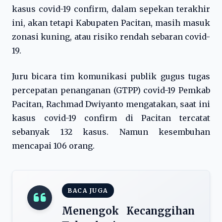
kasus covid-19 confirm, dalam sepekan terakhir
ini, akan tetapi Kabupaten Pacitan, masih masuk
zonasi kuning, atau risiko rendah sebaran covid-
19.
Juru bicara tim komunikasi publik gugus tugas
percepatan penanganan (GTPP) covid-19 Pemkab
Pacitan, Rachmad Dwiyanto mengatakan, saat ini
kasus covid-19 confirm di Pacitan tercatat
sebanyak 132 kasus. Namun kesembuhan
mencapai 106 orang.
BACA JUGA
Menengok Kecanggihan