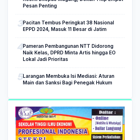
Pesan Penting
Pacitan Tembus Peringkat 38 Nasional
EPPD 2024, Masuk 11 Besar di Jatim
Pameran Pembangunan NTT Didorong
Naik Kelas, DPRD Minta Artis hingga EO
Lokal Jadi Prioritas
Larangan Membuka Isi Mediasi: Aturan
Main dan Sanksi Bagi Penegak Hukum