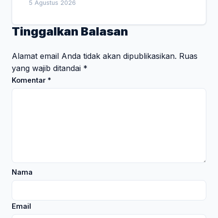
5 Agustus 2026
Tinggalkan Balasan
Alamat email Anda tidak akan dipublikasikan.
Ruas
yang wajib ditandai
*
Komentar
*
Nama
Email