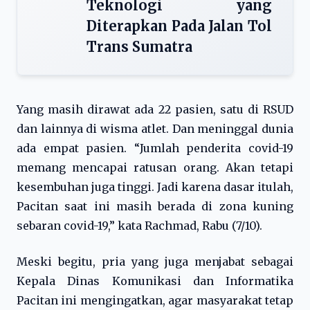
Teknologi yang
Diterapkan Pada Jalan Tol
Trans Sumatra
Yang masih dirawat ada 22 pasien, satu di RSUD
dan lainnya di wisma atlet. Dan meninggal dunia
ada empat pasien. “Jumlah penderita covid-19
memang mencapai ratusan orang. Akan tetapi
kesembuhan juga tinggi. Jadi karena dasar itulah,
Pacitan saat ini masih berada di zona kuning
sebaran covid-19,” kata Rachmad, Rabu (7/10).
Meski begitu, pria yang juga menjabat sebagai
Kepala Dinas Komunikasi dan Informatika
Pacitan ini mengingatkan, agar masyarakat tetap