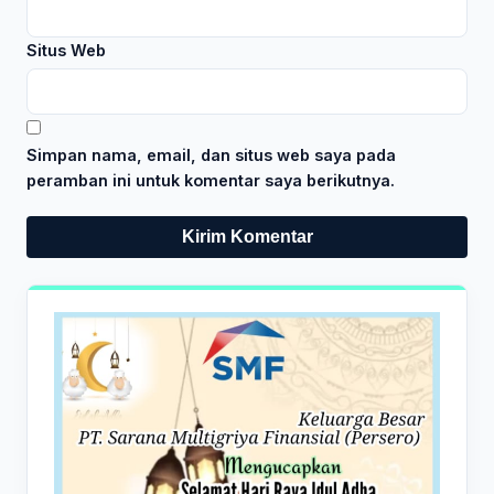
Situs Web
Simpan nama, email, dan situs web saya pada
peramban ini untuk komentar saya berikutnya.