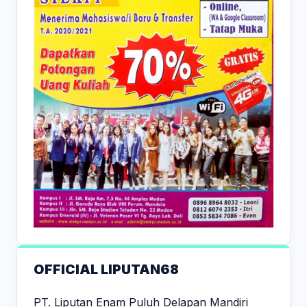
OFFICIAL LIPUTAN68
PT. Liputan Enam Puluh Delapan Mandiri