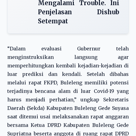
Mengalami Trouble. Ini
Penjelasan Dishub
Setempat
“Dalam evaluasi Gubernur telah
menginstruksikan langsung agar
memperhitungkan kembali kejadian-kejadian di
luar prediksi dan kendali. Setelah dibahas
melalui rapat FKPD, Buleleng memiliki potensi
terjadinya bencana alam di luar Covid-19 yang
harus menjadi perhatian,” ungkap Sekretaris
Daerah (Sekda) Kabupaten Buleleng Gede Suyasa
saat ditemui usai melaksanakan rapat anggaran
bersama Ketua DPRD Kabupaten Buleleng Gede
Supriatna beserta anggota di ruang rapat DPRD