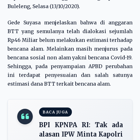
Buleleng, Selasa (13/10/2020).
Gede Suyasa menjelaskan bahwa di anggaran
BTT yang semulanya telah dialokasi sejumlah
Rp46 Miliar belum melakukan estimasi terhadap
bencana alam. Melainkan masih menjurus pada
bencana sosial non alam yakni bencana Covid-19.
Sehingga, pada penyampaian APBD perubahan
ini terdapat penyesuaian dan salah satunya
estimasi dana BTT terkait bencana alam.
BACA JUGA
BPI KPNPA RI: Tak ada
alasan IPW Minta Kapolri