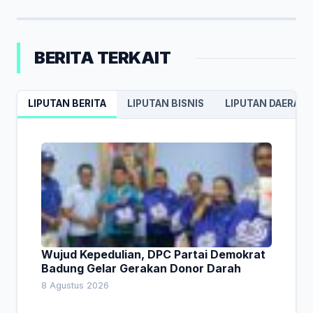
BERITA TERKAIT
LIPUTAN BERITA
LIPUTAN BISNIS
LIPUTAN DAERAH
Wujud Kepedulian, DPC Partai Demokrat
Badung Gelar Gerakan Donor Darah
8 Agustus 2026