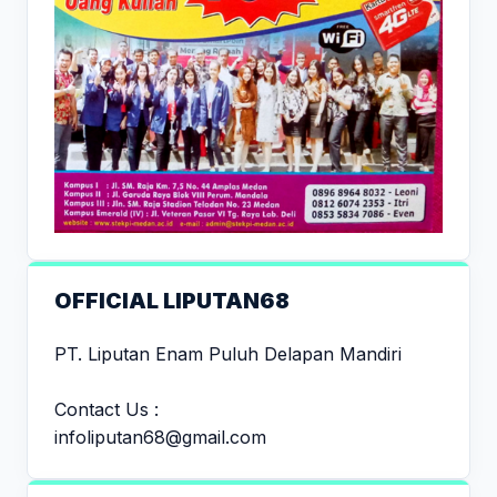
OFFICIAL LIPUTAN68
PT. Liputan Enam Puluh Delapan Mandiri
Contact Us :
infoliputan68@gmail.com