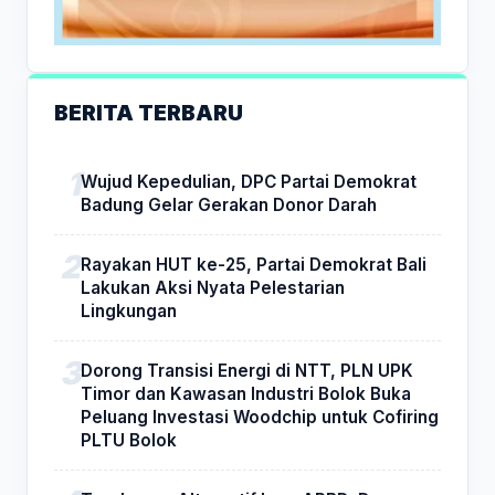
BERITA TERBARU
Wujud Kepedulian, DPC Partai Demokrat
Badung Gelar Gerakan Donor Darah
Rayakan HUT ke-25, Partai Demokrat Bali
Lakukan Aksi Nyata Pelestarian
Lingkungan
Dorong Transisi Energi di NTT, PLN UPK
Timor dan Kawasan Industri Bolok Buka
Peluang Investasi Woodchip untuk Cofiring
PLTU Bolok