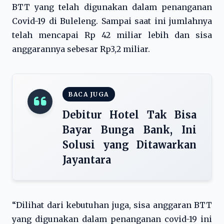
BTT yang telah digunakan dalam penanganan
Covid-19 di Buleleng. Sampai saat ini jumlahnya
telah mencapai Rp 42 miliar lebih dan sisa
anggarannya sebesar Rp3,2 miliar.
BACA JUGA
Debitur Hotel Tak Bisa
Bayar Bunga Bank, Ini
Solusi yang Ditawarkan
Jayantara
“Dilihat dari kebutuhan juga, sisa anggaran BTT
yang digunakan dalam penanganan covid-19 ini