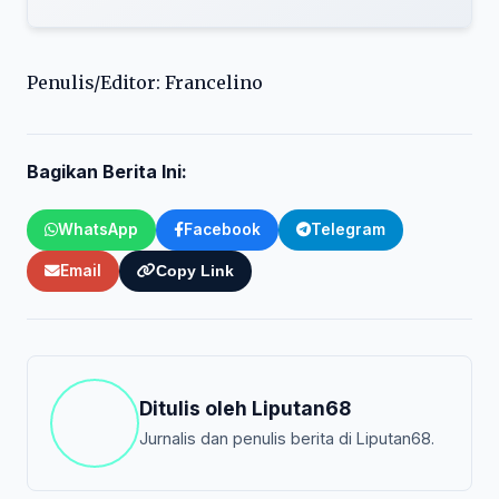
Penulis/Editor: Francelino
Bagikan Berita Ini:
WhatsApp
Facebook
Telegram
Email
Copy Link
Ditulis oleh
Liputan68
Jurnalis dan penulis berita di Liputan68.