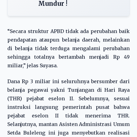
Mundur !
“Secara struktur APBD tidak ada perubahan baik
pendapatan ataupun belanja daerah, melainkan
di belanja tidak terduga mengalami perubahan
sehingga totalnya bertambah menjadi Rp 49
miliar,” jelas Suyasa.
Dana Rp 3 miliar ini seluruhnya bersumber dari
belanja pegawai yakni Tunjangan di Hari Raya
(THR) pejabat eselon II. Sebelumnya, sesuai
instruksi langsung pemerintah pusat bahwa
pejabat eselon II tidak menerima THR.
Selanjutnya, mantan Asisten Administrasi Umum
Setda Buleleng ini juga menyebutkan realisasi