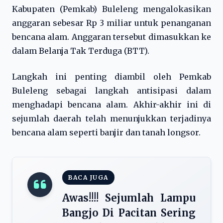
Kabupaten (Pemkab) Buleleng mengalokasikan
anggaran sebesar Rp 3 miliar untuk penanganan
bencana alam. Anggaran tersebut dimasukkan ke
dalam Belanja Tak Terduga (BTT).
Langkah ini penting diambil oleh Pemkab
Buleleng sebagai langkah antisipasi dalam
menghadapi bencana alam. Akhir-akhir ini di
sejumlah daerah telah menunjukkan terjadinya
bencana alam seperti banjir dan tanah longsor.
BACA JUGA
Awas!!!! Sejumlah Lampu
Bangjo Di Pacitan Sering