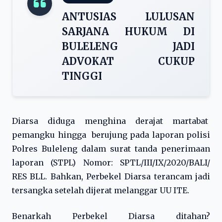
ANTUSIAS LULUSAN
SARJANA HUKUM DI
BULELENG JADI
ADVOKAT CUKUP
TINGGI
Diarsa diduga menghina derajat martabat
pemangku hingga berujung pada laporan polisi
Polres Buleleng dalam surat tanda penerimaan
laporan (STPL) Nomor: SPTL/III/IX/2020/BALI/
RES BLL. Bahkan, Perbekel Diarsa terancam jadi
tersangka setelah dijerat melanggar UU ITE.
Benarkah Perbekel Diarsa ditahan?