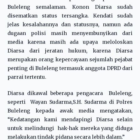
Buleleng semalaman. Konon Diarsa sudah
disematkan status tersangka. Kendati sudah
jelas kesalahannya dan statusnya, namun ada
dugaan polisi masih menyembunyikan dari
media karena masih ada upaya meloloskan
Diarsa dari jeratan hukum, karena Diarsa
merupakan orang kepercayaan sejumlah pejabat
penting di Buleleng termasuk anggota DPRD dari
parrai tertentu.
Diarsa dikawal beberapa pengacara Buleleng,
seperti Wayan Sudarma,S.H. Sudarma di Polres
Buleleng kepada awak media mengatakan,
“Kedatangan kami mendapingi Diarsa selain
untuk melindungi hak-hak mereka yang diduga
melakukan tindak pidana secara lebih dalam.”