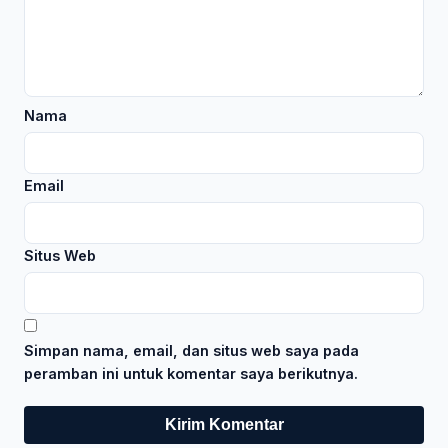
Nama
Email
Situs Web
Simpan nama, email, dan situs web saya pada
peramban ini untuk komentar saya berikutnya.