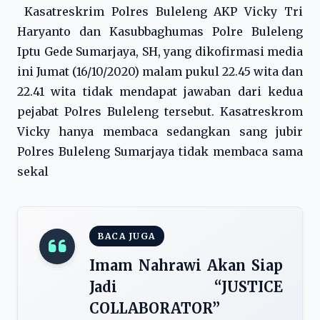
Kasatreskrim Polres Buleleng AKP Vicky Tri
Haryanto dan Kasubbaghumas Polre Buleleng
Iptu Gede Sumarjaya, SH, yang dikofirmasi media
ini Jumat (16/10/2020) malam pukul 22.45 wita dan
22.41 wita tidak mendapat jawaban dari kedua
pejabat Polres Buleleng tersebut. Kasatreskrom
Vicky hanya membaca sedangkan sang jubir
Polres Buleleng Sumarjaya tidak membaca sama
sekal
BACA JUGA
Imam Nahrawi Akan Siap
Jadi “JUSTICE
COLLABORATOR”