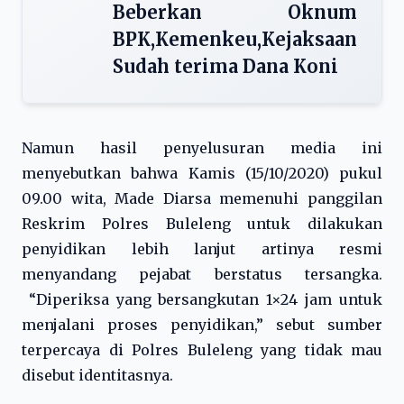
Beberkan Oknum
BPK,Kemenkeu,Kejaksaan
Sudah terima Dana Koni
Namun hasil penyelusuran media ini
menyebutkan bahwa Kamis (15/10/2020) pukul
09.00 wita, Made Diarsa memenuhi panggilan
Reskrim Polres Buleleng untuk dilakukan
penyidikan lebih lanjut artinya resmi
menyandang pejabat berstatus tersangka.
“Diperiksa yang bersangkutan 1×24 jam untuk
menjalani proses penyidikan,” sebut sumber
terpercaya di Polres Buleleng yang tidak mau
disebut identitasnya.