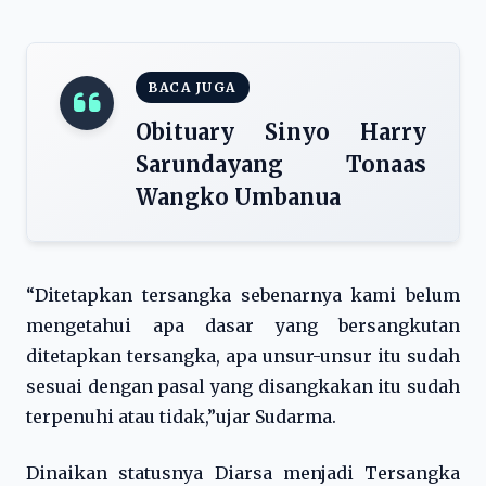
BACA JUGA
Obituary Sinyo Harry
Sarundayang Tonaas
Wangko Umbanua
“Ditetapkan tersangka sebenarnya kami belum
mengetahui apa dasar yang bersangkutan
ditetapkan tersangka, apa unsur-unsur itu sudah
sesuai dengan pasal yang disangkakan itu sudah
terpenuhi atau tidak,”ujar Sudarma.
Dinaikan statusnya Diarsa menjadi Tersangka