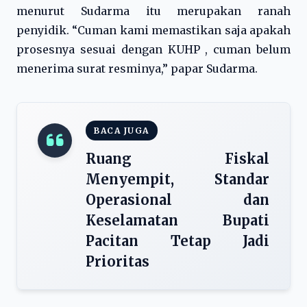
menurut Sudarma itu merupakan ranah
penyidik. “Cuman kami memastikan saja apakah
prosesnya sesuai dengan KUHP , cuman belum
menerima surat resminya,” papar Sudarma.
BACA JUGA
Ruang Fiskal
Menyempit, Standar
Operasional dan
Keselamatan Bupati
Pacitan Tetap Jadi
Prioritas