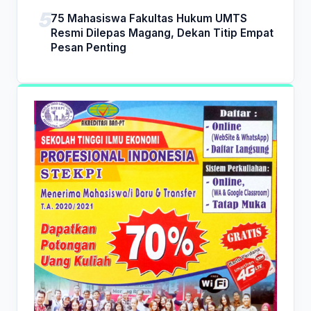
75 Mahasiswa Fakultas Hukum UMTS
Resmi Dilepas Magang, Dekan Titip Empat
Pesan Penting