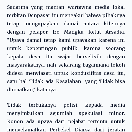
Sudarma yang mantan wartawna media lokal
terbitan Denpasar itu mengakui bahwa pihaknya
tetap mengupaykan damai antara kilennya
dengan pelapor Jro Mangku Ketut Arsadia.
“Upaya damai tetap kami upayakan karena ini
untuk kepentingan publik, karena seorang
kepala desa itu wajar berselisih dengan
masyarakatnya, nah sekarang bagaimana tokoh
didesa menyiasati untuk kondusifitas desa itu,
satu hal Tidak ada Kesalahan yang Tidak bisa
dimaafkan,“ katanya.
Tidak terbukanya polisi kepada media
menyimbulkan sejumlah spekulasi minor.
Konon ada upaya dari pejabat tertentu untuk
menyelamatkan Perbekel Diarsa dari jeratan