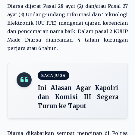
Diarsa dijerat Pasal 28 ayat (2) dan/atau Pasal 27
ayat (3) Undang-undang Informasi dan Teknologi
Elektronik (UU ITE) mengenai ujaran kebencian
dan pencemaran nama baik. Dalam pasal 2 KUHP
Made Diarsa diancaman 4 tahun kurungan
penjara atau 6 tahun.
BACA JUGA
Ini Alasan Agar Kapolri
dan Komisi III Segera
Turun ke Taput
Diarsa dikabarkan sempat menginap di Polres