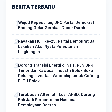
BERITA TERBARU
Wujud Kepedulian, DPC Partai Demokrat
Badung Gelar Gerakan Donor Darah
Rayakan HUT ke-25, Partai Demokrat Bali
Lakukan Aksi Nyata Pelestarian
Lingkungan
Dorong Transisi Energi di NTT, PLN UPK
Timor dan Kawasan Industri Bolok Buka
Peluang Investasi Woodchip untuk Cofiring
PLTU Bolok
Terobosan Alternatif Luar APBD, Dorong
Bali Jadi Percontohan Nasional
Pembiayaan Daerah