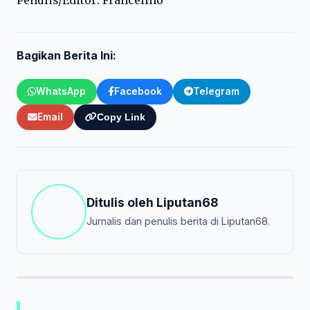
Penulis/Editor: Francelino
Bagikan Berita Ini:
WhatsApp
Facebook
Telegram
Email
Copy Link
Ditulis oleh
Liputan68
Jurnalis dan penulis berita di Liputan68.