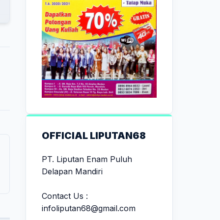
OFFICIAL LIPUTAN68
PT. Liputan Enam Puluh
Delapan Mandiri
Contact Us :
infoliputan68@gmail.com