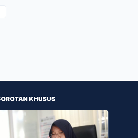
SOROTAN KHUSUS