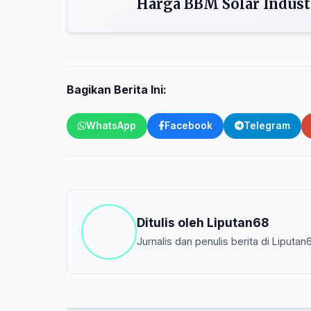
Harga BBM Solar Indus
Bagikan Berita Ini:
WhatsApp
Facebook
Telegram
Ditulis oleh
Liputan68
Jurnalis dan penulis berita di Liputan