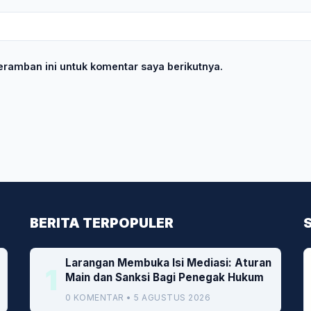
ramban ini untuk komentar saya berikutnya.
BERITA TERPOPULER
Larangan Membuka Isi Mediasi: Aturan
1
Main dan Sanksi Bagi Penegak Hukum
0 KOMENTAR • 5 AGUSTUS 2026