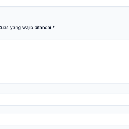
uas yang wajib ditandai
*