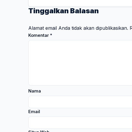
Tinggalkan Balasan
Alamat email Anda tidak akan dipublikasikan.
R
Komentar
*
Nama
Email